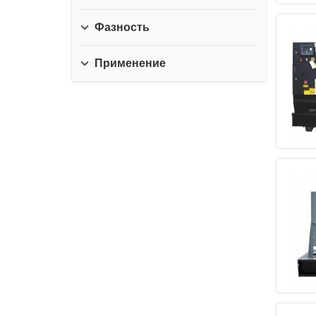
Фазность
Применение