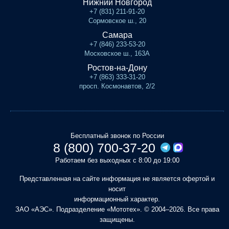
Нижний Новгород
+7 (831) 211-91-20
Сормовское ш., 20
Самара
+7 (846) 233-53-20
Московское ш., 163А
Ростов-на-Дону
+7 (863) 333-31-20
просп. Космонавтов, 2/2
Бесплатный звонок по России
8 (800) 700-37-20
Работаем без выходных с 8:00 до 19:00
Представленная на сайте информация не является офертой и
носит
информационный характер.
ЗАО «АЭС». Подразделение «Мототех». © 2004–2026. Все права
защищены.