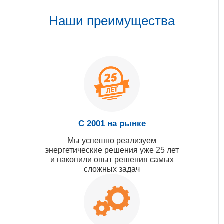
Наши преимущества
С 2001 на рынке
Мы успешно реализуем
энергетические решения уже 25 лет
и накопили опыт решения самых
сложных задач