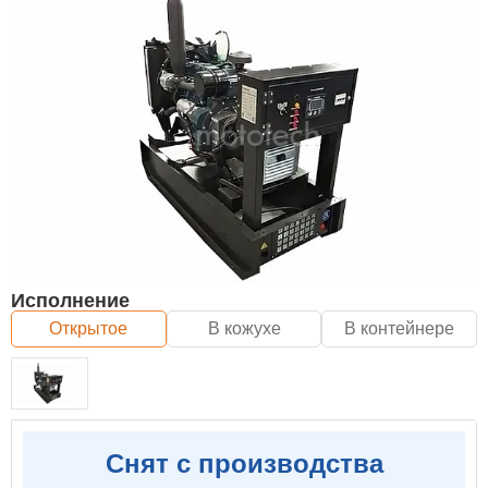
Исполнение
Открытое
В кожухе
В контейнере
Снят с производства