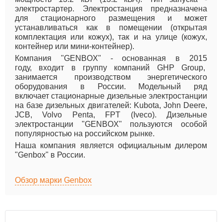
электростартер. Электростанция предназначена
для стационарного размещения и может
устанавливаться как в помещении (открытая
комплектация или кожух), так и на улице (кожух,
контейнер или мини-контейнер).
Компания "GENBOX" - основанная в 2015
году, входит в группу компаний GHP Group,
занимается производством энергетического
оборудования в России. Модельный ряд
включает стационарные дизельные электростанции
на базе дизельных двигателей: Kubota, John Deere,
JCB, Volvo Penta, FPT (Iveco). Дизельные
электростанции "GENBOX" пользуются особой
популярностью на российском рынке.
Наша компания является официальным дилером
"Genbox" в России.
Обзор марки Genbox