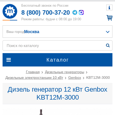
Бесплатный звонок по России
8 (800) 700-37-20
Режим работы: будни с 08:00 до 19:00
Москва
Ваш город
Каталог
Главная
Дизельные генераторы
Дизельные электростанции 10 кВт
Genbox
KBT12M-3000
Дизель генератор 12 кВт Genbox
KBT12M-3000