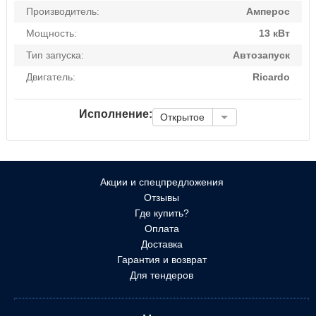
Производитель:
Амперос
Мощность:
13 кВт
Тип запуска:
Автозапуск
Двигатель:
Ricardo
Исполнение:
Открытое
Акции и спецпредложения
Отзывы
Где купить?
Оплата
Доставка
Гарантия и возврат
Для тендеров