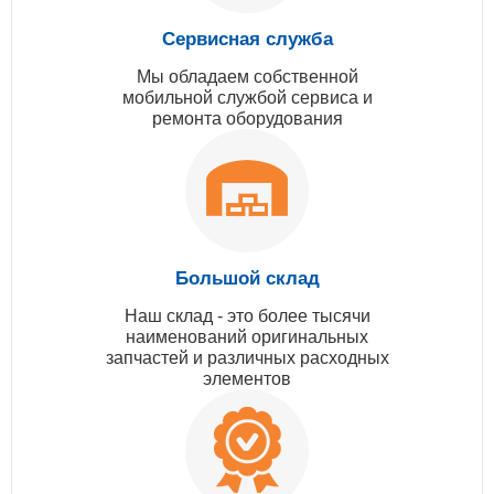
Сервисная служба
Мы обладаем собственной
мобильной службой сервиса и
ремонта оборудования
Большой склад
Наш склад - это более тысячи
наименований оригинальных
запчастей и различных расходных
элементов