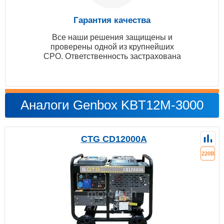
Гарантия качества
Все наши решения защищены и
проверены одной из крупнейших
СРО. Ответственность застрахована
Аналоги Genbox KBT12M-3000
CTG CD12000A
220В