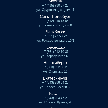
Москва
+7 (495) 730-37-20
ул. Орджоникидзе дом 11
Санкт-Петербург
+7 (812) 240-13-06
ул. Чайковского дом 8
Челябинск
+7 (351) 277-88-20
ул. Рождественского 13/1
Краснодар
+7 (861) 212-10-37
ул. Карасунская 60
Новосибирск
+7 (383) 322-53-20
ул. Спартака, 12
Екатеринбург
+7 (343) 288-04-20
ул. Героев России, 2
Казань
+7 (843) 254-47-20
ул. Юлиуса Фучика, 90