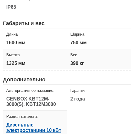
IP65
Габариты и вес
Длина
Ширина
1600 мм
750 мм
Высота
Вес
1325 мм
390 кг
Дополнительно
Альтернативное название:
Гарантия:
GENBOX KBT12M-
2 года
3000(S), KBT12M3000
Раздел каталога:
Дизельные
электростанции 10 кВт