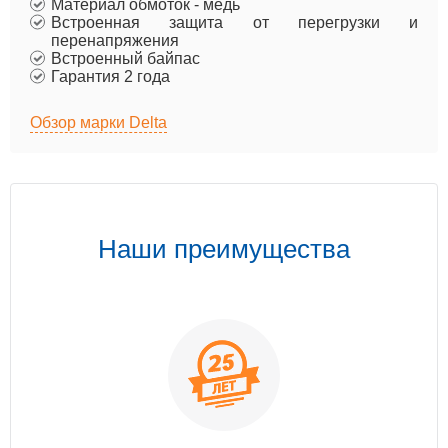
Материал обмоток - медь
Встроенная защита от перегрузки и
перенапряжения
Встроенный байпас
Гарантия 2 года
Обзор марки Delta
Наши преимущества