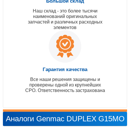
Большой склад
Наш склад - это более тысячи
наименований оригинальных
запчастей и различных расходных
элементов
Гарантия качества
Все наши решения защищены и
проверены одной из крупнейших
СРО. Ответственность застрахована
Аналоги Genmac DUPLEX G15MO