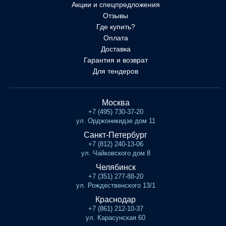
Акции и спецпредложения
Отзывы
Где купить?
Оплата
Доставка
Гарантия и возврат
Для тендеров
Москва
+7 (495) 730-37-20
ул. Орджоникидзе дом 11
Санкт-Петербург
+7 (812) 240-13-06
ул. Чайковского дом 8
Челябинск
+7 (351) 277-88-20
ул. Рождественского 13/1
Краснодар
+7 (861) 212-10-37
ул. Карасунская 60