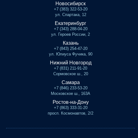
Новосибирск
+7 (383) 322-53-20
ул. Спартака, 12
Екатеринбург
+7 (343) 288-04-20
ул. Героев России, 2
Казань
+7 (843) 254-47-20
ул. Юлиуса Фучика, 90
Нижний Новгород
+7 (831) 211-91-20
Сормовское ш., 20
Самара
+7 (846) 233-53-20
Московское ш., 163А
Ростов-на-Дону
+7 (863) 333-31-20
просп. Космонавтов, 2/2