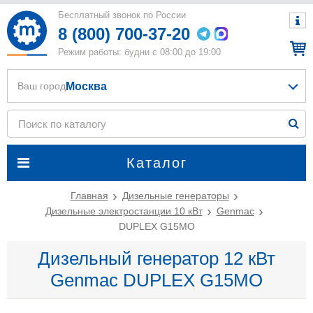
Бесплатный звонок по России
8 (800) 700-37-20
Режим работы: будни с 08:00 до 19:00
Москва
Ваш город
Каталог
Главная
Дизельные генераторы
Дизельные электростанции 10 кВт
Genmac
DUPLEX G15MO
Дизельный генератор 12 кВт
Genmac DUPLEX G15MO