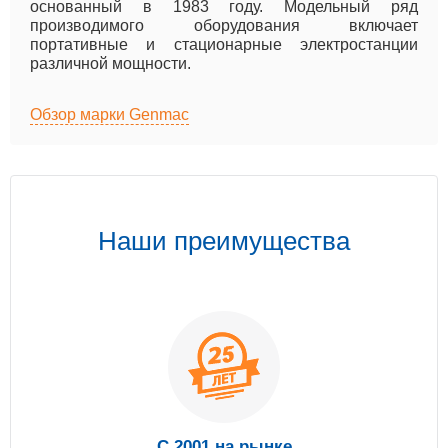
основанный в 1983 году. Модельный ряд
производимого оборудования включает
портативные и стационарные электростанции
различной мощности.
Обзор марки Genmac
Наши преимущества
С 2001 на рынке