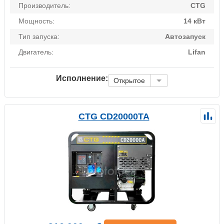
Производитель:
CTG
Мощность:
14 кВт
Тип запуска:
Автозапуск
Двигатель:
Lifan
Исполнение:
Открытое
CTG CD20000TA