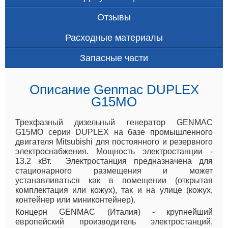
Отзывы
Расходные материалы
Запасные части
Описание Genmac DUPLEX
G15MO
Трехфазный дизельный генератор GENMAC
G15MO серии DUPLEX на базе промышленного
двигателя Mitsubishi для постоянного и резервного
электроснабжения. Мощность электростанции -
13.2 кВт. Электростанция предназначена для
стационарного размещения и может
устанавливаться как в помещении (открытая
комплектация или кожух), так и на улице (кожух,
контейнер или миниконтейнер).
Концерн GENMAC (Италия) - крупнейший
европейский производитель электростанций,