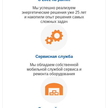
Мы успешно реализуем
энергетические решения уже 25 лет
и накопили опыт решения самых
сложных задач
Сервисная служба
Мы обладаем собственной
мобильной службой сервиса и
ремонта оборудования