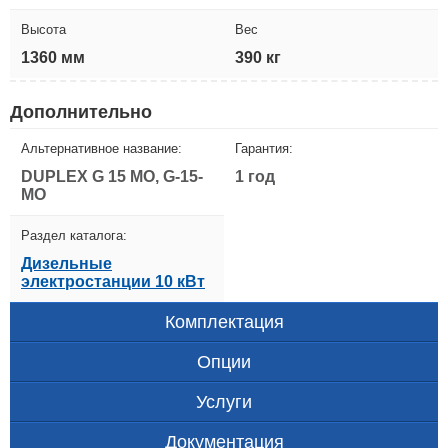
Высота
Вес
1360 мм
390 кг
Дополнительно
Альтернативное название:
Гарантия:
DUPLEX G 15 MO, G-15-
1 год
MO
Раздел каталога:
Дизельные
электростанции 10 кВт
Комплектация
Опции
Услуги
Документация