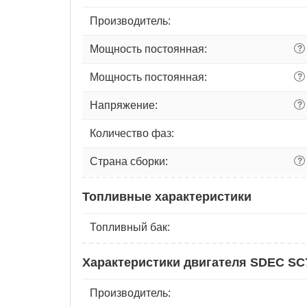
Производитель:
Мощность постоянная:
?
Мощность постоянная:
?
Напряжение:
?
Количество фаз:
Страна сборки:
?
Топливные характеристики
Топливный бак:
Характеристики двигателя SDEC S
Производитель: