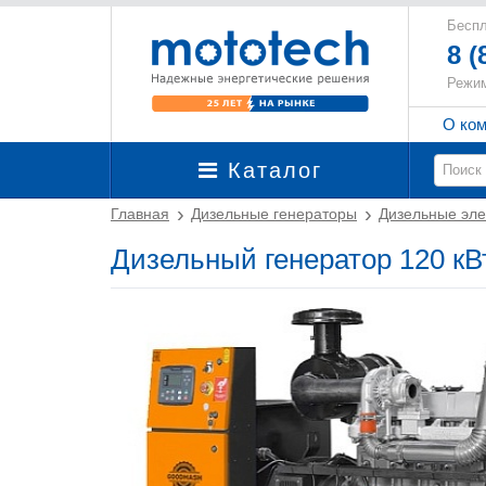
Беспл
8 (
Режим
О ко
Каталог
Главная
Дизельные генераторы
Дизельные эле
Дизельный генератор 120 к