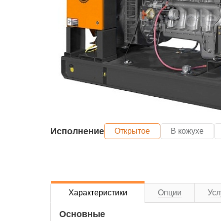
Исполнение
Открытое
В кожухе
Характеристики
Опции
Усл
Основные