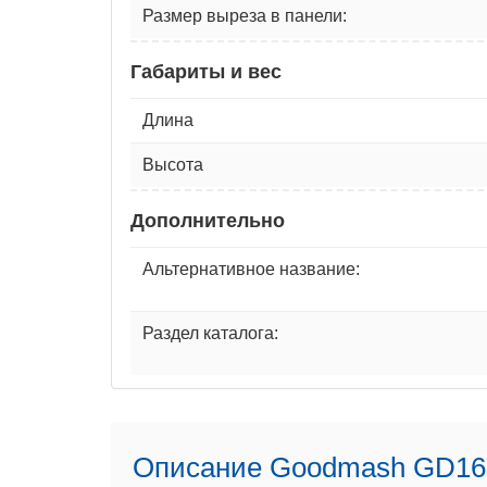
Размер выреза в панели:
Габариты и вес
Длина
Высота
Дополнительно
Альтернативное название:
Раздел каталога:
Описание Goodmash GD1