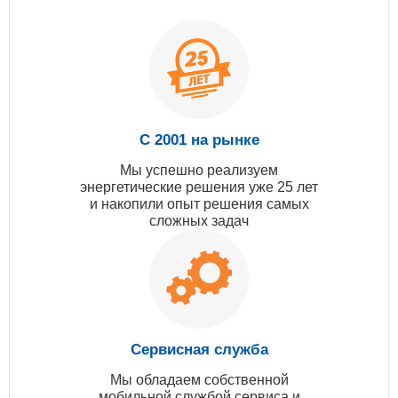
С 2001 на рынке
Мы успешно реализуем
энергетические решения уже 25 лет
и накопили опыт решения самых
сложных задач
Сервисная служба
Мы обладаем собственной
мобильной службой сервиса и