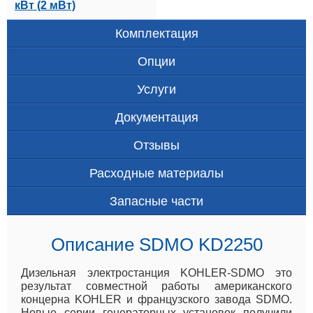
кВт (2 мВт)
Комплектация
Опции
Услуги
Документация
Отзывы
Расходные материалы
Запасные части
Описание SDMO KD2250
Дизельная электростанция KOHLER-SDMO это
результат совместной работы американского
концерна KOHLER и французского завода SDMO.
Новые серии генераторных установок получили