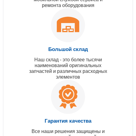
ремонта оборудования
Большой склад
Наш склад - это более тысячи
наименований оригинальных
запчастей и различных расходных
элементов
Гарантия качества
Все наши решения защищены и