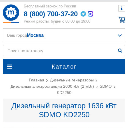
Бесплатный звонок по России
8 (800) 700-37-20
Режим работы: будни с 08:00 до 19:00
Москва
Ваш город
Каталог
Главная
Дизельные генераторы
Дизельные электростанции 2000 кВт (2 мВт)
SDMO
KD2250
Дизельный генератор 1636 кВт
SDMO KD2250