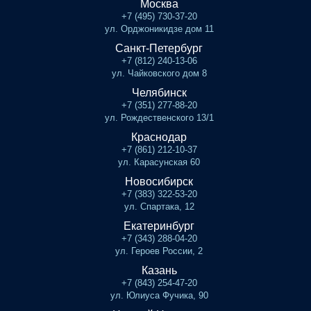
Москва
+7 (495) 730-37-20
ул. Орджоникидзе дом 11
Санкт-Петербург
+7 (812) 240-13-06
ул. Чайковского дом 8
Челябинск
+7 (351) 277-88-20
ул. Рождественского 13/1
Краснодар
+7 (861) 212-10-37
ул. Карасунская 60
Новосибирск
+7 (383) 322-53-20
ул. Спартака, 12
Екатеринбург
+7 (343) 288-04-20
ул. Героев России, 2
Казань
+7 (843) 254-47-20
ул. Юлиуса Фучика, 90