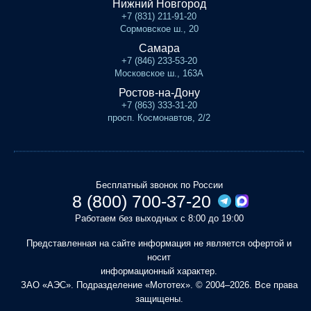
Нижний Новгород
+7 (831) 211-91-20
Сормовское ш., 20
Самара
+7 (846) 233-53-20
Московское ш., 163А
Ростов-на-Дону
+7 (863) 333-31-20
просп. Космонавтов, 2/2
Бесплатный звонок по России
8 (800) 700-37-20
Работаем без выходных с 8:00 до 19:00
Представленная на сайте информация не является офертой и
носит
информационный характер.
ЗАО «АЭС». Подразделение «Мототех». © 2004–2026. Все права
защищены.