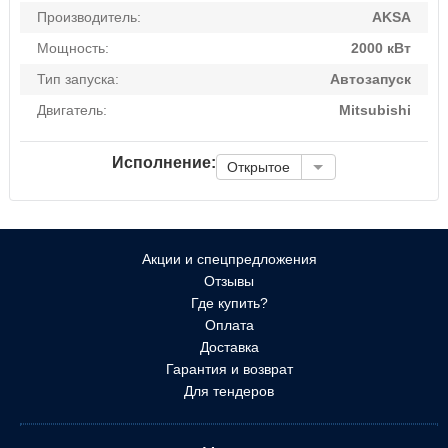
Производитель:
AKSA
Мощность:
2000 кВт
Тип запуска:
Автозапуск
Двигатель:
Mitsubishi
Исполнение:
Открытое
Акции и спецпредложения
Отзывы
Где купить?
Оплата
Доставка
Гарантия и возврат
Для тендеров