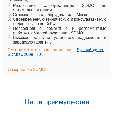
Реализацию электростанций SDMO по
оптимальным ценам.
Огромный склад оборудования в Москве.
Своевременную техническую и консультативную
поддержку по всей РФ.
Повседневные ремонтные и регламентные
работы любого оборудования SDMO.
Высокое качество установок, надежность и
заводскую гарантию.
Смотрите так же: наша компания -
Лучший дилер
SDMO с 2008 - 2018 г.
Обзор марки SDMO
Наши преимущества