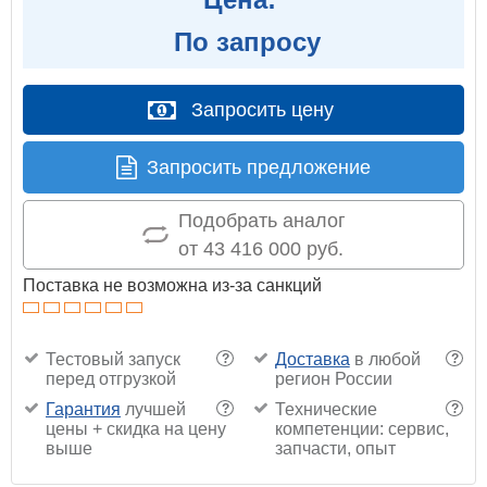
По запросу
Запросить цену
Запросить предложение
Подобрать аналог
от 43 416 000 руб.
Поставка не возможна из-за санкций
Тестовый запуск
Доставка
в любой
?
?
перед отгрузкой
регион России
Гарантия
лучшей
Технические
?
?
цены + скидка на цену
компетенции: сервис,
выше
запчасти, опыт