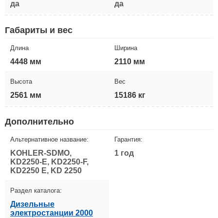
да
да
Габариты и вес
Длина
Ширина
4448 мм
2110 мм
Высота
Вес
2561 мм
15186 кг
Дополнительно
Альтернативное название:
Гарантия:
KOHLER-SDMO,
1 год
KD2250-E, KD2250-F,
KD2250 E, KD 2250
Раздел каталога:
Дизельные
электростанции 2000