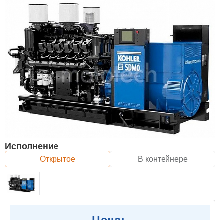
Исполнение
Открытое
В контейнере
Цена: