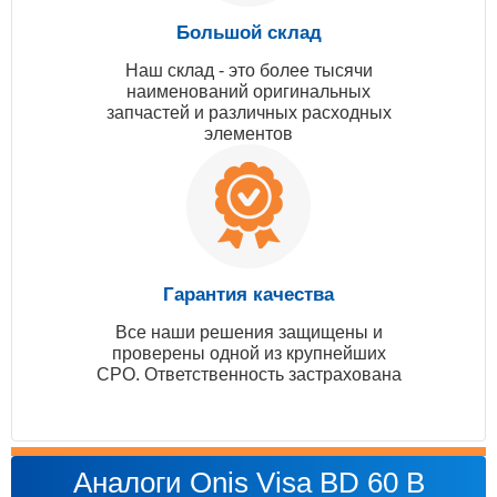
Большой склад
Наш склад - это более тысячи
наименований оригинальных
запчастей и различных расходных
элементов
Гарантия качества
Все наши решения защищены и
проверены одной из крупнейших
СРО. Ответственность застрахована
Аналоги Onis Visa BD 60 B