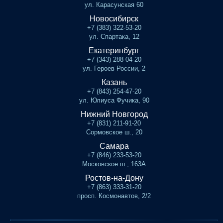
ул. Карасунская 60
Новосибирск
+7 (383) 322-53-20
ул. Спартака, 12
Екатеринбург
+7 (343) 288-04-20
ул. Героев России, 2
Казань
+7 (843) 254-47-20
ул. Юлиуса Фучика, 90
Нижний Новгород
+7 (831) 211-91-20
Сормовское ш., 20
Самара
+7 (846) 233-53-20
Московское ш., 163А
Ростов-на-Дону
+7 (863) 333-31-20
просп. Космонавтов, 2/2