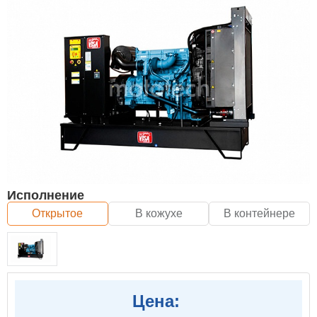
Исполнение
Открытое
В кожухе
В контейнере
Цена: