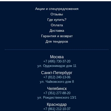
Акции и спецпредложения
Отзывы
Где купить?
Оплата
Доставка
Гарантия и возврат
Для тендеров
Москва
+7 (495) 730-37-20
ул. Орджоникидзе дом 11
Санкт-Петербург
+7 (812) 240-13-06
ул. Чайковского дом 8
Челябинск
+7 (351) 277-88-20
ул. Рождественского 13/1
Краснодар
+7 (861) 212-10-37