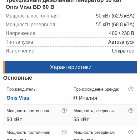
Onis Visa BD 60 B
Мощность постоянная
50 кВт (62.5 кВА)
Мощность резервная
55 кВт (68.8 кВА)
Напряжение
400 / 230 В
Тип запуска
Автозапуск
Исполнение
Открытое
Характеристики
Основные
Производитель:
Происхождение бренда:
?
Onis Visa
Италия
Мощность постоянная:
?
Мощность резервная:
?
50 кВт
55 кВт
Мощность постоянная:
?
Мощность резервная:
?