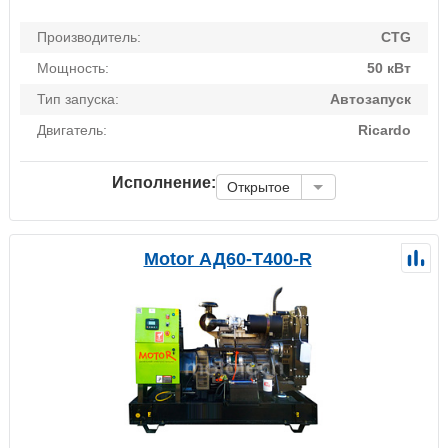
Производитель:
CTG
Мощность:
50 кВт
Тип запуска:
Автозапуск
Двигатель:
Ricardo
Исполнение:
Открытое
Motor АД60-Т400-R