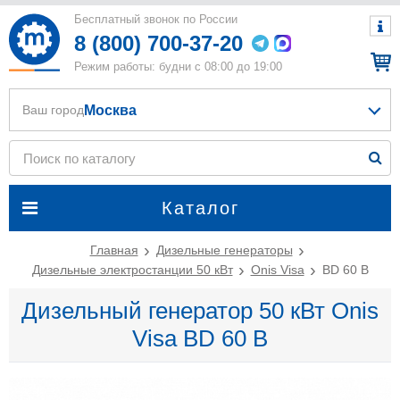
Бесплатный звонок по России
8 (800) 700-37-20
Режим работы: будни с 08:00 до 19:00
Москва
Ваш город
Каталог
Главная
Дизельные генераторы
Дизельные электростанции 50 кВт
Onis Visa
BD 60 B
Дизельный генератор 50 кВт Onis
Visa BD 60 B