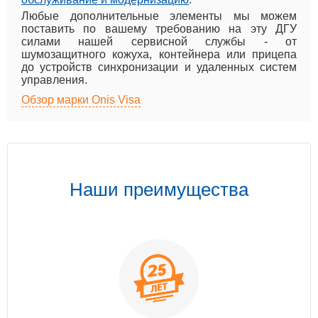
Любые дополнительные элементы мы можем
поставить по вашему требованию на эту ДГУ
силами нашей сервисной службы - от
шумозащитного кожуха, контейнера или прицепа
до устройств синхронизации и удаленных систем
управления.
Обзор марки Onis Visa
Наши преимущества