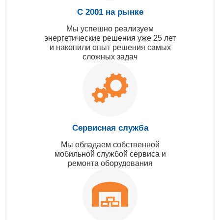
С 2001 на рынке
Мы успешно реализуем
энергетические решения уже 25 лет
и накопили опыт решения самых
сложных задач
Сервисная служба
Мы обладаем собственной
мобильной службой сервиса и
ремонта оборудования