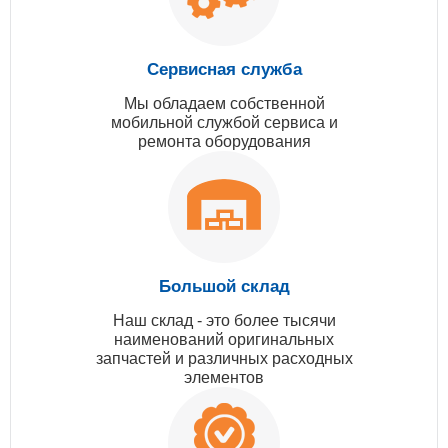
Сервисная служба
Мы обладаем собственной
мобильной службой сервиса и
ремонта оборудования
Большой склад
Наш склад - это более тысячи
наименований оригинальных
запчастей и различных расходных
элементов