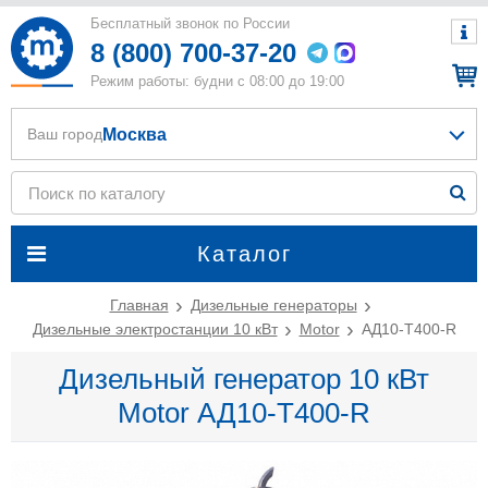
Бесплатный звонок по России
8 (800) 700-37-20
Режим работы: будни с 08:00 до 19:00
Москва
Ваш город
Каталог
Главная
Дизельные генераторы
Дизельные электростанции 10 кВт
Motor
АД10-Т400-R
Дизельный генератор 10 кВт
Motor АД10-Т400-R