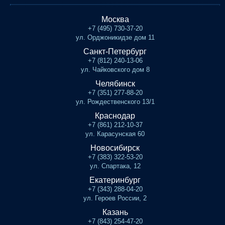
Москва
+7 (495) 730-37-20
ул. Орджоникидзе дом 11
Санкт-Петербург
+7 (812) 240-13-06
ул. Чайковского дом 8
Челябинск
+7 (351) 277-88-20
ул. Рождественского 13/1
Краснодар
+7 (861) 212-10-37
ул. Карасунская 60
Новосибирск
+7 (383) 322-53-20
ул. Спартака, 12
Екатеринбург
+7 (343) 288-04-20
ул. Героев России, 2
Казань
+7 (843) 254-47-20