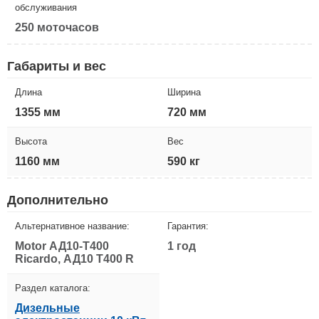
обслуживания
250 моточасов
Габариты и вес
Длина
Ширина
1355 мм
720 мм
Высота
Вес
1160 мм
590 кг
Дополнительно
Альтернативное название:
Гарантия:
Motor АД10-Т400
1 год
Ricardo, АД10 Т400 R
Раздел каталога:
Дизельные