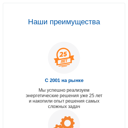
Наши преимущества
С 2001 на рынке
Мы успешно реализуем
энергетические решения уже 25 лет
и накопили опыт решения самых
сложных задач