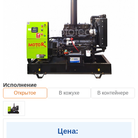
Исполнение
Открытое
В кожухе
В контейнере
Цена: