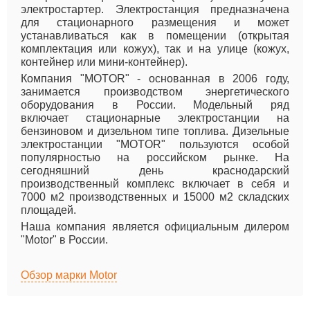
электростартер. Электростанция предназначена
для стационарного размещения и может
устанавливаться как в помещении (открытая
комплектация или кожух), так и на улице (кожух,
контейнер или мини-контейнер).
Компания "MOTOR" - основанная в 2006 году,
занимается производством энергетического
оборудования в России. Модельный ряд
включает стационарные электростанции на
бензиновом и дизельном типе топлива. Дизельные
электростанции "MOTOR" пользуются особой
популярностью на российском рынке. На
сегодняшний день краснодарский
производственный комплекс включает в себя и
7000 м2 производственных и 15000 м2 складских
площадей.
Наша компания является официальным дилером
"Motor" в России.
Обзор марки Motor