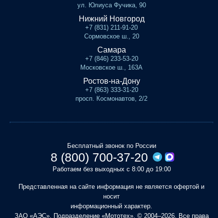
ул. Юлиуса Фучика, 90
Нижний Новгород
+7 (831) 211-91-20
Сормовское ш., 20
Самара
+7 (846) 233-53-20
Московское ш., 163А
Ростов-на-Дону
+7 (863) 333-31-20
просп. Космонавтов, 2/2
Бесплатный звонок по России
8 (800) 700-37-20
Работаем без выходных с 8:00 до 19:00
Представленная на сайте информация не является офертой и
носит
информационный характер.
ЗАО «АЭС». Подразделение «Мототех». © 2004–2026. Все права