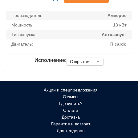
Производитель:
Амперос
Мощность:
13 кВт
Тип запуска:
Автозапуск
Двигатель:
Ricardo
Исполнение:
Открытое
Акции и спецпредложения
Отзывы
Где купить?
Оплата
Доставка
Гарантия и возврат
Для тендеров