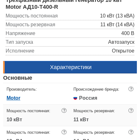
Motor АД10-Т400-R
Мощность постоянная
10 кВт (13 кВА)
Мощность резервная
11 кВт (14 кВА)
Напряжение
400 В
Тип запуска
Автозапуск
Исполнение
Открытое
Характеристики
Основные
Производитель:
Происхождение бренда:
?
Motor
Россия
Мощность постоянная:
?
Мощность резервная:
?
10 кВт
11 кВт
Мощность постоянная:
?
Мощность резервная:
?