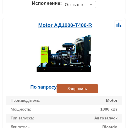
Исполнение:
Открытое
Motor АД1000-Т400-R
По запросу
Запросить
Производитель:
Motor
Мощность:
1000 кВт
Тип запуска:
Автозапуск
Двигатель:
Ricardo