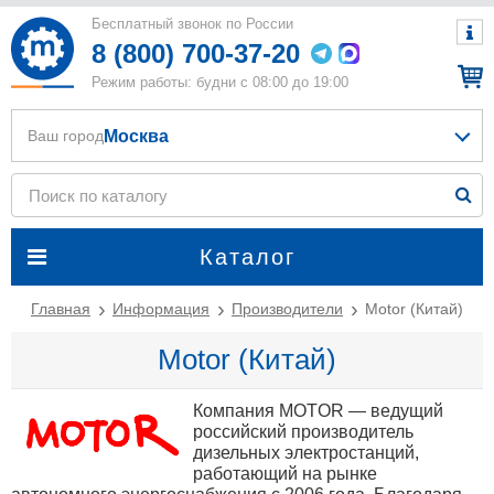
Бесплатный звонок по России
8 (800) 700-37-20
Режим работы: будни с 08:00 до 19:00
Москва
Ваш город
Каталог
Главная
Информация
Производители
Motor (Китай)
Motor (Китай)
Компания MOTOR — ведущий
российский производитель
дизельных электростанций,
работающий на рынке