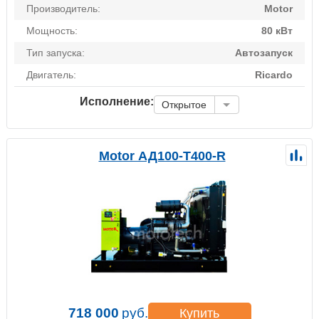
Производитель:
Motor
Мощность:
80 кВт
Тип запуска:
Автозапуск
Двигатель:
Ricardo
Исполнение:
Открытое
Motor АД100-Т400-R
718 000
руб.
Купить