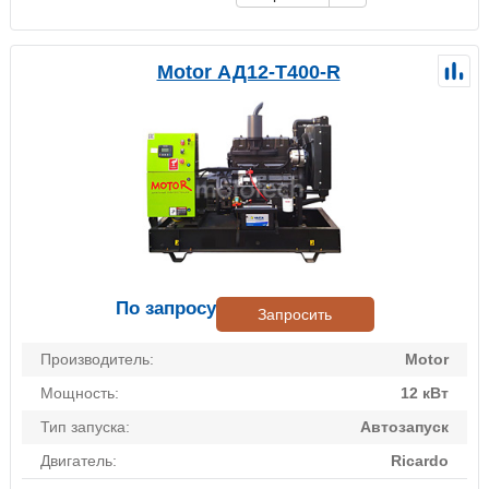
Motor АД12-Т400-R
По запросу
Запросить
Производитель:
Motor
Мощность:
12 кВт
Тип запуска:
Автозапуск
Двигатель:
Ricardo