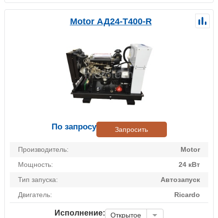
Motor АД24-Т400-R
По запросу
Запросить
Производитель:
Motor
Мощность:
24 кВт
Тип запуска:
Автозапуск
Двигатель:
Ricardo
Исполнение:
Открытое