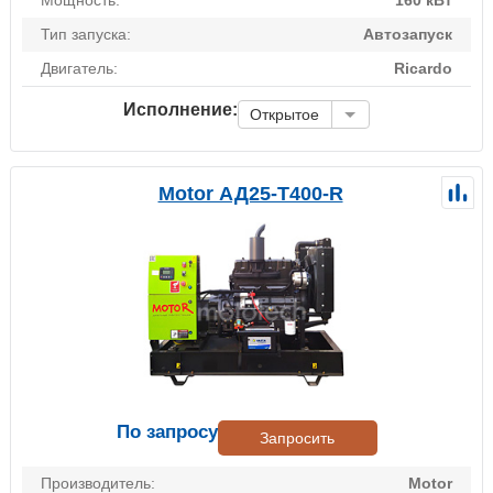
Тип запуска:
Автозапуск
Двигатель:
Ricardo
Исполнение:
Открытое
Motor АД25-Т400-R
По запросу
Запросить
Производитель:
Motor