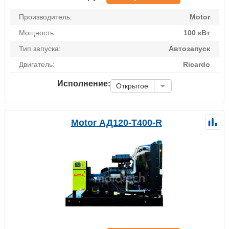
Производитель:
Motor
Мощность:
100 кВт
Тип запуска:
Автозапуск
Двигатель:
Ricardo
Исполнение:
Открытое
Motor АД120-Т400-R