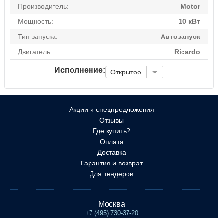
Производитель:
Motor
Мощность:
10 кВт
Тип запуска:
Автозапуск
Двигатель:
Ricardo
Исполнение:
Открытое
Акции и спецпредложения
Отзывы
Где купить?
Оплата
Доставка
Гарантия и возврат
Для тендеров
Москва
+7 (495) 730-37-20