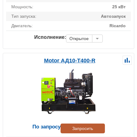
Мощность:
25 кВт
Тип запуска:
Автозапуск
Двигатель:
Ricardo
Исполнение:
Открытое
Motor АД10-Т400-R
По запросу
Запросить