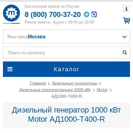
Бесплатный звонок по России
8 (800) 700-37-20
Режим работы: будни с 08:00 до 19:00
Москва
Ваш город
Каталог
Главная
Дизельные генераторы
Дизельные электростанции 1000 кВт
Motor
АД1000-Т400-R
Дизельный генератор 1000 кВт
Motor АД1000-Т400-R