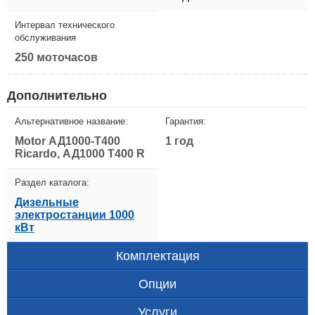
Интервал технического
обслуживания
250 моточасов
Дополнительно
Альтернативное название:
Гарантия:
Motor АД1000-Т400
1 год
Ricardo, АД1000 Т400 R
Раздел каталога:
Дизельные
электростанции 1000
кВт
Комплектация
Опции
Услуги