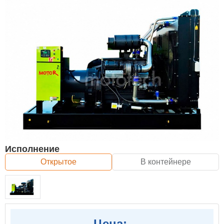
Исполнение
Открытое
В контейнере
Цена: