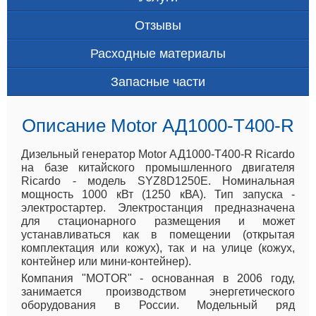
Отзывы
Расходные материалы
Запасные части
Описание Motor АД1000-Т400-R
Дизельный генератор Motor АД1000-Т400-R Ricardo
на базе китайского промышленного двигателя
Ricardo - модель SYZ8D1250E. Номинальная
мощность 1000 кВт (1250 кВА). Тип запуска -
электростартер. Электростанция предназначена
для стационарного размещения и может
устанавливаться как в помещении (открытая
комплектация или кожух), так и на улице (кожух,
контейнер или мини-контейнер).
Компания "MOTOR" - основанная в 2006 году,
занимается производством энергетического
оборудования в России. Модельный ряд