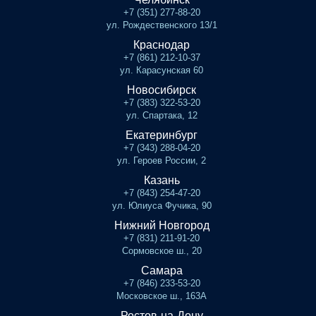
+7 (351) 277-88-20
ул. Рождественского 13/1
Краснодар
+7 (861) 212-10-37
ул. Карасунская 60
Новосибирск
+7 (383) 322-53-20
ул. Спартака, 12
Екатеринбург
+7 (343) 288-04-20
ул. Героев России, 2
Казань
+7 (843) 254-47-20
ул. Юлиуса Фучика, 90
Нижний Новгород
+7 (831) 211-91-20
Сормовское ш., 20
Самара
+7 (846) 233-53-20
Московское ш., 163А
Ростов-на-Дону