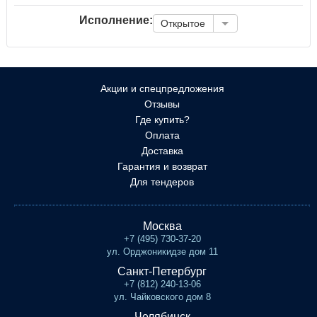
Исполнение:
Открытое
Акции и спецпредложения
Отзывы
Где купить?
Оплата
Доставка
Гарантия и возврат
Для тендеров
Москва
+7 (495) 730-37-20
ул. Орджоникидзе дом 11
Санкт-Петербург
+7 (812) 240-13-06
ул. Чайковского дом 8
Челябинск