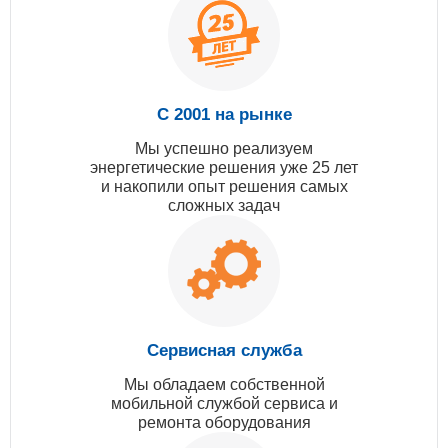
С 2001 на рынке
Мы успешно реализуем
энергетические решения уже 25 лет
и накопили опыт решения самых
сложных задач
Сервисная служба
Мы обладаем собственной
мобильной службой сервиса и
ремонта оборудования