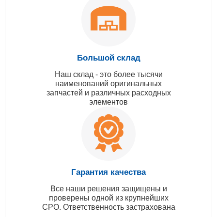
Большой склад
Наш склад - это более тысячи
наименований оригинальных
запчастей и различных расходных
элементов
Гарантия качества
Все наши решения защищены и
проверены одной из крупнейших
СРО. Ответственность застрахована