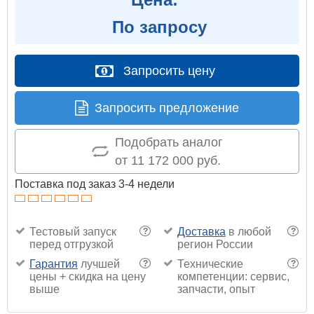
По запросу
Запросить цену
Запросить предложение
Подобрать аналог
от 11 172 000 руб.
Поставка под заказ 3-4 недели
Тестовый запуск
Доставка
в любой
?
?
перед отгрузкой
регион России
Гарантия
лучшей
Технические
?
?
цены + скидка на цену
компетенции: сервис,
выше
запчасти, опыт