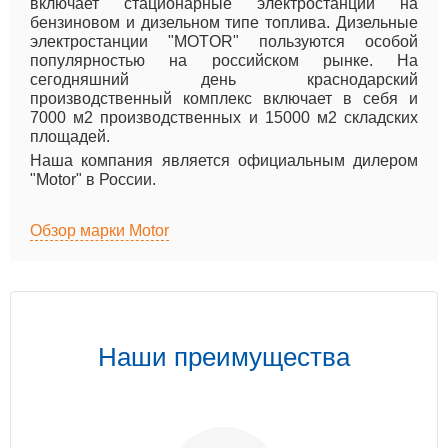
включает стационарные электростанции на
бензиновом и дизельном типе топлива. Дизельные
электростанции "MOTOR" пользуются особой
популярностью на российском рынке. На
сегодняшний день краснодарский
производственный комплекс включает в себя и
7000 м2 производственных и 15000 м2 складских
площадей.
Наша компания является официальным дилером
"Motor" в России.
Обзор марки Motor
Наши преимущества