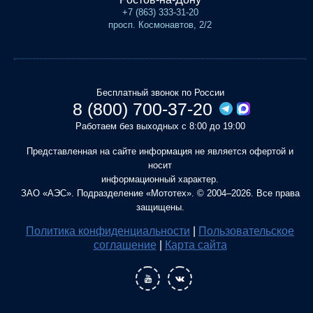
+7 (863) 333-31-20
просп. Космонавтов, 2/2
Бесплатный звонок по России
8 (800) 700-37-20
Работаем без выходных с 8:00 до 19:00
Представленная на сайте информация не является офертой и
носит
информационный характер.
ЗАО «АЭС». Подразделение «Мототех». © 2004–2026. Все права
защищены.
Политика конфиденциальности
|
Пользовательское
соглашение
|
Карта сайта