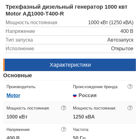
Трехфазный дизельный генератор 1000 квт
Motor АД1000-Т400-R
Мощность постоянная
1000 кВт (1250 кВА)
Напряжение
400 В
Тип запуска
Автозапуск
Исполнение
Открытое
Характеристики
Основные
Производитель:
Происхождение бренда:
?
Motor
Россия
Мощность постоянная:
?
Мощность постоянная:
?
1000 кВт
1250 кВА
Напряжение:
?
Частота:
400 В
50 Гц