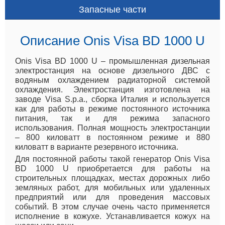
Запасные части
Описание Onis Visa BD 1000 U
Onis Visa BD 1000 U – промышленная дизельная
электростанция на основе дизельного ДВС с
водяным охлаждением радиаторной системой
охлаждения. Электростанция изготовлена на
заводе Visa S.p.a., сборка Италия и используется
как для работы в режиме постоянного источника
питания, так и для режима запасного
использования. Полная мощность электростанции
– 800 киловатт в постоянном режиме и 880
киловатт в варианте резервного источника.
Для постоянной работы такой генератор Onis Visa
BD 1000 U приобретается для работы на
строительных площадках, местах дорожных либо
земляных работ, для мобильных или удаленных
предприятий или для проведения массовых
событий. В этом случае очень часто применяется
исполнение в кожухе. Устанавливается кожух на