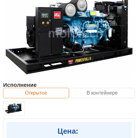
Исполнение
Открытое
В контейнере
Цена: