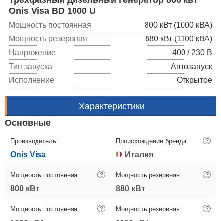
Onis Visa BD 1000 U
Мощность постоянная
800 кВт (1000 кВА)
Мощность резервная
880 кВт (1100 кВА)
Напряжение
400 / 230 В
Тип запуска
Автозапуск
Исполнение
Открытое
Характеристики
Основные
Производитель:
Происхождение бренда:
?
Onis Visa
Италия
Мощность постоянная:
?
Мощность резервная:
?
800 кВт
880 кВт
Мощность постоянная:
?
Мощность резервная:
?