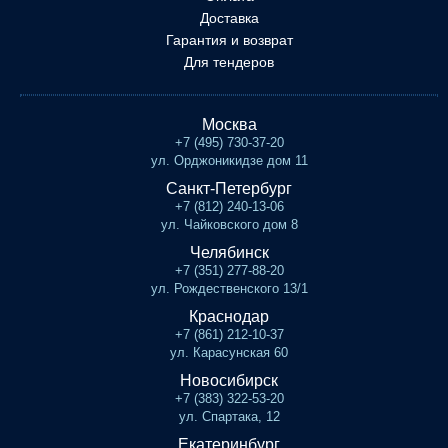
Доставка
Гарантия и возврат
Для тендеров
Москва
+7 (495) 730-37-20
ул. Орджоникидзе дом 11
Санкт-Петербург
+7 (812) 240-13-06
ул. Чайковского дом 8
Челябинск
+7 (351) 277-88-20
ул. Рождественского 13/1
Краснодар
+7 (861) 212-10-37
ул. Карасунская 60
Новосибирск
+7 (383) 322-53-20
ул. Спартака, 12
Екатеринбург