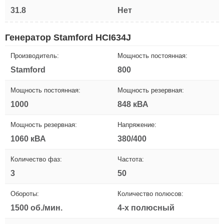
31.8
Нет
Генератор Stamford HCI634J
Производитель:
Мощность постоянная:
Stamford
800
Мощность постоянная:
Мощность резервная:
1000
848 кВА
Мощность резервная:
Напряжение:
1060 кВА
380/400
Количество фаз:
Частота:
3
50
Обороты:
Количество полюсов:
1500 об./мин.
4-х полюсный