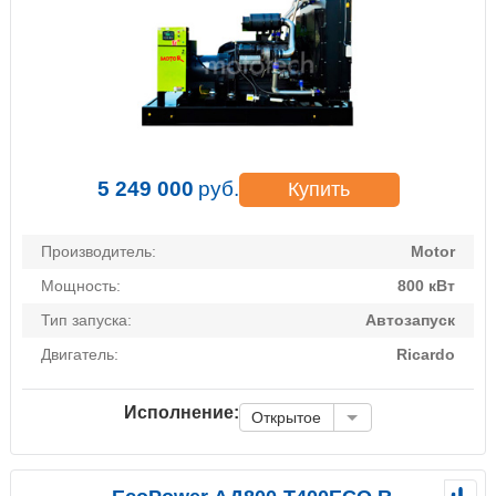
5 249 000
руб.
Купить
Производитель:
Motor
Мощность:
800 кВт
Тип запуска:
Автозапуск
Двигатель:
Ricardo
Исполнение:
Открытое