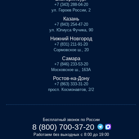
+7 (343) 288-04-20
ул. Героев России, 2
Казань
+7 (843) 254-47-20
ул. Юлиуса Фучика, 90
Нижний Новгород
+7 (831) 211-91-20
Сормовское ш., 20
Самара
+7 (846) 233-53-20
Московское ш., 163А
Ростов-на-Дону
+7 (863) 333-31-20
просп. Космонавтов, 2/2
Бесплатный звонок по России
8 (800) 700-37-20
Работаем без выходных с 8:00 до 19:00