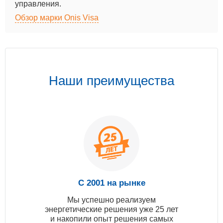
управления.
Обзор марки Onis Visa
Наши преимущества
С 2001 на рынке
Мы успешно реализуем
энергетические решения уже 25 лет
и накопили опыт решения самых