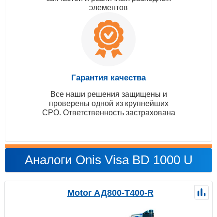
элементов
Гарантия качества
Все наши решения защищены и
проверены одной из крупнейших
СРО. Ответственность застрахована
Аналоги Onis Visa BD 1000 U
Motor АД800-Т400-R