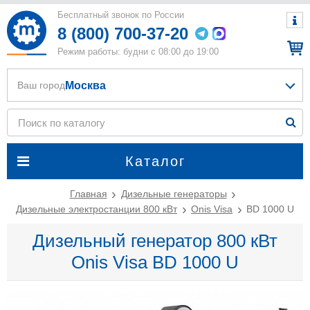
Бесплатный звонок по России
8 (800) 700-37-20
Режим работы: будни с 08:00 до 19:00
Москва
Ваш город
Каталог
Главная
Дизельные генераторы
Дизельные электростанции 800 кВт
Onis Visa
BD 1000 U
Дизельный генератор 800 кВт
Onis Visa BD 1000 U