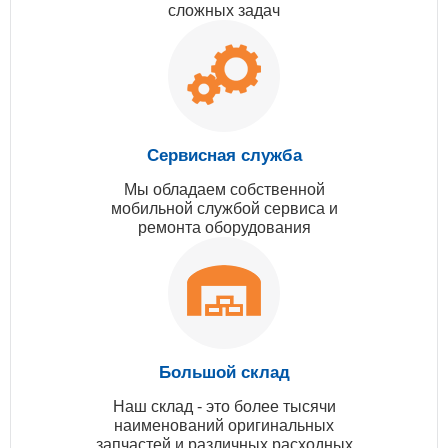
сложных задач
Сервисная служба
Мы обладаем собственной
мобильной службой сервиса и
ремонта оборудования
Большой склад
Наш склад - это более тысячи
наименований оригинальных
запчастей и различных расходных