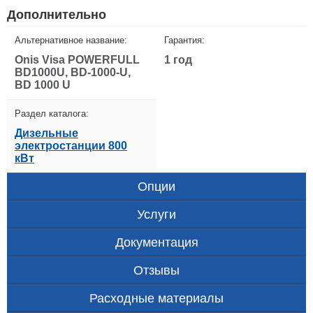
Дополнительно
Альтернативное название:
Гарантия:
Onis Visa POWERFULL
1 год
BD1000U, BD-1000-U,
BD 1000 U
Раздел каталога:
Дизельные
электростанции 800
кВт
Опции
Услуги
Документация
Отзывы
Расходные материалы