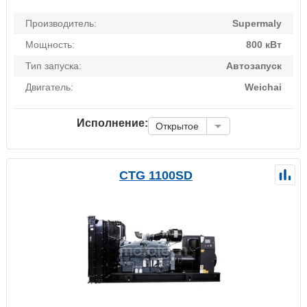
Производитель:
Supermaly
Мощность:
800 кВт
Тип запуска:
Автозапуск
Двигатель:
Weichai
Исполнение:
Открытое
CTG 1100SD