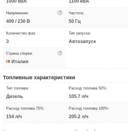
1000 кВА
1100 кВА
Напряжение:
?
Частота:
400 / 230 В
50 Гц
Количество фаз:
Тип запуска:
3
Автозапуск
Страна сборки:
?
Италия
Топливные характеристики
Тип топлива:
Расход топлива 50%:
Дизель
105.7 л/ч
Расход топлива 75%:
Расход топлива 100%:
154 л/ч
205.2 л/ч