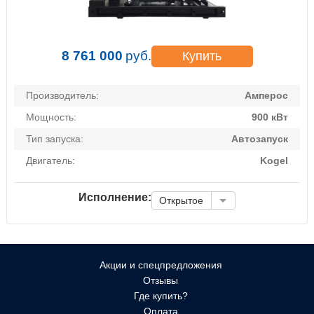
8 761 000
руб.
Купить
Производитель:
Амперос
Мощность:
900 кВт
Тип запуска:
Автозапуск
Двигатель:
Kogel
Исполнение:
Открытое
Акции и спецпредложения
Отзывы
Где купить?
Оплата