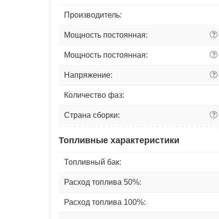
Производитель:
Мощность постоянная:
?
Мощность постоянная:
?
Напряжение:
?
Количество фаз:
Страна сборки:
?
Топливные характеристики
Топливный бак:
Расход топлива 50%:
Расход топлива 100%: