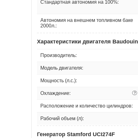
Стандартная автономия на 100%:
Автономия на внешнем топливном баке
2000л.:
Характеристики двигателя Baudouin
Производитель:
Модель двигателя:
Мощность (л.с.):
Охлаждение:
?
Расположение и количество цилиндров:
Рабочий объем (л):
Генератор Stamford UCI274F