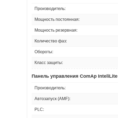
Производитель:
Мощность постоянная:
Мощность резервная:
Количество фаз:
Обороты:
Класс защиты:
Панель управления ComAp InteliLite
Производитель:
Автозапуск (AMF):
PLC: