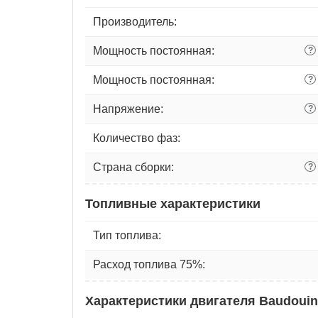
Производитель:
Мощность постоянная:
?
Мощность постоянная:
?
Напряжение:
?
Количество фаз:
Страна сборки:
?
Топливные характеристики
Тип топлива:
Расход топлива 75%:
Характеристики двигателя Baudouin