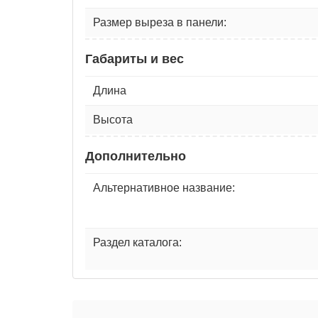
Размер выреза в панели:
Габариты и вес
Длина
Высота
Дополнительно
Альтернативное название:
Раздел каталога: