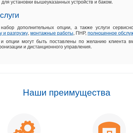
для установки вышеуказанных устройств и баком.
слуги
набор дополнительных опции, а также услуги сервисн
у и разгрузку
,
монтажные работы
, ПНР,
полноценное обслу
и опции могут быть поставлены по желанию клиента в
ронизации и дистанционного управления.
Наши преимущества