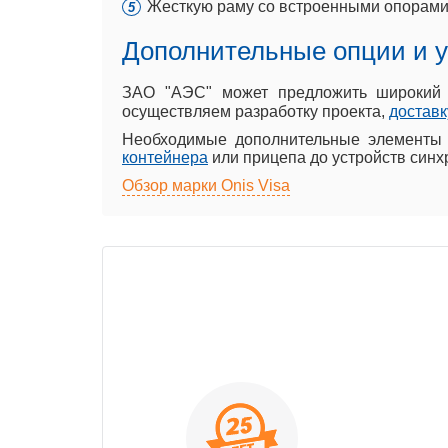
Жесткую раму со встроенными опорами 
Дополнительные опции и у
ЗАО "АЭС" может предложить широкий 
осуществляем разработку проекта,
доставк
Необходимые дополнительные элементы 
контейнера
или прицепа до устройств синх
Обзор марки Onis Visa