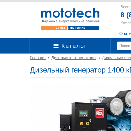
Беспл
8 (
Режим
О ко
Каталог
Главная
Дизельные генераторы
Дизельные эле
Дизельный генератор 1400 к