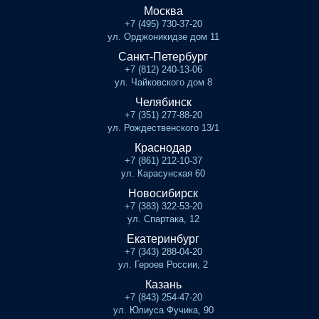
Москва
+7 (495) 730-37-20
ул. Орджоникидзе дом 11
Санкт-Петербург
+7 (812) 240-13-06
ул. Чайковского дом 8
Челябинск
+7 (351) 277-88-20
ул. Рождественского 13/1
Краснодар
+7 (861) 212-10-37
ул. Карасунская 60
Новосибирск
+7 (383) 322-53-20
ул. Спартака, 12
Екатеринбург
+7 (343) 288-04-20
ул. Героев России, 2
Казань
+7 (843) 254-47-20
ул. Юлиуса Фучика, 90