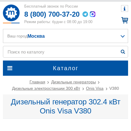
Бесплатный звонок по России
8 (800) 700-37-20
Режим работы: будни с 08:00 до 19:00
Москва
Ваш город
Каталог
Главная
Дизельные генераторы
Дизельные электростанции 300 кВт
Onis Visa
V380
Дизельный генератор 302.4 кВт
Onis Visa V380