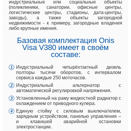
индустриальные или социальные объекты
(поликлиники, санатории, офисные центры,
логистические центры, стадионы, дата-центры,
заводы), а также объекты загородной
недвижимости - к примеру, загородные владения
либо крупные имения.
Базовая комплектация Onis
Visa V380 имеет в своём
составе:
Индустриальный четырёхтактный дизель
полторы тысячи оборотов, с интервалом
сервиса каждые 250 моточасов.
Индустриальный альтернатор с
автоматической регулировкой напряжения.
Установленный на раму жидкостной радиатор с
охлаждением от приводного кулера.
Единую стойку с силовым выключателем,
зарядным устройством, панелью управления –
и клавишей аварийной остановки
электростанции.