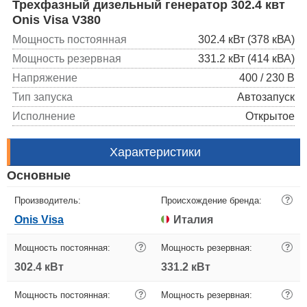
Трехфазный дизельный генератор 302.4 квт
Onis Visa V380
Мощность постоянная
302.4 кВт (378 кВА)
Мощность резервная
331.2 кВт (414 кВА)
Напряжение
400 / 230 В
Тип запуска
Автозапуск
Исполнение
Открытое
Характеристики
Основные
Производитель:
Происхождение бренда:
?
Onis Visa
Италия
Мощность постоянная:
?
Мощность резервная:
?
302.4 кВт
331.2 кВт
Мощность постоянная:
?
Мощность резервная:
?