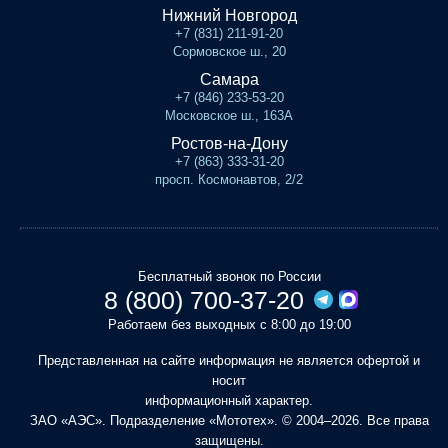
Нижний Новгород
+7 (831) 211-91-20
Сормовское ш., 20
Самара
+7 (846) 233-53-20
Московское ш., 163А
Ростов-на-Дону
+7 (863) 333-31-20
просп. Космонавтов, 2/2
Бесплатный звонок по России
8 (800) 700-37-20
Работаем без выходных с 8:00 до 19:00
Представленная на сайте информация не является офертой и
носит
информационный характер.
ЗАО «АЭС». Подразделение «Мототех». © 2004–2026. Все права
защищены.