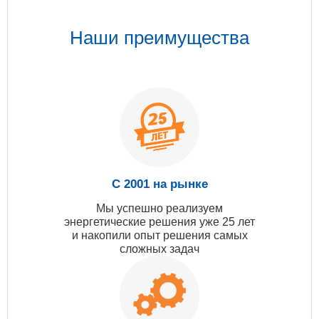
Наши преимущества
С 2001 на рынке
Мы успешно реализуем
энергетические решения уже 25 лет
и накопили опыт решения самых
сложных задач