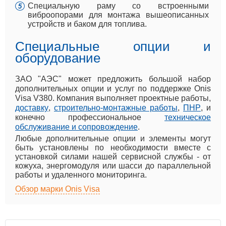
Специальную раму со встроенными
виброопорами для монтажа вышеописанных
устройств и баком для топлива.
Специальные опции и
оборудование
ЗАО "АЭС" может предложить большой набор
дополнительных опции и услуг по поддержке Onis
Visa V380. Компания выполняет проектные работы,
доставку
,
строительно-монтажные работы
,
ПНР
, и
конечно профессиональное
техническое
обслуживание и сопровождение
.
Любые дополнительные опции и элементы могут
быть установлены по необходимости вместе с
установкой силами нашей сервисной службы - от
кожуха, энергомодуля или шасси до параллельной
работы и удаленного мониторинга.
Обзор марки Onis Visa