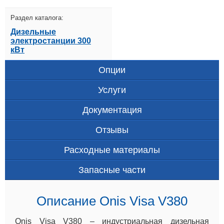
Раздел каталога:
Дизельные
электростанции 300
кВт
Опции
Услуги
Документация
Отзывы
Расходные материалы
Запасные части
Описание Onis Visa V380
Onis Visa V380 – индустриальная дизельная