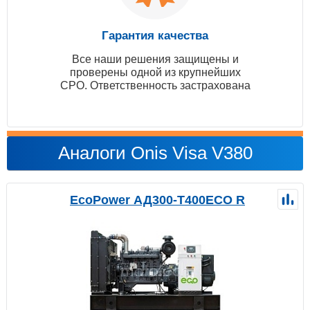
Гарантия качества
Все наши решения защищены и
проверены одной из крупнейших
СРО. Ответственность застрахована
Аналоги Onis Visa V380
EcoPower АД300-T400ECO R