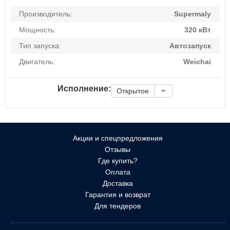
Производитель:
Supermaly
Мощность:
320 кВт
Тип запуска:
Автозапуск
Двигатель:
Weichai
Исполнение:
Открытое
Акции и спецпредложения
Отзывы
Где купить?
Оплата
Доставка
Гарантия и возврат
Для тендеров