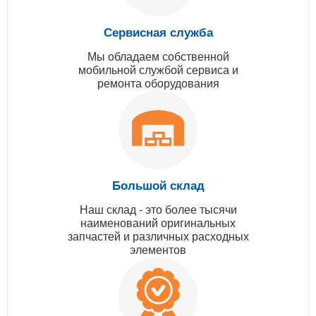
Сервисная служба
Мы обладаем собственной
мобильной службой сервиса и
ремонта оборудования
Большой склад
Наш склад - это более тысячи
наименований оригинальных
запчастей и различных расходных
элементов