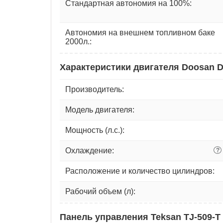
Стандартная автономия на 100%:
Автономия на внешнем топливном баке
2000л.:
Характеристики двигателя Doosan 
Производитель:
Модель двигателя:
Мощность (л.с.):
Охлаждение:
?
Расположение и количество цилиндров:
Рабочий объем (л):
Панель управления Teksan TJ-509-T