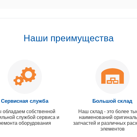
Наши преимущества
Сервисная служба
Большой склад
 обладаем собственной
Наш склад - это более ты
ильной службой сервиса и
наименований оригинал
ремонта оборудования
запчастей и различных рас
элементов