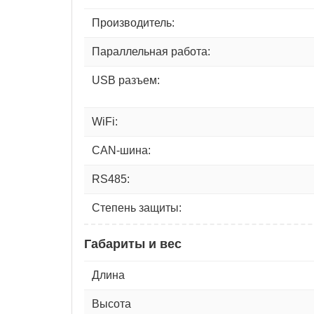
Производитель:
Параллельная работа:
USB разъем:
WiFi:
CAN-шина:
RS485:
Степень защиты:
Габариты и вес
Длина
Высота