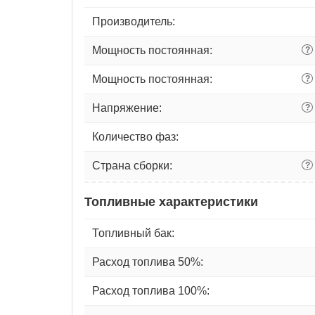
Производитель:
Мощность постоянная:
?
Мощность постоянная:
?
Напряжение:
?
Количество фаз:
Страна сборки:
?
Топливные характеристики
Топливный бак:
Расход топлива 50%:
Расход топлива 100%: