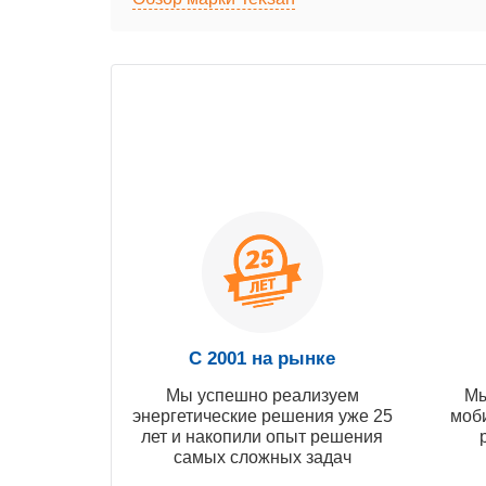
С 2001 на рынке
Мы успешно реализуем
Мы
энергетические решения уже 25
моб
лет и накопили опыт решения
самых сложных задач