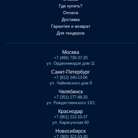
Где купить?
Оплата
Доставка
Гарантия и возврат
Для тендеров
Москва
+7 (495) 730-37-20
ул. Орджоникидзе дом 11
Санкт-Петербург
+7 (812) 240-13-06
ул. Чайковского дом 8
Челябинск
+7 (351) 277-88-20
ул. Рождественского 13/1
Краснодар
+7 (861) 212-10-37
ул. Карасунская 60
Новосибирск
+7 (383) 322-53-20