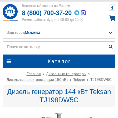
Бесплатный звонок по России
8 (800) 700-37-20
Режим работы: будни с 08:00 до 19:00
Москва
Ваш город
Каталог
Главная
Дизельные генераторы
Дизельные электростанции 150 кВт
Teksan
TJ198DW5C
Дизель генератор 144 кВт Teksan
TJ198DW5C