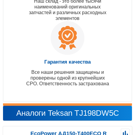
Наш склад - это более тысячи
наименований оригинальных
запчастей и различных расходных
элементов
Гарантия качества
Все наши решения защищены и
проверены одной из крупнейших
СРО. Ответственность застрахована
Аналоги Teksan TJ198DW5C
EcoPower АД150-T400ECO R