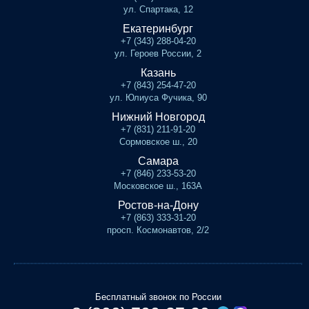
ул. Спартака, 12
Екатеринбург
+7 (343) 288-04-20
ул. Героев России, 2
Казань
+7 (843) 254-47-20
ул. Юлиуса Фучика, 90
Нижний Новгород
+7 (831) 211-91-20
Сормовское ш., 20
Самара
+7 (846) 233-53-20
Московское ш., 163А
Ростов-на-Дону
+7 (863) 333-31-20
просп. Космонавтов, 2/2
Бесплатный звонок по России