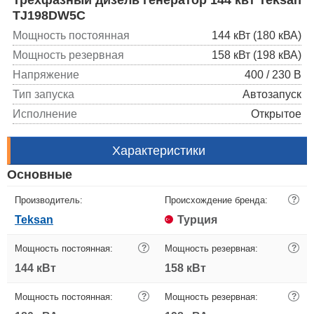
TJ198DW5C
Мощность постоянная
144 кВт (180 кВА)
Мощность резервная
158 кВт (198 кВА)
Напряжение
400 / 230 В
Тип запуска
Автозапуск
Исполнение
Открытое
Характеристики
Основные
Производитель:
Происхождение бренда:
?
Teksan
Турция
Мощность постоянная:
?
Мощность резервная:
?
144 кВт
158 кВт
Мощность постоянная:
?
Мощность резервная:
?