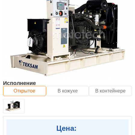
Исполнение
Открытое
В кожухе
В контейнере
Цена: