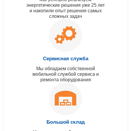
энергетические решения уже 25 лет
и накопили опыт решения самых
сложных задач
Сервисная служба
Мы обладаем собственной
мобильной службой сервиса и
ремонта оборудования
Большой склад