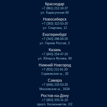
Краснодар
+7 (861) 212-10-37
ул. Карасунская 60
Новосибирск
+7 (383) 322-53-20
ул. Спартака, 12
Екатеринбург
+7 (343) 288-04-20
ул. Героев России, 2
Казань
+7 (843) 254-47-20
ул. Юлиуса Фучика, 90
Нижний Новгород
+7 (831) 211-91-20
Сормовское ш., 20
Самара
+7 (846) 233-53-20
Московское ш., 163А
Ростов-на-Дону
+7 (863) 333-31-20
просп. Космонавтов, 2/2