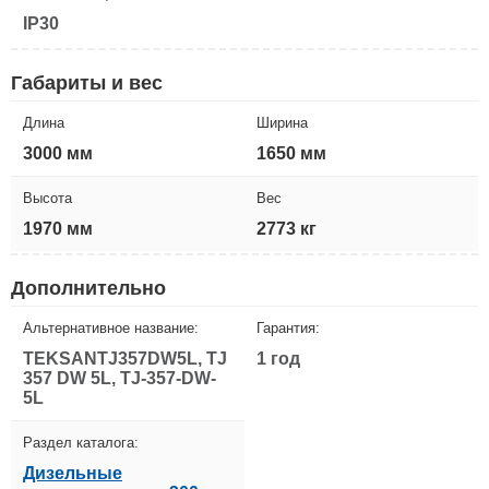
IP30
Габариты и вес
Длина
Ширина
3000 мм
1650 мм
Высота
Вес
1970 мм
2773 кг
Дополнительно
Альтернативное название:
Гарантия:
TEKSANTJ357DW5L, TJ
1 год
357 DW 5L, TJ-357-DW-
5L
Раздел каталога:
Дизельные