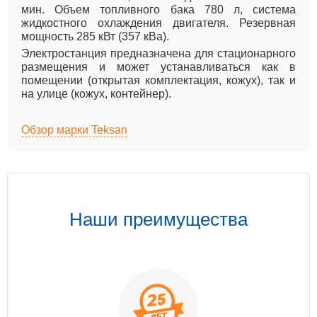
мин. Объем топливного бака 780 л, система
жидкостного охлаждения двигателя. Резервная
мощность 285 кВт (357 кВа).
Электростанция предназначена для стационарного
размещения и может устанавливаться как в
помещении (открытая комплектация, кожух), так и
на улице (кожух, контейнер).
Обзор марки Teksan
Наши преимущества