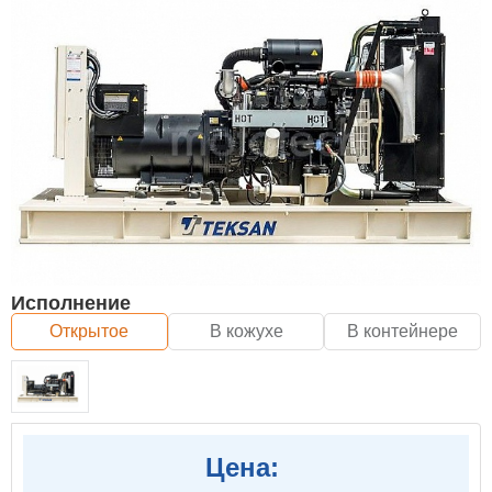
Исполнение
Открытое
В кожухе
В контейнере
Цена: