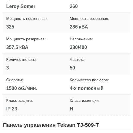
Leroy Somer
260
Мощность постоянная:
Мощность резервная:
325
286 кВА
Мощность резервная:
Напряжение:
357.5 кВА
380/400
Количество фаз:
Частота:
3
50
Обороты:
Количество полюсов:
1500 об./мин.
4-х полюсный
Класс защиты:
Класс изоляции:
IP 23
H
Панель управления Teksan TJ-509-T