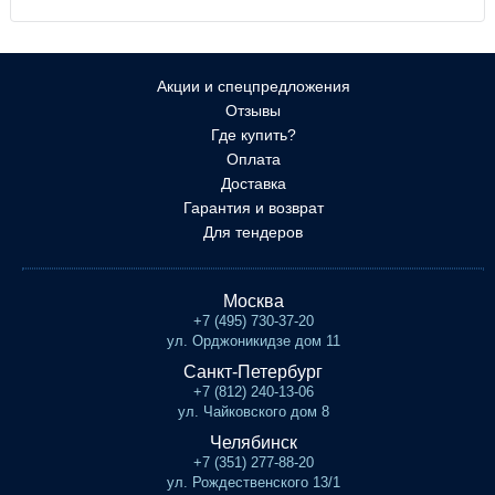
Акции и спецпредложения
Отзывы
Где купить?
Оплата
Доставка
Гарантия и возврат
Для тендеров
Москва
+7 (495) 730-37-20
ул. Орджоникидзе дом 11
Санкт-Петербург
+7 (812) 240-13-06
ул. Чайковского дом 8
Челябинск
+7 (351) 277-88-20
ул. Рождественского 13/1