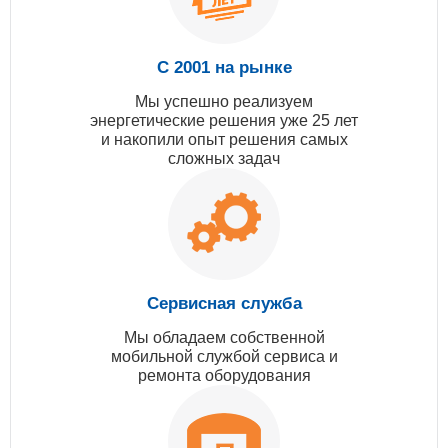
С 2001 на рынке
Мы успешно реализуем
энергетические решения уже 25 лет
и накопили опыт решения самых
сложных задач
Сервисная служба
Мы обладаем собственной
мобильной службой сервиса и
ремонта оборудования