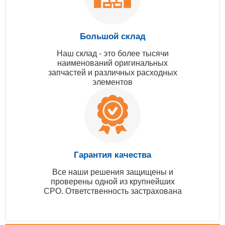
Большой склад
Наш склад - это более тысячи
наименований оригинальных
запчастей и различных расходных
элементов
Гарантия качества
Все наши решения защищены и
проверены одной из крупнейших
СРО. Ответственность застрахована