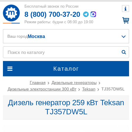
Бесплатный звонок по России
8 (800) 700-37-20
Режим работы: будни с 08:00 до 19:00
Москва
Ваш город
Каталог
Главная
Дизельные генераторы
Дизельные электростанции 300 кВт
Teksan
TJ357DW5L
Дизель генератор 259 кВт Teksan
TJ357DW5L