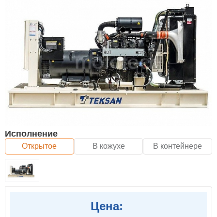
Исполнение
Открытое
В кожухе
В контейнере
Цена: