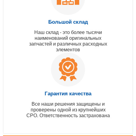
Большой склад
Наш склад - это более тысячи
наименований оригинальных
запчастей и различных расходных
элементов
Гарантия качества
Все наши решения защищены и
проверены одной из крупнейших
СРО. Ответственность застрахована