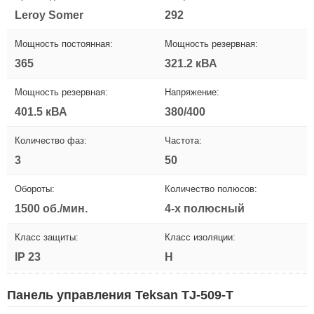
Leroy Somer
292
Мощность постоянная:
Мощность резервная:
365
321.2 кВА
Мощность резервная:
Напряжение:
401.5 кВА
380/400
Количество фаз:
Частота:
3
50
Обороты:
Количество полюсов:
1500 об./мин.
4-х полюсный
Класс защиты:
Класс изоляции:
IP 23
H
Панель управления Teksan TJ-509-T