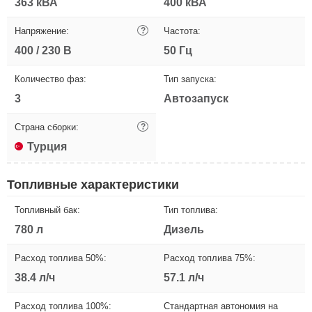
363 кВА
400 кВА
Напряжение:
?
Частота:
400 / 230 В
50 Гц
Количество фаз:
Тип запуска:
3
Автозапуск
Страна сборки:
?
Турция
Топливные характеристики
Топливный бак:
Тип топлива:
780 л
Дизель
Расход топлива 50%:
Расход топлива 75%:
38.4 л/ч
57.1 л/ч
Расход топлива 100%:
Стандартная автономия на