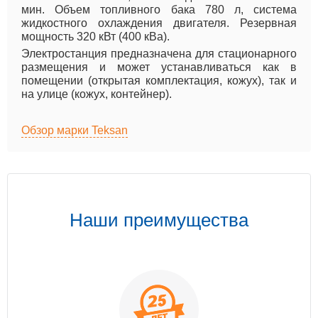
мин. Объем топливного бака 780 л, система
жидкостного охлаждения двигателя. Резервная
мощность 320 кВт (400 кВа).
Электростанция предназначена для стационарного
размещения и может устанавливаться как в
помещении (открытая комплектация, кожух), так и
на улице (кожух, контейнер).
Обзор марки Teksan
Наши преимущества