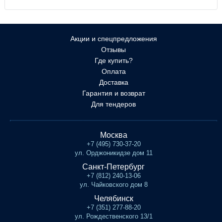
Акции и спецпредложения
Отзывы
Где купить?
Оплата
Доставка
Гарантия и возврат
Для тендеров
Москва
+7 (495) 730-37-20
ул. Орджоникидзе дом 11
Санкт-Петербург
+7 (812) 240-13-06
ул. Чайковского дом 8
Челябинск
+7 (351) 277-88-20
ул. Рождественского 13/1