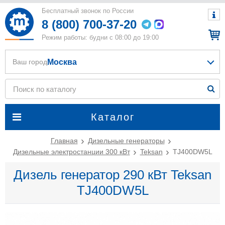
Бесплатный звонок по России
8 (800) 700-37-20
Режим работы: будни с 08:00 до 19:00
Москва
Ваш город
Каталог
Главная
Дизельные генераторы
Дизельные электростанции 300 кВт
Teksan
TJ400DW5L
Дизель генератор 290 кВт Teksan
TJ400DW5L