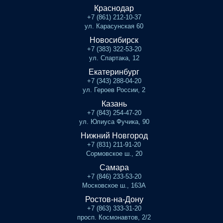
Краснодар
+7 (861) 212-10-37
ул. Карасунская 60
Новосибирск
+7 (383) 322-53-20
ул. Спартака, 12
Екатеринбург
+7 (343) 288-04-20
ул. Героев России, 2
Казань
+7 (843) 254-47-20
ул. Юлиуса Фучика, 90
Нижний Новгород
+7 (831) 211-91-20
Сормовское ш., 20
Самара
+7 (846) 233-53-20
Московское ш., 163А
Ростов-на-Дону
+7 (863) 333-31-20
просп. Космонавтов, 2/2