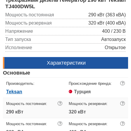
TJ400DW5L
Мощность постоянная
290 кВт (363 кВА)
Мощность резервная
320 кВт (400 кВА)
Напряжение
400 / 230 В
Тип запуска
Автозапуск
Исполнение
Открытое
Характеристики
Основные
Производитель:
Происхождение бренда:
?
Teksan
Турция
Мощность постоянная:
?
Мощность резервная:
?
290 кВт
320 кВт
Мощность постоянная:
?
Мощность резервная:
?