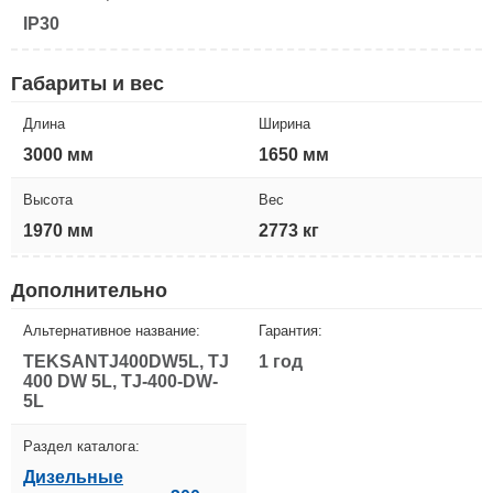
IP30
Габариты и вес
Длина
Ширина
3000 мм
1650 мм
Высота
Вес
1970 мм
2773 кг
Дополнительно
Альтернативное название:
Гарантия:
TEKSANTJ400DW5L, TJ
1 год
400 DW 5L, TJ-400-DW-
5L
Раздел каталога:
Дизельные