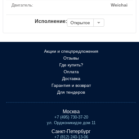
Двигатель:
Weichai
Исполнение:
Открытое
Акции и спецпредложения
Отзывы
Где купить?
Оплата
Доставка
Гарантия и возврат
Для тендеров
Москва
+7 (495) 730-37-20
ул. Орджоникидзе дом 11
Санкт-Петербург
+7 (812) 240-13-06