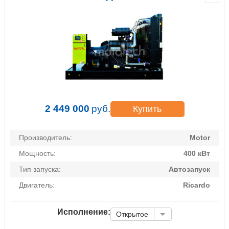
2 449 000
руб.
Купить
Производитель:
Motor
Мощность:
400 кВт
Тип запуска:
Автозапуск
Двигатель:
Ricardo
Исполнение:
Открытое