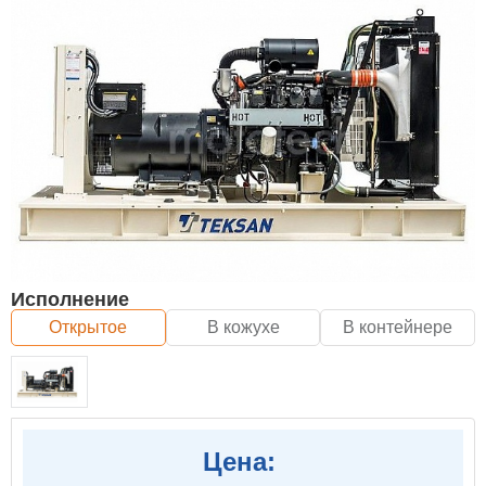
Исполнение
Открытое
В кожухе
В контейнере
Цена: