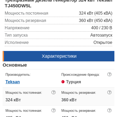
TJ450DW5L
Мощность постоянная
324 кВт (405 кВА)
Мощность резервная
360 кВт (450 кВА)
Напряжение
400 / 230 В
Тип запуска
Автозапуск
Исполнение
Открытое
Характеристики
Основные
Производитель:
Происхождение бренда:
?
Teksan
Турция
Мощность постоянная:
?
Мощность резервная:
?
324 кВт
360 кВт
Мощность постоянная:
?
Мощность резервная:
?