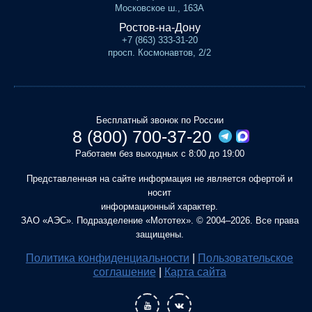
Московское ш., 163А
Ростов-на-Дону
+7 (863) 333-31-20
просп. Космонавтов, 2/2
Бесплатный звонок по России
8 (800) 700-37-20
Работаем без выходных с 8:00 до 19:00
Представленная на сайте информация не является офертой и
носит
информационный характер.
ЗАО «АЭС». Подразделение «Мототех». © 2004–2026. Все права
защищены.
Политика конфиденциальности
|
Пользовательское
соглашение
|
Карта сайта