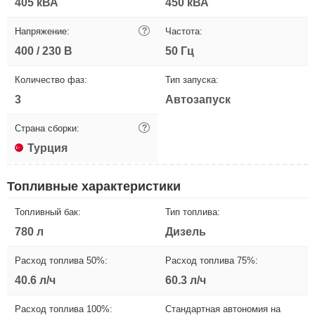
405 кВА
450 кВА
Напряжение:
?
Частота:
400 / 230 В
50 Гц
Количество фаз:
Тип запуска:
3
Автозапуск
Страна сборки:
?
Турция
Топливные характеристики
Топливный бак:
Тип топлива:
780 л
Дизель
Расход топлива 50%:
Расход топлива 75%:
40.6 л/ч
60.3 л/ч
Расход топлива 100%:
Стандартная автономия на