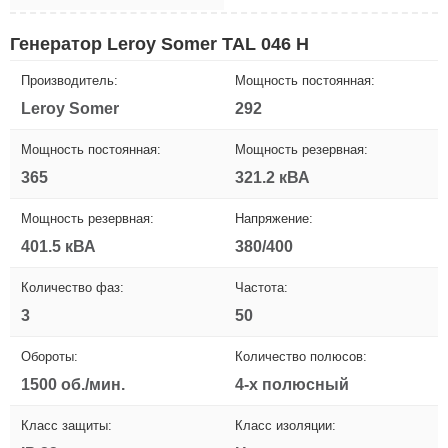
Генератор Leroy Somer TAL 046 H
Производитель:
Мощность постоянная:
Leroy Somer
292
Мощность постоянная:
Мощность резервная:
365
321.2 кВА
Мощность резервная:
Напряжение:
401.5 кВА
380/400
Количество фаз:
Частота:
3
50
Обороты:
Количество полюсов:
1500 об./мин.
4-х полюсный
Класс защиты:
Класс изоляции: