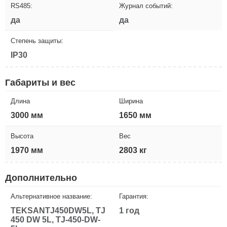
RS485:
Журнал событий:
да
да
Степень защиты:
IP30
Габариты и вес
Длина
Ширина
3000 мм
1650 мм
Высота
Вес
1970 мм
2803 кг
Дополнительно
Альтернативное название:
Гарантия:
TEKSANTJ450DW5L, TJ
1 год
450 DW 5L, TJ-450-DW-