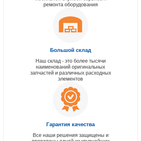
ремонта оборудования
Большой склад
Наш склад - это более тысячи
наименований оригинальных
запчастей и различных расходных
элементов
Гарантия качества
Все наши решения защищены и