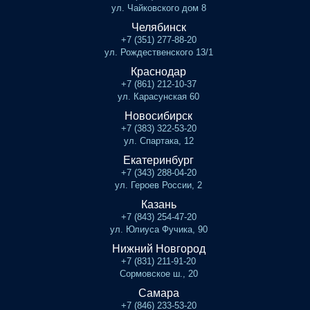
ул. Чайковского дом 8
Челябинск
+7 (351) 277-88-20
ул. Рождественского 13/1
Краснодар
+7 (861) 212-10-37
ул. Карасунская 60
Новосибирск
+7 (383) 322-53-20
ул. Спартака, 12
Екатеринбург
+7 (343) 288-04-20
ул. Героев России, 2
Казань
+7 (843) 254-47-20
ул. Юлиуса Фучика, 90
Нижний Новгород
+7 (831) 211-91-20
Сормовское ш., 20
Самара
+7 (846) 233-53-20