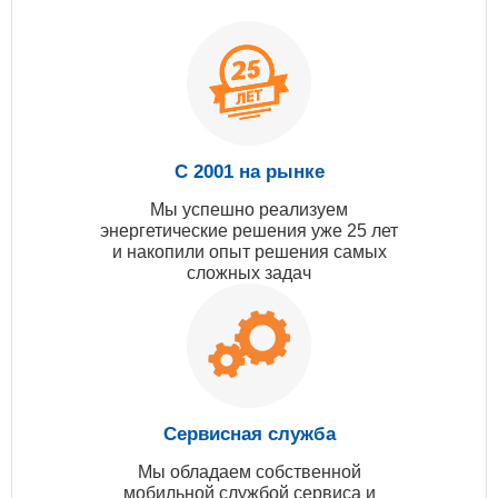
С 2001 на рынке
Мы успешно реализуем
энергетические решения уже 25 лет
и накопили опыт решения самых
сложных задач
Сервисная служба
Мы обладаем собственной
мобильной службой сервиса и