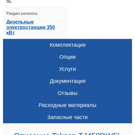
5L
Раздел каталога:
Дизельные
электростанции 350
кВт
Комплектация
Опции
Услуги
Документация
Отзывы
Расходные материалы
Запасные части