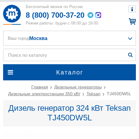
Бесплатный звонок по России
8 (800) 700-37-20
Режим работы: будни с 08:00 до 19:00
Москва
Ваш город
Каталог
Главная
Дизельные генераторы
Дизельные электростанции 350 кВт
Teksan
TJ450DW5L
Дизель генератор 324 кВт Teksan
TJ450DW5L