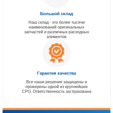
Большой склад
Наш склад - это более тысячи
наименований оригинальных
запчастей и различных расходных
элементов
Гарантия качества
Все наши решения защищены и
проверены одной из крупнейших
СРО. Ответственность застрахована