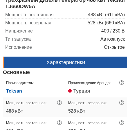
TJ660DW5A
Мощность постоянная
488 кВт (611 кВА)
Мощность резервная
528 кВт (660 кВА)
Напряжение
400 / 230 В
Тип запуска
Автозапуск
Исполнение
Открытое
Характеристики
Основные
Производитель:
Происхождение бренда:
?
Teksan
Турция
Мощность постоянная:
?
Мощность резервная:
?
488 кВт
528 кВт
Мощность постоянная:
?
Мощность резервная:
?