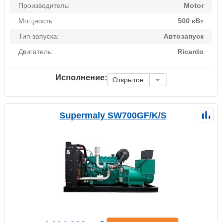
Производитель:
Motor
Мощность:
500 кВт
Тип запуска:
Автозапуск
Двигатель:
Ricardo
Исполнение:
Открытое
Supermaly SW700GF/K/S