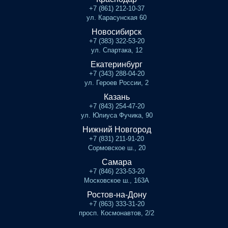
+7 (861) 212-10-37
ул. Карасунская 60
Новосибирск
+7 (383) 322-53-20
ул. Спартака, 12
Екатеринбург
+7 (343) 288-04-20
ул. Героев России, 2
Казань
+7 (843) 254-47-20
ул. Юлиуса Фучика, 90
Нижний Новгород
+7 (831) 211-91-20
Сормовское ш., 20
Самара
+7 (846) 233-53-20
Московское ш., 163А
Ростов-на-Дону
+7 (863) 333-31-20
просп. Космонавтов, 2/2