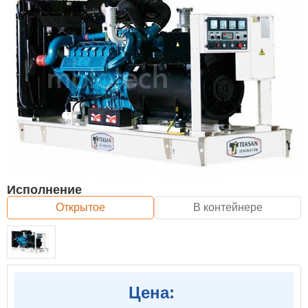
Исполнение
Открытое
В контейнере
Цена: