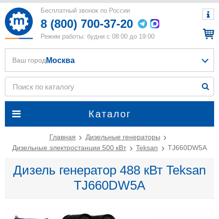
Бесплатный звонок по России
8 (800) 700-37-20
Режим работы: будни с 08:00 до 19:00
Москва
Ваш город
Каталог
Главная
Дизельные генераторы
Дизельные электростанции 500 кВт
Teksan
TJ660DW5A
Дизель генератор 488 кВт Teksan
TJ660DW5A