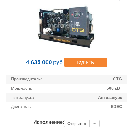
4 635 000
руб.
Купить
Производитель:
CTG
Мощность:
500 кВт
Тип запуска:
Автозапуск
Двигатель:
SDEC
Исполнение:
Открытое