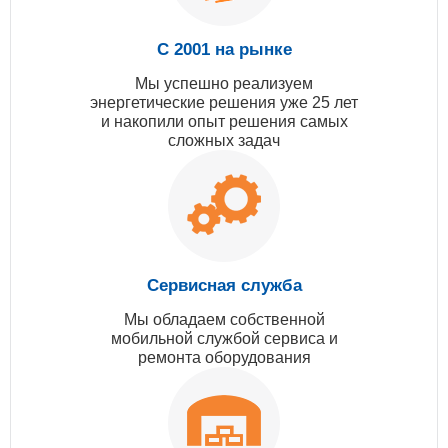
С 2001 на рынке
Мы успешно реализуем
энергетические решения уже 25 лет
и накопили опыт решения самых
сложных задач
Сервисная служба
Мы обладаем собственной
мобильной службой сервиса и
ремонта оборудования