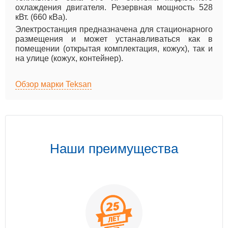
охлаждения двигателя. Резервная мощность 528
кВт. (660 кВа).
Электростанция предназначена для стационарного
размещения и может устанавливаться как в
помещении (открытая комплектация, кожух), так и
на улице (кожух, контейнер).
Обзор марки Teksan
Наши преимущества