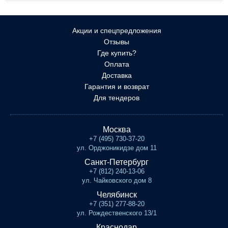
Акции и спецпредложения
Отзывы
Где купить?
Оплата
Доставка
Гарантия и возврат
Для тендеров
Москва
+7 (495) 730-37-20
ул. Орджоникидзе дом 11
Санкт-Петербург
+7 (812) 240-13-06
ул. Чайковского дом 8
Челябинск
+7 (351) 277-88-20
ул. Рождественского 13/1
Краснодар