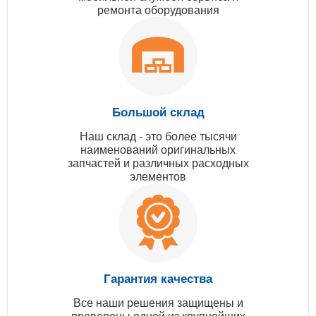
ремонта оборудования
Большой склад
Наш склад - это более тысячи
наименований оригинальных
запчастей и различных расходных
элементов
Гарантия качества
Все наши решения защищены и