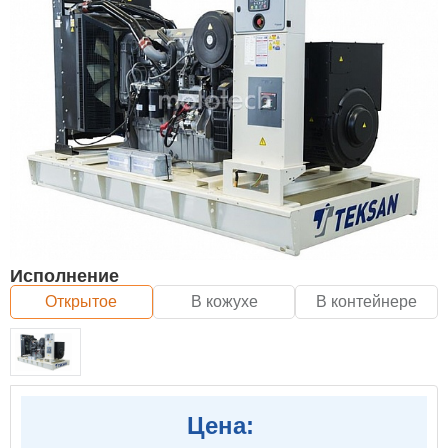
Исполнение
Открытое
В кожухе
В контейнере
Цена: