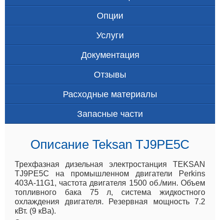
Опции
Услуги
Документация
Отзывы
Расходные материалы
Запасные части
Описание Teksan TJ9PE5C
Трехфазная дизельная электростанция TEKSAN
TJ9PE5C на промышленном двигатели Perkins
403A-11G1, частота двигателя 1500 об./мин. Объем
топливного бака 75 л, система жидкостного
охлаждения двигателя. Резервная мощность 7.2
кВт. (9 кВа).