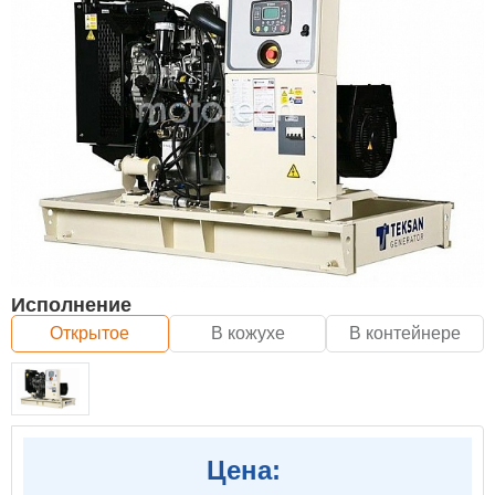
Исполнение
Открытое
В кожухе
В контейнере
Цена: