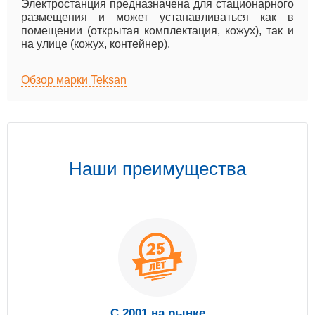
Электростанция предназначена для стационарного
размещения и может устанавливаться как в
помещении (открытая комплектация, кожух), так и
на улице (кожух, контейнер).
Обзор марки Teksan
Наши преимущества
С 2001 на рынке