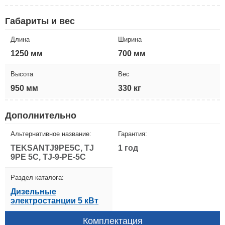
Габариты и вес
Длина
Ширина
1250 мм
700 мм
Высота
Вес
950 мм
330 кг
Дополнительно
Альтернативное название:
Гарантия:
TEKSANTJ9PE5C, TJ
1 год
9PE 5C, TJ-9-PE-5C
Раздел каталога:
Дизельные
электростанции 5 кВт
Комплектация