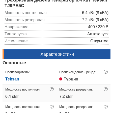
TJ9PE5C
Мощность постоянная
6.4 кВт (8 кВА)
Мощность резервная
7.2 кВт (9 кВА)
Напряжение
400 / 230 В
Тип запуска
Автозапуск
Исполнение
Открытое
Характеристики
Основные
Производитель:
Происхождение бренда:
?
Teksan
Турция
Мощность постоянная:
?
Мощность резервная:
?
6.4 кВт
7.2 кВт
Мощность постоянная:
?
Мощность резервная:
?