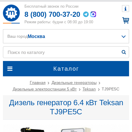
Бесплатный звонок по России
8 (800) 700-37-20
Режим работы: будни с 08:00 до 19:00
Москва
Ваш город
Каталог
Главная
Дизельные генераторы
Дизельные электростанции 5 кВт
Teksan
TJ9PE5C
Дизель генератор 6.4 кВт Teksan
TJ9PE5C