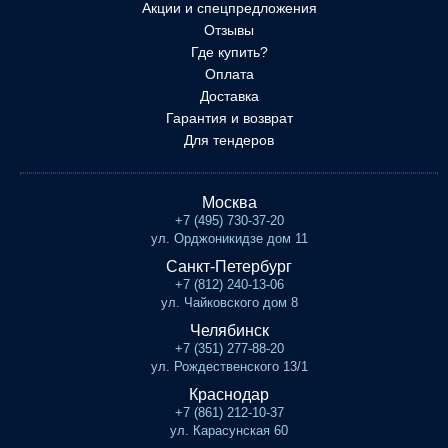
Акции и спецпредложения
Отзывы
Где купить?
Оплата
Доставка
Гарантия и возврат
Для тендеров
Москва
+7 (495) 730-37-20
ул. Орджоникидзе дом 11
Санкт-Петербург
+7 (812) 240-13-06
ул. Чайковского дом 8
Челябинск
+7 (351) 277-88-20
ул. Рождественского 13/1
Краснодар
+7 (861) 212-10-37
ул. Карасунская 60