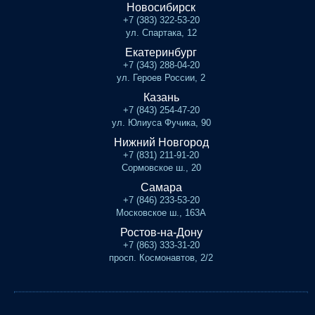
Новосибирск
+7 (383) 322-53-20
ул. Спартака, 12
Екатеринбург
+7 (343) 288-04-20
ул. Героев России, 2
Казань
+7 (843) 254-47-20
ул. Юлиуса Фучика, 90
Нижний Новгород
+7 (831) 211-91-20
Сормовское ш., 20
Самара
+7 (846) 233-53-20
Московское ш., 163А
Ростов-на-Дону
+7 (863) 333-31-20
просп. Космонавтов, 2/2