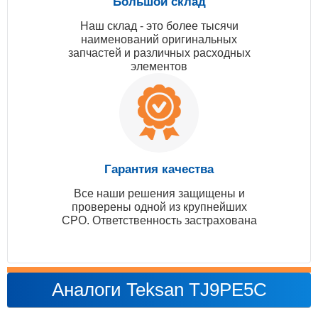
Большой склад
Наш склад - это более тысячи
наименований оригинальных
запчастей и различных расходных
элементов
Гарантия качества
Все наши решения защищены и
проверены одной из крупнейших
СРО. Ответственность застрахована
Аналоги Teksan TJ9PE5C