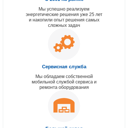
Мы успешно реализуем
энергетические решения уже 25 лет
и накопили опыт решения самых
сложных задач
Сервисная служба
Мы обладаем собственной
мобильной службой сервиса и
ремонта оборудования