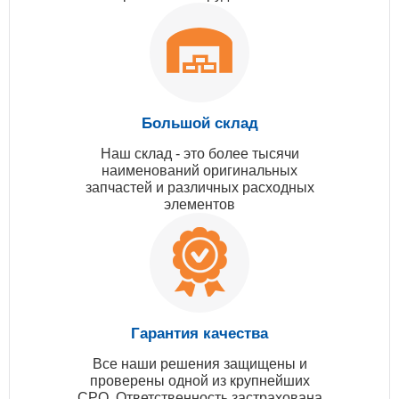
Большой склад
Наш склад - это более тысячи
наименований оригинальных
запчастей и различных расходных
элементов
Гарантия качества
Все наши решения защищены и
проверены одной из крупнейших
СРО. Ответственность застрахована