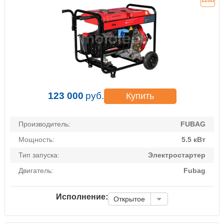
123 000
руб.
Купить
Производитель:
FUBAG
Мощность:
5.5 кВт
Тип запуска:
Электростартер
Двигатель:
Fubag
Исполнение:
Открытое