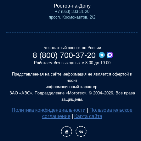
Ростов-на-Дону
+7 (863) 333-31-20
просп. Космонавтов, 2/2
Бесплатный звонок по России
8 (800) 700-37-20
Работаем без выходных с 8:00 до 19:00
Представленная на сайте информация не является офертой и
носит
информационный характер.
ЗАО «АЭС». Подразделение «Мототех». © 2004–2026. Все права
защищены.
Политика конфиденциальности
|
Пользовательское
соглашение
|
Карта сайта