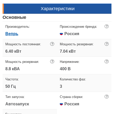
Характеристики
Основные
Производитель:
Происхождение бренда:
?
Вепрь
Россия
Мощность постоянная:
?
Мощность резервная:
?
6.40 кВт
7.04 кВт
Мощность резервная:
?
Напряжение:
?
8.8 кВА
400 В
Частота:
Количество фаз:
50 Гц
3
Тип запуска:
Страна сборки:
?
Автозапуск
Россия