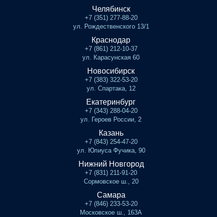
Челябинск
+7 (351) 277-88-20
ул. Рождественского 13/1
Краснодар
+7 (861) 212-10-37
ул. Карасунская 60
Новосибирск
+7 (383) 322-53-20
ул. Спартака, 12
Екатеринбург
+7 (343) 288-04-20
ул. Героев России, 2
Казань
+7 (843) 254-47-20
ул. Юлиуса Фучика, 90
Нижний Новгород
+7 (831) 211-91-20
Сормовское ш., 20
Самара
+7 (846) 233-53-20
Московское ш., 163А