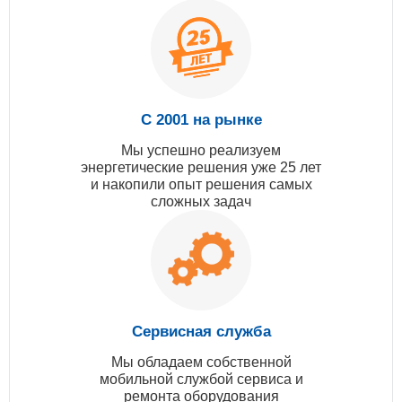
С 2001 на рынке
Мы успешно реализуем
энергетические решения уже 25 лет
и накопили опыт решения самых
сложных задач
Сервисная служба
Мы обладаем собственной
мобильной службой сервиса и
ремонта оборудования