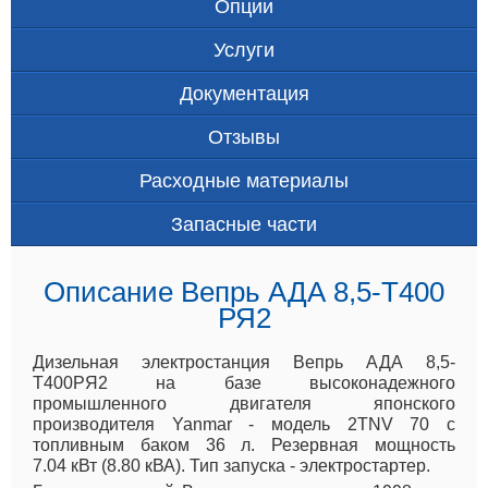
Опции
Услуги
Документация
Отзывы
Расходные материалы
Запасные части
Описание Вепрь АДА 8,5-Т400
РЯ2
Дизельная электростанция Вепрь АДА 8,5-
Т400РЯ2 на базе высоконадежного
промышленного двигателя японского
производителя Yanmar - модель 2TNV 70 с
топливным баком 36 л. Резервная мощность
7.04 кВт (8.80 кВА). Тип запуска - электростартер.