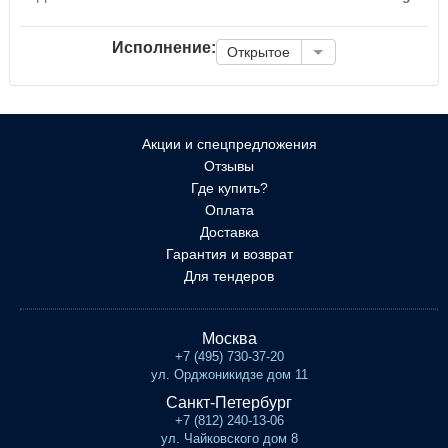
Исполнение:
Открытое
Акции и спецпредложения
Отзывы
Где купить?
Оплата
Доставка
Гарантия и возврат
Для тендеров
Москва
+7 (495) 730-37-20
ул. Орджоникидзе дом 11
Санкт-Петербург
+7 (812) 240-13-06
ул. Чайковского дом 8