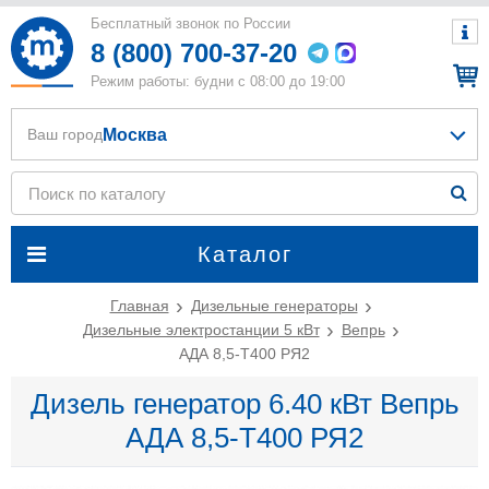
Бесплатный звонок по России
8 (800) 700-37-20
Режим работы: будни с 08:00 до 19:00
Москва
Ваш город
Каталог
Главная
Дизельные генераторы
Дизельные электростанции 5 кВт
Вепрь
АДА 8,5-Т400 РЯ2
Дизель генератор 6.40 кВт Вепрь
АДА 8,5-Т400 РЯ2