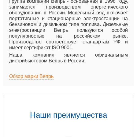
Группа компаний Вепрь - основанная в 1998 году,
занимается производством энергетического
оборудования в России. Модельный ряд включает
портативные и стационарные электростанции на
бензиновом и дизельном типе топлива. Дизельные
электростанции Вепрь пользуются особой
популярностью на российском рынке.
Производство соответствует стандартам РФ и
имеет сертификат ISO 9001.
Наша компания является официальным
дистрибьютором Вепрь в России.
Обзор марки Вепрь
Наши преимущества