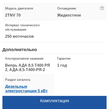
Модель двигателя:
Охлаждение:
?
2TNV 70
Жидкостное
Интервал технического
обслуживания
250 моточасов
Дополнительно
Альтернативное название:
Гарантия:
Вепрь АДА 8,5 Т400 РЯ
1 год
2, АДА-8,5-Т400-РЯ-2
Раздел каталога:
Дизельные
электростанции 5 кВт
Комплектация