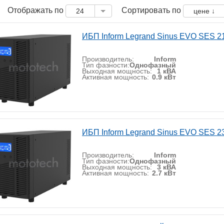
Отображать по
Сортировать по
24
цене ↓
ИБП Inform Legrand Sinus EVO SES 2
Производитель:
Inform
Тип фазности:
Однофазный
Выходная мощность:
1 кВА
Активная мощность:
0.9 кВт
ИБП Inform Legrand Sinus EVO SES 2
Производитель:
Inform
Тип фазности:
Однофазный
Выходная мощность:
3 кВА
Активная мощность:
2.7 кВт