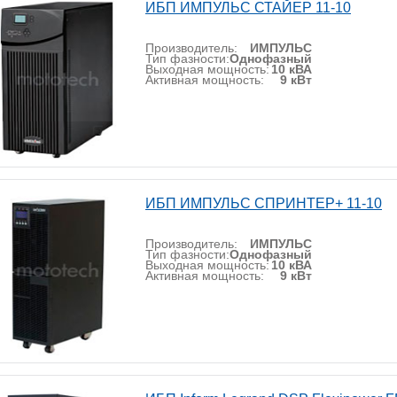
ИБП ИМПУЛЬС СТАЙЕР 11-10
Производитель:
ИМПУЛЬС
Тип фазности:
Однофазный
Выходная мощность:
10 кВА
Активная мощность:
9 кВт
ИБП ИМПУЛЬС СПРИНТЕР+ 11-10
Производитель:
ИМПУЛЬС
Тип фазности:
Однофазный
Выходная мощность:
10 кВА
Активная мощность:
9 кВт