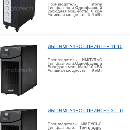
Производитель:
Inform
Тип фазности:
Однофазный
Выходная мощность:
6 кВА
Активная мощность:
5.4 кВт
ИБП ИМПУЛЬС СПРИНТЕР 11-10
Производитель:
ИМПУЛЬС
Тип фазности:
Однофазный
Выходная мощность:
10 кВА
Активная мощность:
9 кВт
ИБП ИМПУЛЬС СПРИНТЕР 31-10
Производитель:
ИМПУЛЬС
Тип фазности:
Три в одну