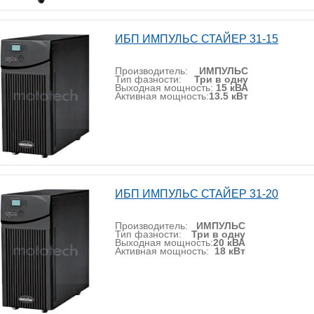
ИБП ИМПУЛЬС СТАЙЕР 31-15
Производитель:
ИМПУЛЬС
Тип фазности:
Три в одну
Выходная мощность:
15 кВА
Активная мощность:
13.5 кВт
ИБП ИМПУЛЬС СТАЙЕР 31-20
Производитель:
ИМПУЛЬС
Тип фазности:
Три в одну
Выходная мощность:
20 кВА
Активная мощность:
18 кВт