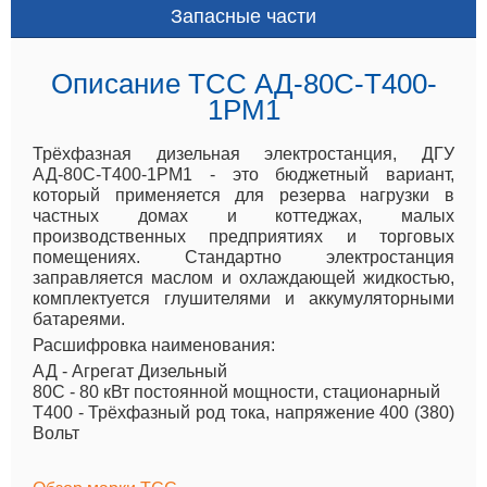
Запасные части
Описание ТСС АД-80С-Т400-
1РМ1
Трёхфазная дизельная электростанция, ДГУ
АД-80С-Т400-1РМ1 - это бюджетный вариант,
который применяется для резерва нагрузки в
частных домах и коттеджах, малых
производственных предприятиях и торговых
помещениях. Стандартно электростанция
заправляется маслом и охлаждающей жидкостью,
комплектуется глушителями и аккумуляторными
батареями.
Расшифровка наименования:
АД - Агрегат Дизельный
80С - 80 кВт постоянной мощности, стационарный
Т400 - Трёхфазный род тока, напряжение 400 (380)
Вольт