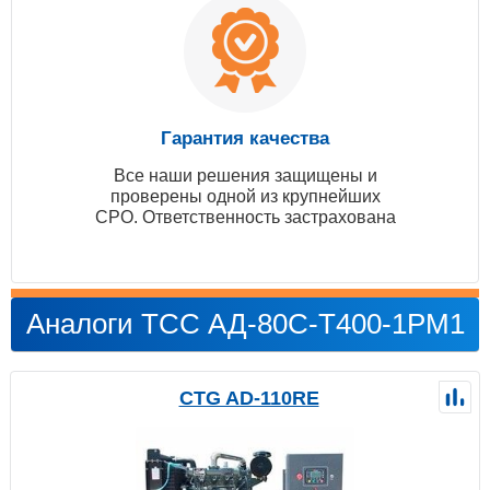
Гарантия качества
Все наши решения защищены и
проверены одной из крупнейших
СРО. Ответственность застрахована
Аналоги ТСС АД-80С-Т400-1РМ1
CTG AD-110RE