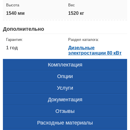
Высота
Вес
1540 мм
1520 кг
Дополнительно
Гарантия:
Раздел каталога:
1 год
Дизельные
электростанции 80 кВт
Комплектация
Опции
Услуги
Документация
Отзывы
Расходные материалы