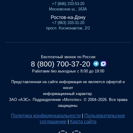
+7 (846) 233-53-20
Московское ш., 163А
Ростов-на-Дону
+7 (863) 333-31-20
просп. Космонавтов, 2/2
Бесплатный звонок по России
8 (800) 700-37-20
Работаем без выходных с 8:00 до 19:00
Представленная на сайте информация не является офертой и
носит
информационный характер.
ЗАО «АЭС». Подразделение «Мототех». © 2004–2026. Все права
защищены.
Политика конфиденциальности
|
Пользовательское
соглашение
|
Карта сайта