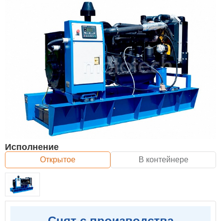
Исполнение
Открытое
В контейнере
Снят с производства