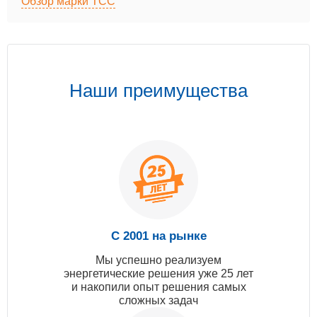
Обзор марки ТСС
Наши преимущества
С 2001 на рынке
Мы успешно реализуем
энергетические решения уже 25 лет
и накопили опыт решения самых
сложных задач