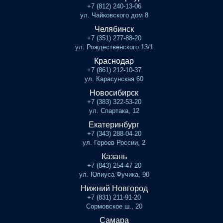
+7 (812) 240-13-06
ул. Чайковского дом 8
Челябинск
+7 (351) 277-88-20
ул. Рождественского 13/1
Краснодар
+7 (861) 212-10-37
ул. Карасунская 60
Новосибирск
+7 (383) 322-53-20
ул. Спартака, 12
Екатеринбург
+7 (343) 288-04-20
ул. Героев России, 2
Казань
+7 (843) 254-47-20
ул. Юлиуса Фучика, 90
Нижний Новгород
+7 (831) 211-91-20
Сормовское ш., 20
Самара