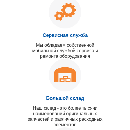
Сервисная служба
Мы обладаем собственной
мобильной службой сервиса и
ремонта оборудования
Большой склад
Наш склад - это более тысячи
наименований оригинальных
запчастей и различных расходных
элементов