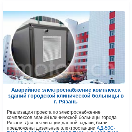
Аварийное электроснабжение комплекса
зданий городской клинической больницы в
г. Рязань
Реализация проекта по электроснабжение
комплексов зданий клинической больницы города
Рязани. Для реализации данной задачи, были
предложены дизельные электростанции
АД-50С-