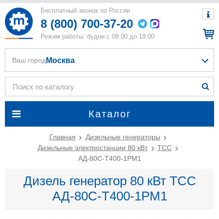
Бесплатный звонок по России
8 (800) 700-37-20
Режим работы: будни с 08:00 до 19:00
Москва
Ваш город
Каталог
Главная
Дизельные генераторы
Дизельные электростанции 80 кВт
ТСС
АД-80С-Т400-1РМ1
Дизель генератор 80 кВт ТСС
АД-80С-Т400-1РМ1