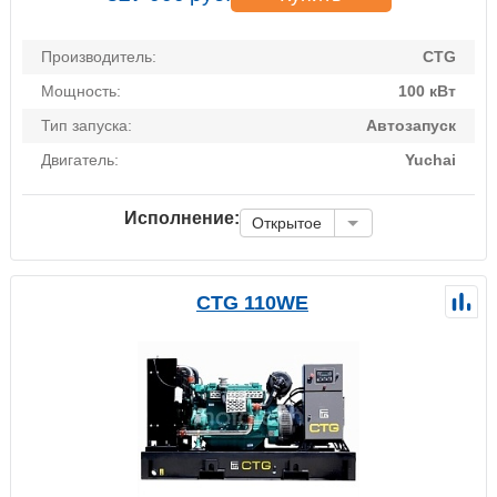
Производитель:
CTG
Мощность:
100 кВт
Тип запуска:
Автозапуск
Двигатель:
Yuchai
Исполнение:
Открытое
CTG 110WE