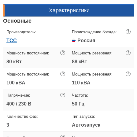
Характеристики
Основные
Производитель:
Происхождение бренда:
?
ТСС
Россия
Мощность постоянная:
?
Мощность резервная:
?
80 кВт
88 кВт
Мощность постоянная:
?
Мощность резервная:
?
100 кВА
110 кВА
Напряжение:
?
Частота:
400 / 230 В
50 Гц
Количество фаз:
Тип запуска:
3
Автозапуск