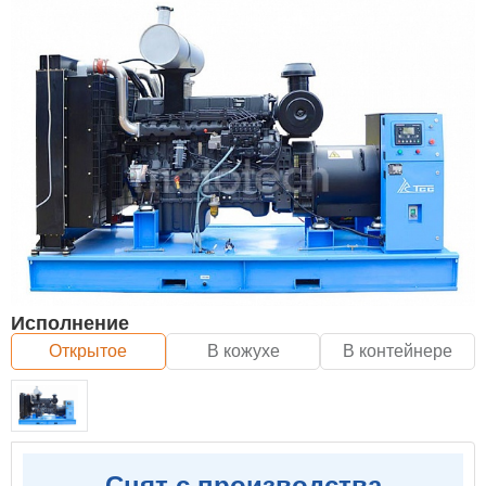
Исполнение
Открытое
В кожухе
В контейнере
Снят с производства