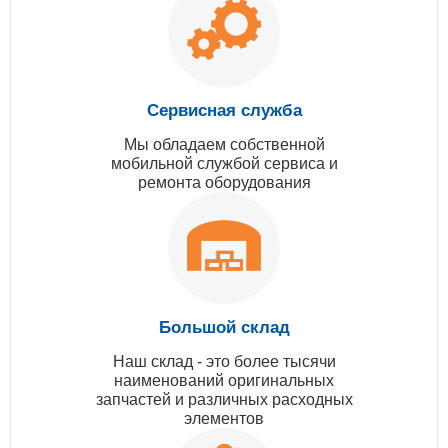
Сервисная служба
Мы обладаем собственной
мобильной службой сервиса и
ремонта оборудования
Большой склад
Наш склад - это более тысячи
наименований оригинальных
запчастей и различных расходных
элементов