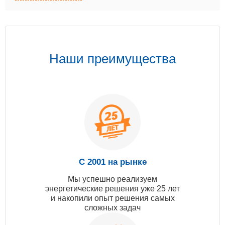
Наши преимущества
С 2001 на рынке
Мы успешно реализуем
энергетические решения уже 25 лет
и накопили опыт решения самых
сложных задач