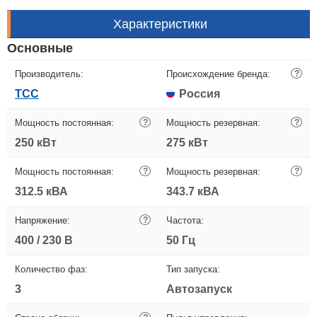
Характеристики
Основные
Производитель:
Происхождение бренда:
?
ТСС
Россия
Мощность постоянная:
?
Мощность резервная:
?
250 кВт
275 кВт
Мощность постоянная:
?
Мощность резервная:
?
312.5 кВА
343.7 кВА
Напряжение:
?
Частота:
400 / 230 В
50 Гц
Количество фаз:
Тип запуска:
3
Автозапуск