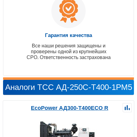
Гарантия качества
Все наши решения защищены и
проверены одной из крупнейших
СРО. Ответственность застрахована
Аналоги ТСС АД-250С-Т400-1РМ5
EcoPower АД300-T400ECO R