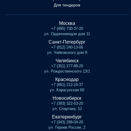
Для тендеров
Москва
+7 (495) 730-37-20
ул. Орджоникидзе дом 11
Санкт-Петербург
+7 (812) 240-13-06
ул. Чайковского дом 8
Челябинск
+7 (351) 277-88-20
ул. Рождественского 13/1
Краснодар
+7 (861) 212-10-37
ул. Карасунская 60
Новосибирск
+7 (383) 322-53-20
ул. Спартака, 12
Екатеринбург
+7 (343) 288-04-20
ул. Героев России, 2