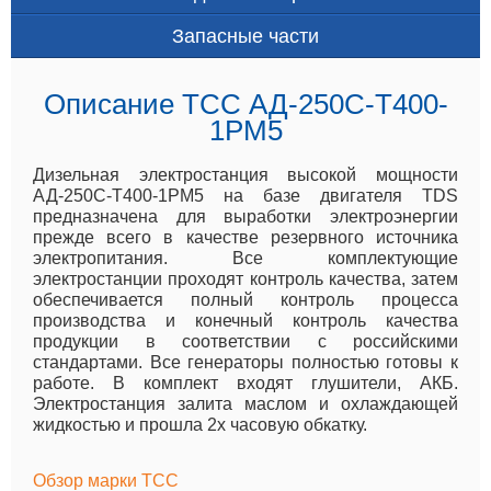
Запасные части
Описание ТСС АД-250С-Т400-
1РМ5
Дизельная электростанция высокой мощности
АД-250С-Т400-1РМ5 на базе двигателя TDS
предназначена для выработки электроэнергии
прежде всего в качестве резервного источника
электропитания. Все комплектующие
электростанции проходят контроль качества, затем
обеспечивается полный контроль процесса
производства и конечный контроль качества
продукции в соответствии с российскими
стандартами. Все генераторы полностью готовы к
работе. В комплект входят глушители, АКБ.
Электростанция залита маслом и охлаждающей
жидкостью и прошла 2х часовую обкатку.
Обзор марки ТСС