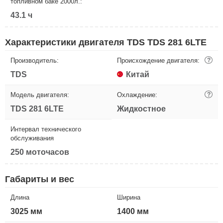
топливном баке 2000л.:
43.1 ч
Характеристики двигателя TDS TDS 281 6LTE
Производитель:
Происхождение двигателя:
?
TDS
Китай
Модель двигателя:
Охлаждение:
?
TDS 281 6LTE
Жидкостное
Интервал технического
обслуживания
250 моточасов
Габариты и вес
Длина
Ширина
3025 мм
1400 мм