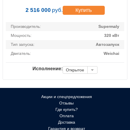
2 516 000
руб.
Купить
Производитель:
Supermaly
Мощность:
320 кВт
Тип запуска:
Автозапуск
Двигатель:
Weichai
Исполнение:
Открытое
Акции и спецпредложения
Отзывы
Где купить?
Оплата
Доставка
Гарантия и возврат