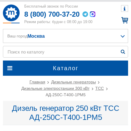
Бесплатный звонок по России
8 (800) 700-37-20
Режим работы: будни с 08:00 до 19:00
Москва
Ваш город
Каталог
Главная
Дизельные генераторы
Дизельные электростанции 300 кВт
ТСС
АД-250С-Т400-1РМ5
Дизель генератор 250 кВт ТСС
АД-250С-Т400-1РМ5