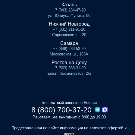
Казань
+7 (843) 254-47-20
ул. Юлиуса Фучика, 90
Нижний Новгород
+7 (831) 211-91-20
Сормовское ш., 20
Самара
+7 (846) 233-53-20
Московское ш., 163А
Ростов-на-Дону
+7 (863) 333-31-20
просп. Космонавтов, 2/2
Бесплатный звонок по России
8 (800) 700-37-20
Работаем без выходных с 8:00 до 19:00
Представленная на сайте информация не является офертой и
носит