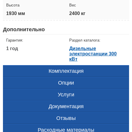
Высота
Вес
1930 мм
2400 кг
Дополнительно
Гарантия:
Раздел каталога:
1 год
Дизельные
электростанции 300
кВт
Комплектация
Опции
Услуги
Документация
Отзывы
Расходные материалы