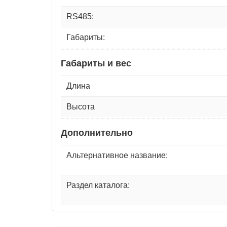
RS485:
Габариты:
Габариты и вес
Длина
Высота
Дополнительно
Альтернативное название:
Раздел каталога: