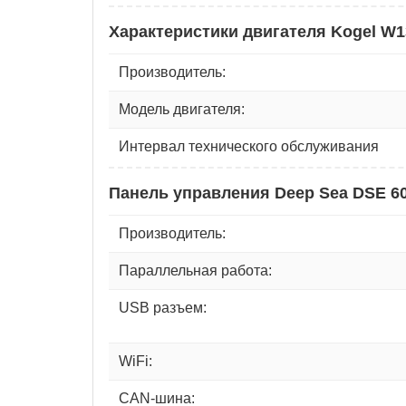
Характеристики двигателя Kogel W
Производитель:
Модель двигателя:
Интервал технического обслуживания
Панель управления Deep Sea DSE 6
Производитель:
Параллельная работа:
USB разъем:
WiFi:
CAN-шина: