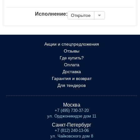
Исполнение:
Открытое
Акции и спецпредложения
Отзывы
Где купить?
Оплата
Доставка
Гарантия и возврат
Для тендеров
Москва
+7 (495) 730-37-20
ул. Орджоникидзе дом 11
Санкт-Петербург
+7 (812) 240-13-06
ул. Чайковского дом 8