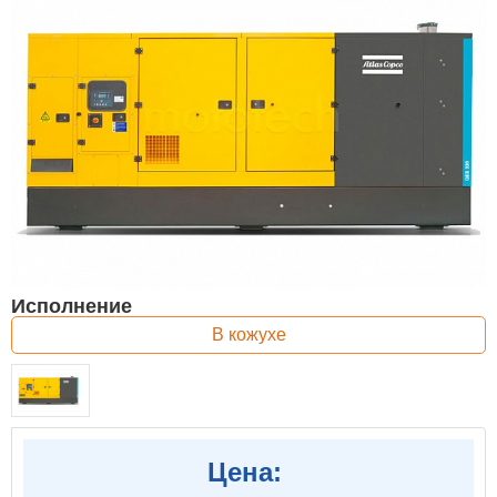
Исполнение
В кожухе
Цена: