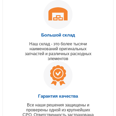
Большой склад
Наш склад - это более тысячи
наименований оригинальных
запчастей и различных расходных
элементов
Гарантия качества
Все наши решения защищены и
проверены одной из крупнейших
СРО. Ответственность застрахована