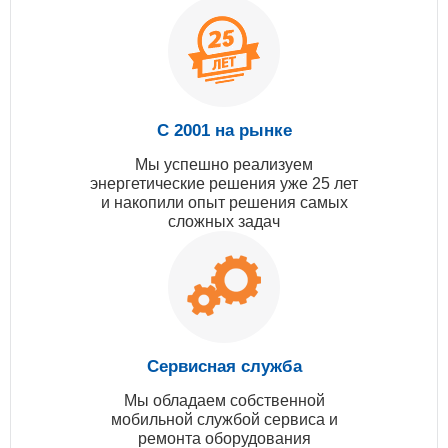
С 2001 на рынке
Мы успешно реализуем
энергетические решения уже 25 лет
и накопили опыт решения самых
сложных задач
Сервисная служба
Мы обладаем собственной
мобильной службой сервиса и
ремонта оборудования