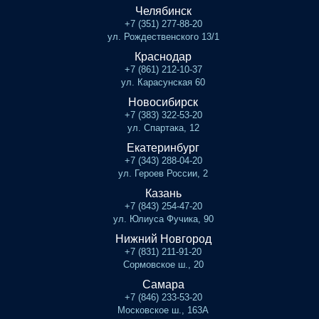
Челябинск
+7 (351) 277-88-20
ул. Рождественского 13/1
Краснодар
+7 (861) 212-10-37
ул. Карасунская 60
Новосибирск
+7 (383) 322-53-20
ул. Спартака, 12
Екатеринбург
+7 (343) 288-04-20
ул. Героев России, 2
Казань
+7 (843) 254-47-20
ул. Юлиуса Фучика, 90
Нижний Новгород
+7 (831) 211-91-20
Сормовское ш., 20
Самара
+7 (846) 233-53-20
Московское ш., 163А