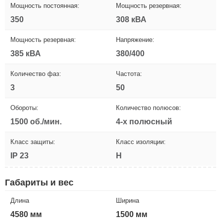
Мощность постоянная:
Мощность резервная:
350
308 кВА
Мощность резервная:
Напряжение:
385 кВА
380/400
Количество фаз:
Частота:
3
50
Обороты:
Количество полюсов:
1500 об./мин.
4-х полюсный
Класс защиты:
Класс изоляции:
IP 23
H
Габариты и вес
Длина
Ширина
4580 мм
1500 мм