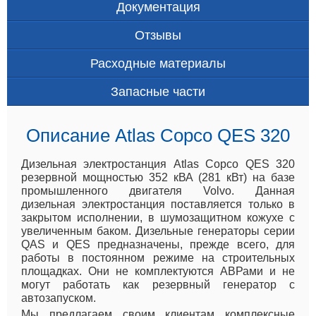
Документация
Отзывы
Расходные материалы
Запасные части
Описание Atlas Copco QES 320
Дизельная электростанция Atlas Copco QES 320
резервной мощностью 352 кВА (281 кВт) на базе
промышленного двигателя Volvo. Данная
дизельная электростанция поставляется только в
закрытом исполнении, в шумозащитном кожухе с
увеличенным баком. Дизельные генераторы серии
QAS и QES предназначены, прежде всего, для
работы в постоянном режиме на строительных
площадках. Они не комплектуются АВРами и не
могут работать как резервный генератор с
автозапуском.
Мы предлагаем своим клиентам комплексные