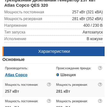
Atlas Copco QES 320
Мощность постоянная
257 кВт (321 кВА)
Мощность резервная
281 кВт (352 кВА)
Напряжение
400 / 230 В
Тип запуска
Автозапуск
Исполнение
В кожухе
Характеристики
Основные
Производитель:
Происхождение бренда:
?
Atlas Copco
Швеция
Мощность постоянная:
?
Мощность резервная:
?
257 кВт
281 кВт
Мощность постоянная:
?
Мощность резервная:
?