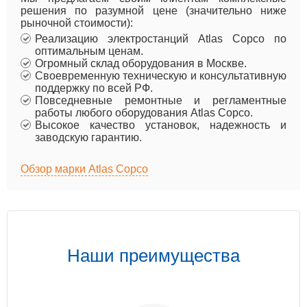
решения по разумной цене (значительно ниже
рыночной стоимости):
Реализацию электростанций Atlas Copco по
оптимальным ценам.
Огромный склад оборудования в Москве.
Своевременную техническую и консультативную
поддержку по всей РФ.
Повседневные ремонтные и регламентные
работы любого оборудования Atlas Copco.
Высокое качество установок, надежность и
заводскую гарантию.
Обзор марки Atlas Copco
Наши преимущества