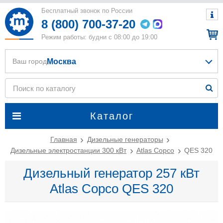
Бесплатный звонок по России
8 (800) 700-37-20
Режим работы: будни с 08:00 до 19:00
Москва
Ваш город
Каталог
Главная
Дизельные генераторы
Дизельные электростанции 300 кВт
Atlas Copco
QES 320
Дизельный генератор 257 кВт
Atlas Copco QES 320