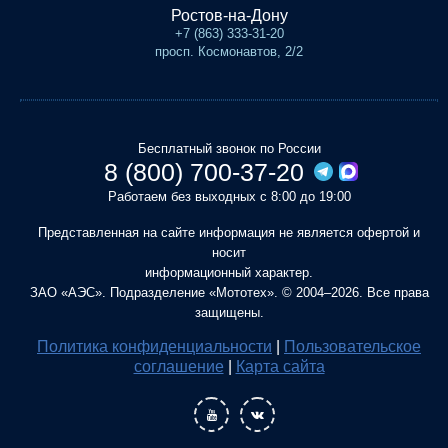
Ростов-на-Дону
+7 (863) 333-31-20
просп. Космонавтов, 2/2
Бесплатный звонок по России
8 (800) 700-37-20
Работаем без выходных с 8:00 до 19:00
Представленная на сайте информация не является офертой и
носит
информационный характер.
ЗАО «АЭС». Подразделение «Мототех». © 2004–2026. Все права
защищены.
Политика конфиденциальности
|
Пользовательское
соглашение
|
Карта сайта