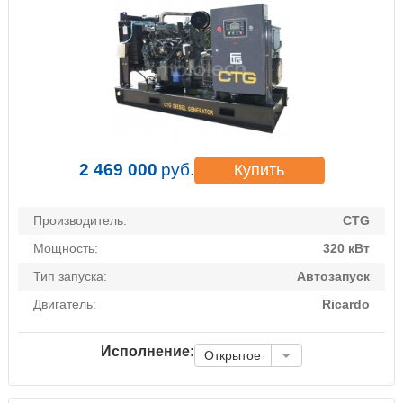
2 469 000
руб.
Купить
Производитель:
CTG
Мощность:
320 кВт
Тип запуска:
Автозапуск
Двигатель:
Ricardo
Исполнение:
Открытое