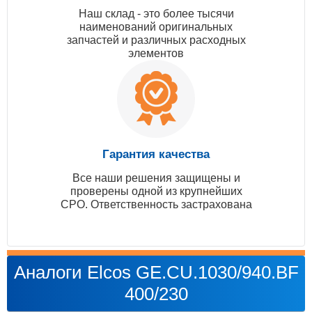
Наш склад - это более тысячи
наименований оригинальных
запчастей и различных расходных
элементов
Гарантия качества
Все наши решения защищены и
проверены одной из крупнейших
СРО. Ответственность застрахована
Аналоги Elcos GE.CU.1030/940.BF
400/230