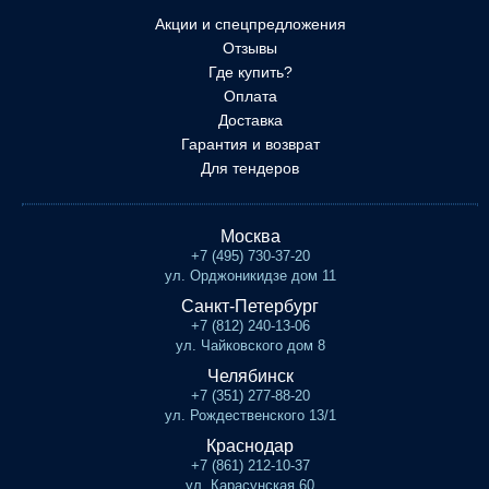
Акции и спецпредложения
Отзывы
Где купить?
Оплата
Доставка
Гарантия и возврат
Для тендеров
Москва
+7 (495) 730-37-20
ул. Орджоникидзе дом 11
Санкт-Петербург
+7 (812) 240-13-06
ул. Чайковского дом 8
Челябинск
+7 (351) 277-88-20
ул. Рождественского 13/1
Краснодар
+7 (861) 212-10-37
ул. Карасунская 60