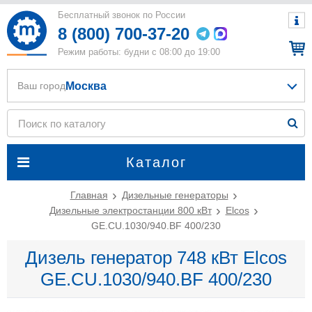
Бесплатный звонок по России
8 (800) 700-37-20
Режим работы: будни с 08:00 до 19:00
Москва
Ваш город
Каталог
Главная
Дизельные генераторы
Дизельные электростанции 800 кВт
Elcos
GE.CU.1030/940.BF 400/230
Дизель генератор 748 кВт Elcos
GE.CU.1030/940.BF 400/230