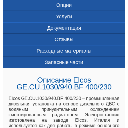
Опции
Услуги
Документация
Отзывы
Расходные материалы
Запасные части
Описание Elcos
GE.CU.1030/940.BF 400/230
Elcos GE.CU.1030/940.BF 400/230 – промышленная
дизельная установка на основе дизельного ДВС с
водяным принудительным охлаждением
смонтированным радиатором. Электростанция
изготовлена на заводе Elcos, Италия и
используется как для работы в режиме основного