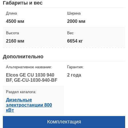
Габариты и вес
Длина
Ширина
4500 мм
2000 мм
Высота
Вес
2160 мм
6654 кг
Дополнительно
Альтернативное название:
Гарантия:
Elcos GE CU 1030 940
2 года
BF, GE-CU-1030-940-BF
Раздел каталога:
Дизельные
электростанции 800
кВт
Комплектация