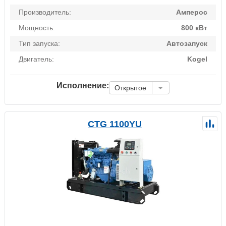
Производитель:
Амперос
Мощность:
800 кВт
Тип запуска:
Автозапуск
Двигатель:
Kogel
Исполнение:
Открытое
CTG 1100YU