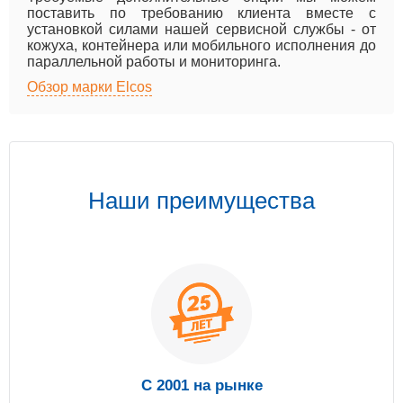
поставить по требованию клиента вместе с
установкой силами нашей сервисной службы - от
кожуха, контейнера или мобильного исполнения до
параллельной работы и мониторинга.
Обзор марки Elcos
Наши преимущества
С 2001 на рынке