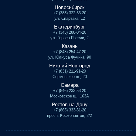
Новосибирск
+7 (383) 322-53-20
ул. Спартака, 12
Екатеринбург
+7 (343) 288-04-20
ул. Героев России, 2
Казань
+7 (843) 254-47-20
ул. Юлиуса Фучика, 90
Нижний Новгород
+7 (831) 211-91-20
Сормовское ш., 20
Самара
+7 (846) 233-53-20
Московское ш., 163А
Ростов-на-Дону
+7 (863) 333-31-20
просп. Космонавтов, 2/2