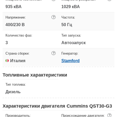
935 кВА
1029 кВА
Напряжение:
?
Частота:
400/230 В
50 Гц
Количество фаз:
Тип запуска:
3
Автозапуск
Страна сборки:
?
Генератор:
Италия
Stamford
Топливные характеристики
Тип топлива:
Дизель
Характеристики двигателя Cummins QST30-G3
Производитель:
Происхождение двигателя:
?