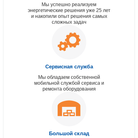
Мы успешно реализуем
энергетические решения уже 25 лет
и накопили опыт решения самых
сложных задач
Сервисная служба
Мы обладаем собственной
мобильной службой сервиса и
ремонта оборудования
Большой склад