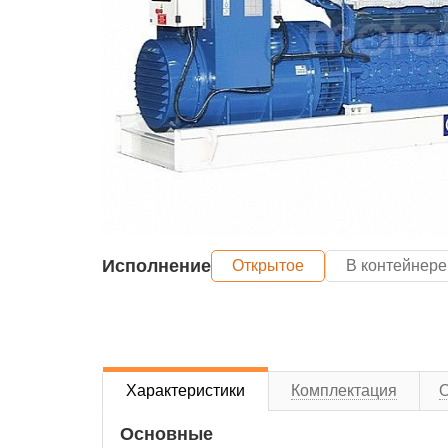
Исполнение
Открытое
В контейнере
Характеристики
Комплектация
Основные