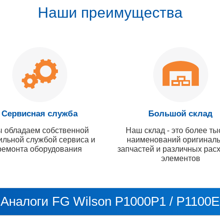
Наши преимущества
Сервисная служба
Большой склад
 обладаем собственной
Наш склад - это более ты
ильной службой сервиса и
наименований оригинал
ремонта оборудования
запчастей и различных рас
элементов
Аналоги FG Wilson P1000P1 / P1100E