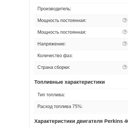
Производитель:
Мощность постоянная:
?
Мощность постоянная:
?
Напряжение:
?
Количество фаз:
Страна сборки:
?
Топливные характеристики
Тип топлива:
Расход топлива 75%:
Характеристики двигателя Perkins 