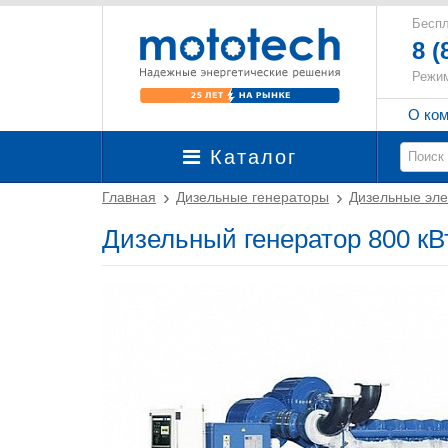
Беспл
8 (
Режим
О ко
Каталог
Главная
Дизельные генераторы
Дизельные эле
Дизельный генератор 800 кВ