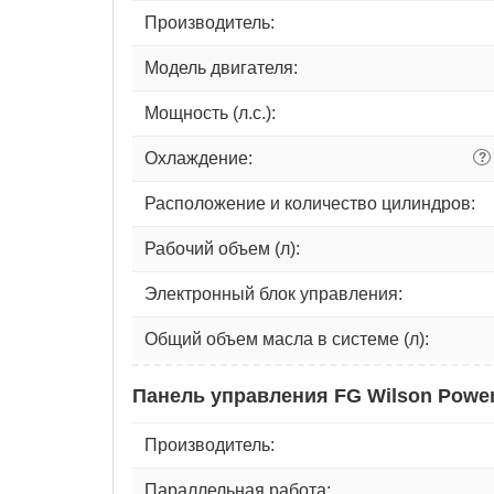
Производитель:
Модель двигателя:
Мощность (л.с.):
Охлаждение:
?
Расположение и количество цилиндров:
Рабочий объем (л):
Электронный блок управления:
Общий объем масла в системе (л):
Панель управления FG Wilson Power
Производитель:
Параллельная работа: