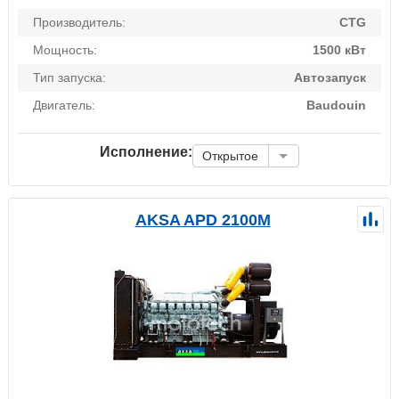
Производитель:
CTG
Мощность:
1500 кВт
Тип запуска:
Автозапуск
Двигатель:
Baudouin
Исполнение:
Открытое
AKSA APD 2100M