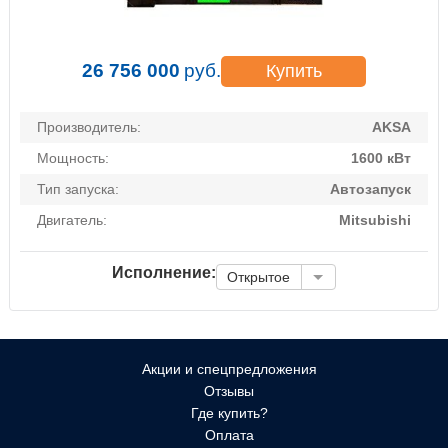
26 756 000
руб.
Купить
Производитель:
AKSA
Мощность:
1600 кВт
Тип запуска:
Автозапуск
Двигатель:
Mitsubishi
Исполнение:
Открытое
Акции и спецпредложения
Отзывы
Где купить?
Оплата