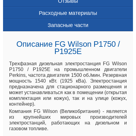
Отзывы
Расходные материалы
Запасные части
Описание FG Wilson P1750 /
P1925E
Трехфазная дизельная электростанция FG Wilson
P1750 / P1925E на промышленном двигатели
Perkins, частота двигателя 1500 об./мин. Резервная
мощность 1540 кВт. (1925 кВа). Электростанция
предназначена для стационарного размещения и
может устанавливаться как в помещении (открытая
комплектация или кожух), так и на улице (кожух,
контейнер).
Компания FG Wilson (Великобритания) - является
из крупнейших мировых производителей
электростанций, работающих на дизельном и
газовом топливе.