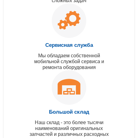
сложных задач
Сервисная служба
Мы обладаем собственной
мобильной службой сервиса и
ремонта оборудования
Большой склад
Наш склад - это более тысячи
наименований оригинальных
запчастей и различных расходных