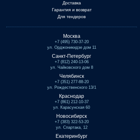
Доставка
Гарантия и возврат
Для тендеров
Москва
+7 (495) 730-37-20
ул. Орджоникидзе дом 11
Санкт-Петербург
+7 (812) 240-13-06
ул. Чайковского дом 8
Челябинск
+7 (351) 277-88-20
ул. Рождественского 13/1
Краснодар
+7 (861) 212-10-37
ул. Карасунская 60
Новосибирск
+7 (383) 322-53-20
ул. Спартака, 12
Екатеринбург