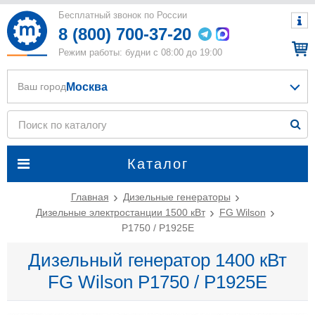
Бесплатный звонок по России
8 (800) 700-37-20
Режим работы: будни с 08:00 до 19:00
Москва
Ваш город
Каталог
Главная
Дизельные генераторы
Дизельные электростанции 1500 кВт
FG Wilson
P1750 / P1925E
Дизельный генератор 1400 кВт
FG Wilson P1750 / P1925E