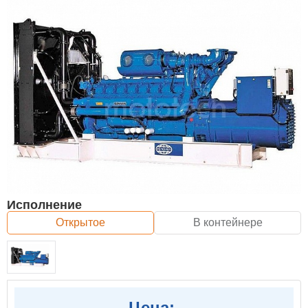
Исполнение
Открытое
В контейнере
Цена: