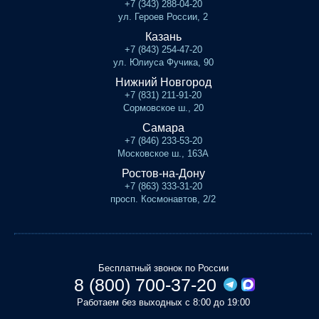
+7 (343) 288-04-20
ул. Героев России, 2
Казань
+7 (843) 254-47-20
ул. Юлиуса Фучика, 90
Нижний Новгород
+7 (831) 211-91-20
Сормовское ш., 20
Самара
+7 (846) 233-53-20
Московское ш., 163А
Ростов-на-Дону
+7 (863) 333-31-20
просп. Космонавтов, 2/2
Бесплатный звонок по России
8 (800) 700-37-20
Работаем без выходных с 8:00 до 19:00