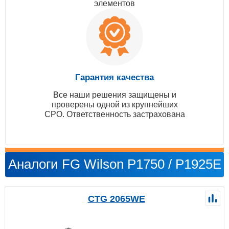
элементов
Гарантия качества
Все наши решения защищены и
проверены одной из крупнейших
СРО. Ответственность застрахована
Аналоги FG Wilson P1750 / P1925E
CTG 2065WE