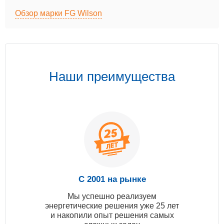
Обзор марки FG Wilson
Наши преимущества
С 2001 на рынке
Мы успешно реализуем
энергетические решения уже 25 лет
и накопили опыт решения самых