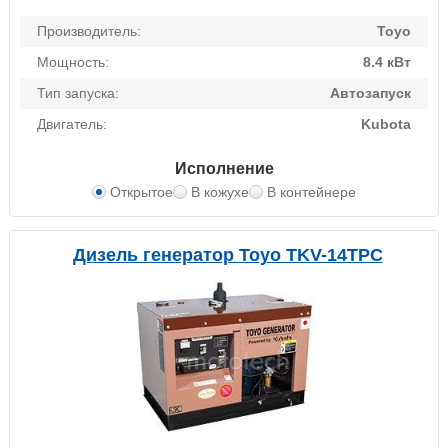
Производитель:
Toyo
Мощность:
8.4 кВт
Тип запуска:
Автозапуск
Двигатель:
Kubota
Исполнение
Открытое
В кожухе
В контейнере
Дизель генератор Toyo TKV-14TPC