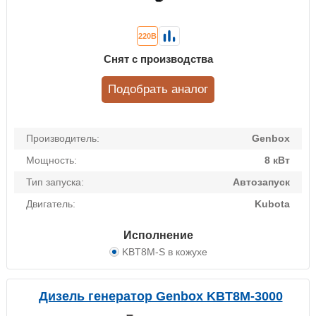
220В
Снят с производства
Подобрать аналог
Производитель:
Genbox
Мощность:
8 кВт
Тип запуска:
Автозапуск
Двигатель:
Kubota
Исполнение
KBT8M-S в кожухе
Дизель генератор Genbox KBT8M-3000