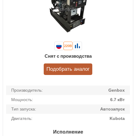
220В
Снят с производства
Подобрать аналог
Производитель:
Genbox
Мощность:
6.7 кВт
Тип запуска:
Автозапуск
Двигатель:
Kubota
Исполнение