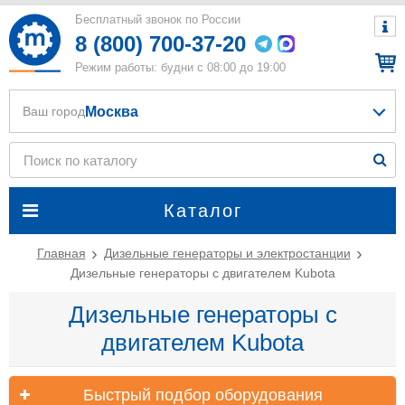
Бесплатный звонок по России
8 (800) 700-37-20
Режим работы: будни с 08:00 до 19:00
Москва
Ваш город
Каталог
Главная
Дизельные генераторы и электростанции
Дизельные генераторы с двигателем Kubota
Дизельные генераторы с
двигателем Kubota
Быстрый подбор оборудования