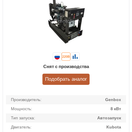
220В
Снят с производства
Подобрать аналог
Производитель:
Genbox
Мощность:
8 кВт
Тип запуска:
Автозапуск
Двигатель:
Kubota