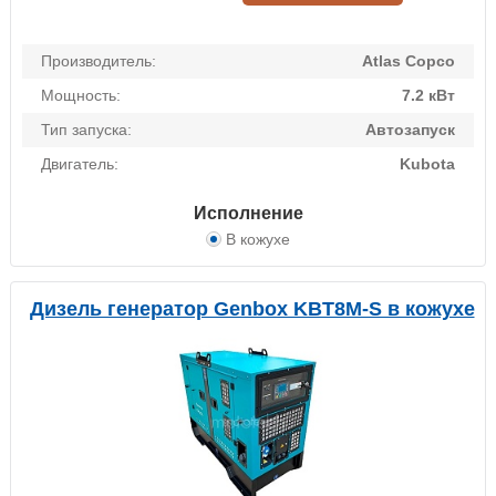
Производитель:
Atlas Copco
Мощность:
7.2 кВт
Тип запуска:
Автозапуск
Двигатель:
Kubota
Исполнение
В кожухе
Дизель генератор Genbox KBT8M-S в кожухе