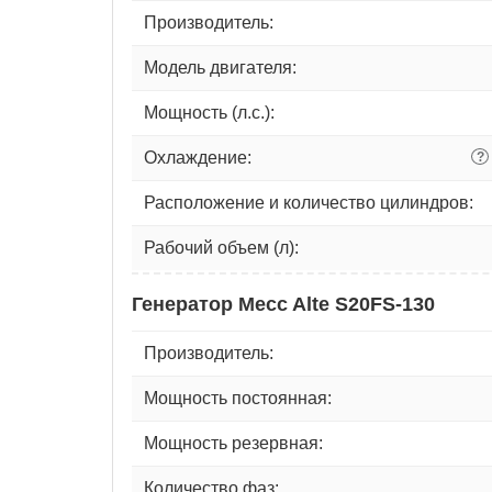
Производитель:
Модель двигателя:
Мощность (л.с.):
Охлаждение:
?
Расположение и количество цилиндров:
Рабочий объем (л):
Генератор Mecc Alte S20FS-130
Производитель:
Мощность постоянная:
Мощность резервная:
Количество фаз: