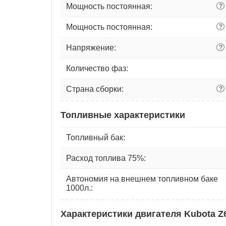
Мощность постоянная:
?
Мощность постоянная:
?
Напряжение:
?
Количество фаз:
Страна сборки:
?
Топливные характеристики
Топливный бак:
Расход топлива 75%:
Автономия на внешнем топливном баке
1000л.:
Характеристики двигателя Kubota Z