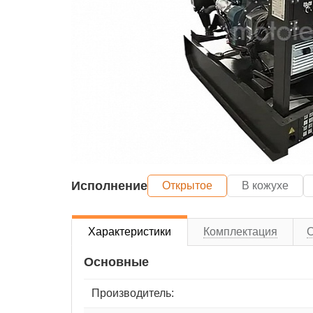
Исполнение
Открытое
В кожухе
Характеристики
Комплектация
Основные
Производитель: