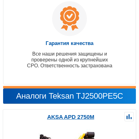
Гарантия качества
Все наши решения защищены и
проверены одной из крупнейших
СРО. Ответственность застрахована
Аналоги Teksan TJ2500PE5C
AKSA APD 2750M