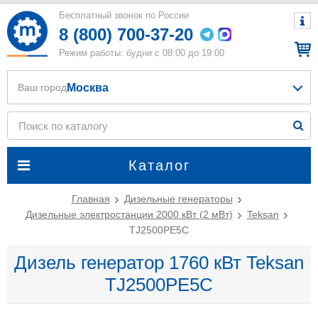
Бесплатный звонок по России
8 (800) 700-37-20
Режим работы: будни с 08:00 до 19:00
Москва
Ваш город
Каталог
Главная
Дизельные генераторы
Дизельные электростанции 2000 кВт (2 мВт)
Teksan
TJ2500PE5C
Дизель генератор 1760 кВт Teksan
TJ2500PE5C