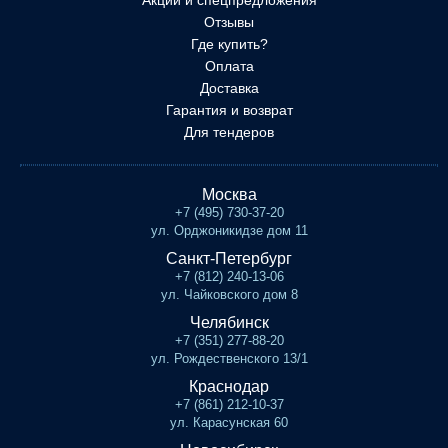
Акции и спецпредложения
Отзывы
Где купить?
Оплата
Доставка
Гарантия и возврат
Для тендеров
Москва
+7 (495) 730-37-20
ул. Орджоникидзе дом 11
Санкт-Петербург
+7 (812) 240-13-06
ул. Чайковского дом 8
Челябинск
+7 (351) 277-88-20
ул. Рождественского 13/1
Краснодар
+7 (861) 212-10-37
ул. Карасунская 60