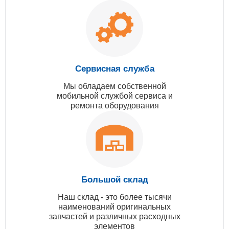
Сервисная служба
Мы обладаем собственной
мобильной службой сервиса и
ремонта оборудования
Большой склад
Наш склад - это более тысячи
наименований оригинальных
запчастей и различных расходных
элементов