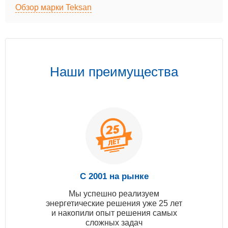
Обзор марки Teksan
Наши преимущества
С 2001 на рынке
Мы успешно реализуем
энергетические решения уже 25 лет
и накопили опыт решения самых
сложных задач