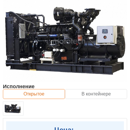
Исполнение
Открытое
В контейнере
Цена: