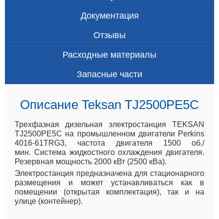
Документация
Отзывы
Расходные материалы
Запасные части
Описание Teksan TJ2500PE5C
Трехфазная дизельная электростанция TEKSAN
TJ2500PE5C на промышленном двигатели Perkins
4016-61TRG3, частота двигателя 1500 об./
мин. Система жидкостного охлаждения двигателя.
Резервная мощность 2000 кВт (2500 кВа).
Электростанция предназначена для стационарного
размещения и может устанавливаться как в
помещении (открытая комплектация), так и на
улице (контейнер).