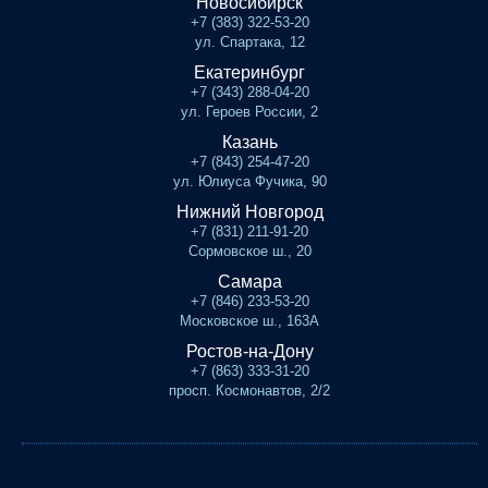
Новосибирск
+7 (383) 322-53-20
ул. Спартака, 12
Екатеринбург
+7 (343) 288-04-20
ул. Героев России, 2
Казань
+7 (843) 254-47-20
ул. Юлиуса Фучика, 90
Нижний Новгород
+7 (831) 211-91-20
Сормовское ш., 20
Самара
+7 (846) 233-53-20
Московское ш., 163А
Ростов-на-Дону
+7 (863) 333-31-20
просп. Космонавтов, 2/2