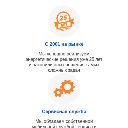
С 2001 на рынке
Мы успешно реализуем
энергетические решения уже 25 лет
и накопили опыт решения самых
сложных задач
Сервисная служба
Мы обладаем собственной
мобильной службой сервиса и