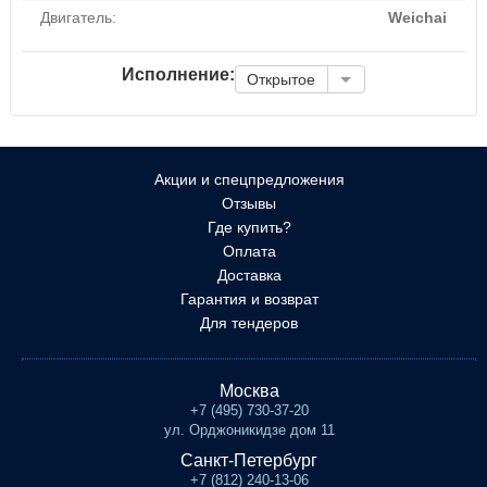
Двигатель:
Weichai
Исполнение:
Открытое
Акции и спецпредложения
Отзывы
Где купить?
Оплата
Доставка
Гарантия и возврат
Для тендеров
Москва
+7 (495) 730-37-20
ул. Орджоникидзе дом 11
Санкт-Петербург
+7 (812) 240-13-06