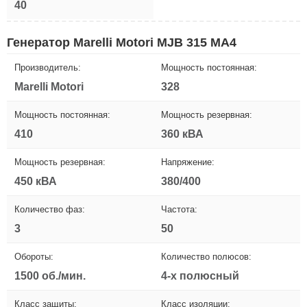
40
Генератор Marelli Motori MJB 315 MA4
Производитель:
Мощность постоянная:
Marelli Motori
328
Мощность постоянная:
Мощность резервная:
410
360 кВА
Мощность резервная:
Напряжение:
450 кВА
380/400
Количество фаз:
Частота:
3
50
Обороты:
Количество полюсов:
1500 об./мин.
4-х полюсный
Класс защиты:
Класс изоляции: