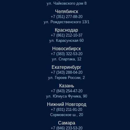
ул. Чайковского дом 8
Челябинск
+7 (351) 277-88-20
ул. Рождественского 13/1
Краснодар
+7 (861) 212-10-37
ул. Карасунская 60
Новосибирск
+7 (383) 322-53-20
ул. Спартака, 12
Екатеринбург
+7 (343) 288-04-20
ул. Героев России, 2
Казань
+7 (843) 254-47-20
ул. Юлиуса Фучика, 90
Нижний Новгород
+7 (831) 211-91-20
Сормовское ш., 20
Самара
+7 (846) 233-53-20