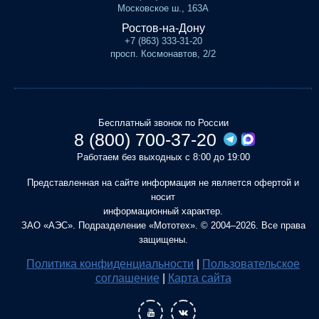
Московское ш., 163А
Ростов-на-Дону
+7 (863) 333-31-20
просп. Космонавтов, 2/2
Бесплатный звонок по России
8 (800) 700-37-20
Работаем без выходных с 8:00 до 19:00
Представленная на сайте информация не является офертой и
носит
информационный характер.
ЗАО «АЭС». Подразделение «Мототех». © 2004–2026. Все права
защищены.
Политика конфиденциальности
|
Пользовательское
соглашение
|
Карта сайта