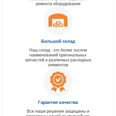
ремонта оборудования
Большой склад
Наш склад - это более тысячи
наименований оригинальных
запчастей и различных расходных
элементов
Гарантия качества
Все наши решения защищены и