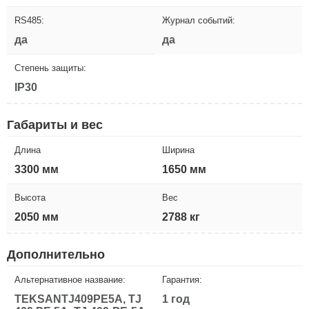
RS485:
Журнал событий:
да
да
Степень защиты:
IP30
Габариты и вес
Длина
Ширина
3300 мм
1650 мм
Высота
Вес
2050 мм
2788 кг
Дополнительно
Альтернативное название:
Гарантия:
TEKSANTJ409PE5A, TJ
1 год