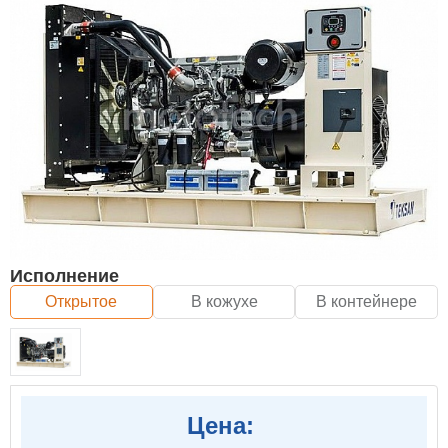
Исполнение
Открытое
В кожухе
В контейнере
Цена: