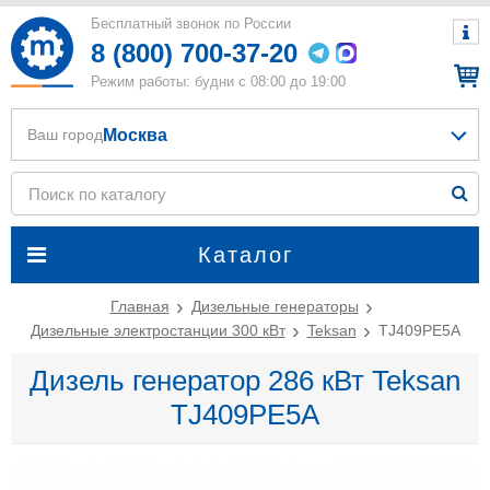
Бесплатный звонок по России
8 (800) 700-37-20
Режим работы: будни с 08:00 до 19:00
Москва
Ваш город
Каталог
Главная
Дизельные генераторы
Дизельные электростанции 300 кВт
Teksan
TJ409PE5A
Дизель генератор 286 кВт Teksan
TJ409PE5A