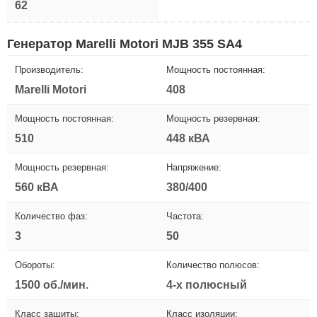
62
Генератор Marelli Motori MJB 355 SA4
Производитель:
Мощность постоянная:
Marelli Motori
408
Мощность постоянная:
Мощность резервная:
510
448 кВА
Мощность резервная:
Напряжение:
560 кВА
380/400
Количество фаз:
Частота:
3
50
Обороты:
Количество полюсов:
1500 об./мин.
4-х полюсный
Класс защиты:
Класс изоляции: