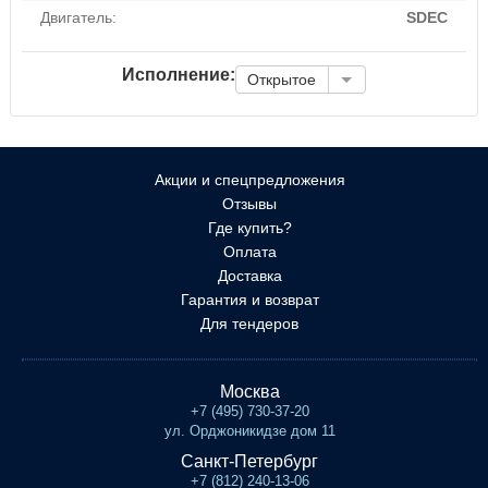
Двигатель:
SDEC
Исполнение:
Открытое
Акции и спецпредложения
Отзывы
Где купить?
Оплата
Доставка
Гарантия и возврат
Для тендеров
Москва
+7 (495) 730-37-20
ул. Орджоникидзе дом 11
Санкт-Петербург
+7 (812) 240-13-06