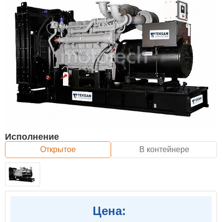
Исполнение
Открытое
В контейнере
Цена: