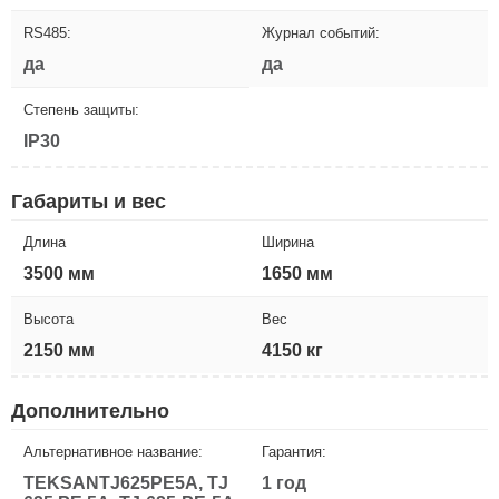
RS485:
Журнал событий:
да
да
Степень защиты:
IP30
Габариты и вес
Длина
Ширина
3500 мм
1650 мм
Высота
Вес
2150 мм
4150 кг
Дополнительно
Альтернативное название:
Гарантия:
TEKSANTJ625PE5A, TJ
1 год