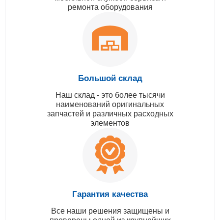
ремонта оборудования
Большой склад
Наш склад - это более тысячи
наименований оригинальных
запчастей и различных расходных
элементов
Гарантия качества
Все наши решения защищены и