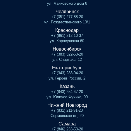
ул. Чайковского дом 8
Челябинск
+7 (351) 277-88-20
ул. Рождественского 13/1
Краснодар
+7 (861) 212-10-37
ул. Карасунская 60
Новосибирск
+7 (383) 322-53-20
ул. Спартака, 12
Екатеринбург
+7 (343) 288-04-20
ул. Героев России, 2
Казань
+7 (843) 254-47-20
ул. Юлиуса Фучика, 90
Нижний Новгород
+7 (831) 211-91-20
Сормовское ш., 20
Самара
+7 (846) 233-53-20