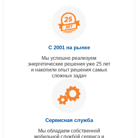
С 2001 на рынке
Мы успешно реализуем
энергетические решения уже 25 лет
и накопили опыт решения самых
сложных задач
Сервисная служба
Мы обладаем собственной
мобильной службой сервиса и