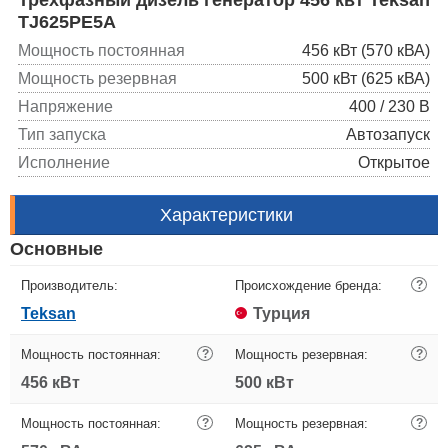
TJ625PE5A
Мощность постоянная
456 кВт (570 кВА)
Мощность резервная
500 кВт (625 кВА)
Напряжение
400 / 230 В
Тип запуска
Автозапуск
Исполнение
Открытое
Характеристики
Основные
Производитель:
Происхождение бренда:
?
Teksan
Турция
Мощность постоянная:
?
Мощность резервная:
?
456 кВт
500 кВт
Мощность постоянная:
?
Мощность резервная:
?