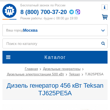
Бесплатный звонок по России
8 (800) 700-37-20
Режим работы: будни с 08:00 до 19:00
Москва
Ваш город
Каталог
Главная
Дизельные генераторы
Дизельные электростанции 500 кВт
Teksan
TJ625PE5A
Дизель генератор 456 кВт Teksan
TJ625PE5A