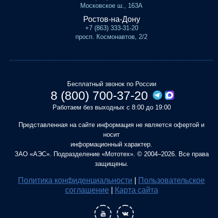
Московское ш., 163А
Ростов-на-Дону
+7 (863) 333-31-20
просп. Космонавтов, 2/2
Бесплатный звонок по России
8 (800) 700-37-20
Работаем без выходных с 8:00 до 19:00
Представленная на сайте информация не является офертой и
носит
информационный характер.
ЗАО «АЭС». Подразделение «Мототех». © 2004–2026. Все права
защищены.
Политика конфиденциальности
|
Пользовательское
соглашение
|
Карта сайта