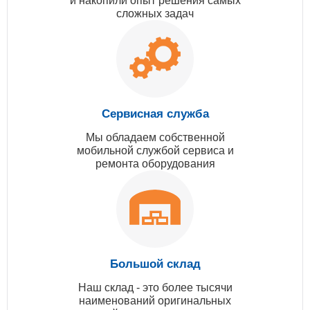
и накопили опыт решения самых
сложных задач
Сервисная служба
Мы обладаем собственной
мобильной службой сервиса и
ремонта оборудования
Большой склад
Наш склад - это более тысячи
наименований оригинальных