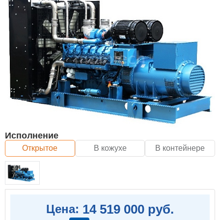
Исполнение
Открытое
В кожухе
В контейнере
14 519 000 руб.
Цена: