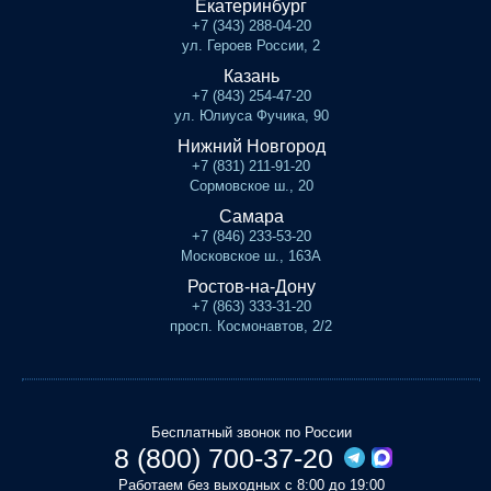
Екатеринбург
+7 (343) 288-04-20
ул. Героев России, 2
Казань
+7 (843) 254-47-20
ул. Юлиуса Фучика, 90
Нижний Новгород
+7 (831) 211-91-20
Сормовское ш., 20
Самара
+7 (846) 233-53-20
Московское ш., 163А
Ростов-на-Дону
+7 (863) 333-31-20
просп. Космонавтов, 2/2
Бесплатный звонок по России
8 (800) 700-37-20
Работаем без выходных с 8:00 до 19:00