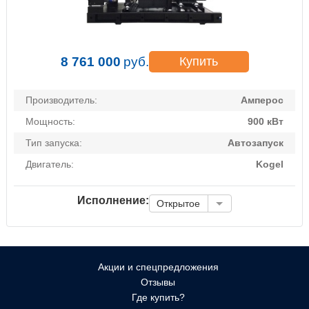
8 761 000
руб.
Купить
Производитель:
Амперос
Мощность:
900 кВт
Тип запуска:
Автозапуск
Двигатель:
Kogel
Исполнение:
Открытое
Акции и спецпредложения
Отзывы
Где купить?