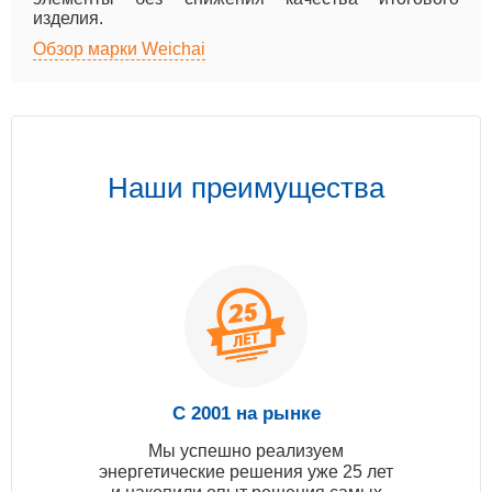
изделия.
Обзор марки Weichai
Наши преимущества
С 2001 на рынке
Мы успешно реализуем
энергетические решения уже 25 лет