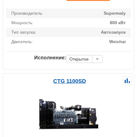
Производитель:
Supermaly
Мощность:
800 кВт
Тип запуска:
Автозапуск
Двигатель:
Weichai
Исполнение:
Открытое
CTG 1100SD