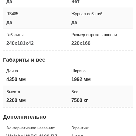
да
нет
RS485:
Журнал событий:
да
да
Габариты:
Размер выреза в панели:
240x181x42
220x160
Габариты и вес
Длина
Ширина
4350 мм
1992 мм
Высота
Вес
2200 мм
7500 кг
Дополнительно
Альтернативное название:
Гарантия: