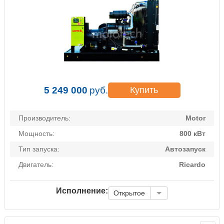
5 249 000
руб.
Купить
Производитель:
Motor
Мощность:
800 кВт
Тип запуска:
Автозапуск
Двигатель:
Ricardo
Исполнение:
Открытое