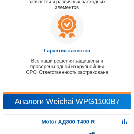
запчастей и различных расходных
элементов
Гарантия качества
Все наши решения защищены и
проверены одной из крупнейших
СРО. Ответственность застрахована
Аналоги Weichai WPG1100B7
Motor АД800-Т400-R