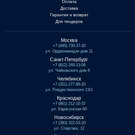
Оплата
Доставка
Гарантия и возврат
Для тендеров
Москва
+7 (495) 730-37-20
ул. Орджоникидзе дом 11
Санкт-Петербург
+7 (812) 240-13-06
ул. Чайковского дом 8
Челябинск
+7 (351) 277-88-20
ул. Рождественского 13/1
Краснодар
+7 (861) 212-10-37
ул. Карасунская 60
Новосибирск
+7 (383) 322-53-20
ул. Спартака, 12