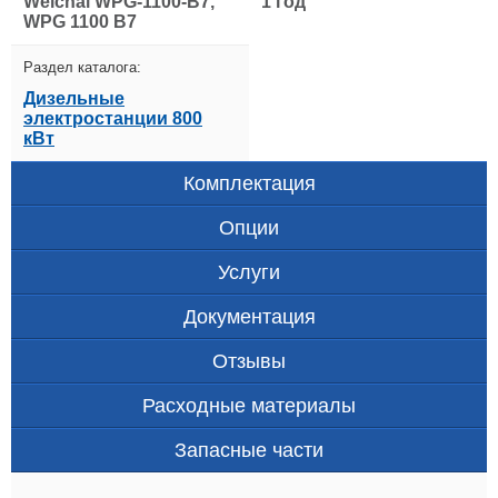
Weichai WPG-1100-B7,
1 год
WPG 1100 B7
Раздел каталога:
Дизельные
электростанции 800
кВт
Комплектация
Опции
Услуги
Документация
Отзывы
Расходные материалы
Запасные части