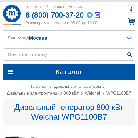
Бесплатный звонок по России
8 (800) 700-37-20
Режим работы: будни с 08:00 до 19:00
Москва
Ваш город
Каталог
Главная
Дизельные генераторы
Дизельные электростанции 800 кВт
Weichai
WPG1100B7
Дизельный генератор 800 кВт
Weichai WPG1100B7