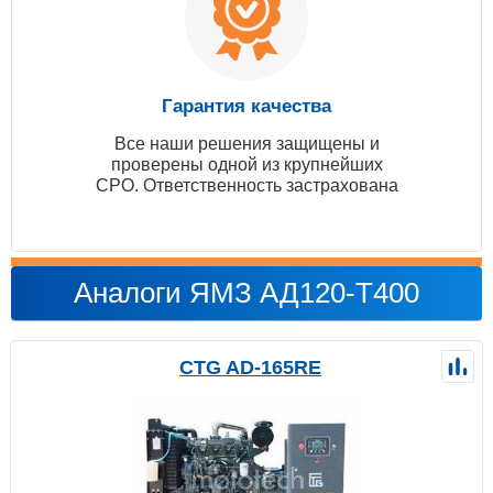
Гарантия качества
Все наши решения защищены и
проверены одной из крупнейших
СРО. Ответственность застрахована
Аналоги ЯМЗ АД120-T400
CTG AD-165RE