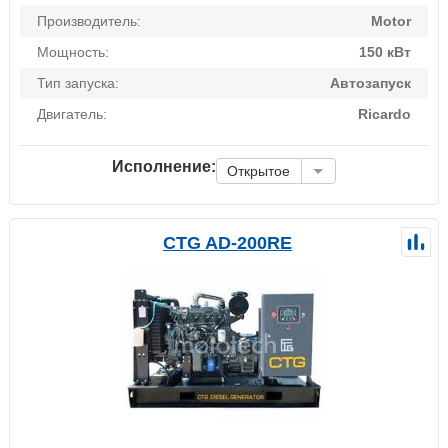
Производитель:
Motor
Мощность:
150 кВт
Тип запуска:
Автозапуск
Двигатель:
Ricardo
Исполнение:
Открытое
CTG AD-200RE