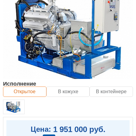
Исполнение
Открытое
В кожухе
В контейнере
1 951 000 руб.
Цена: