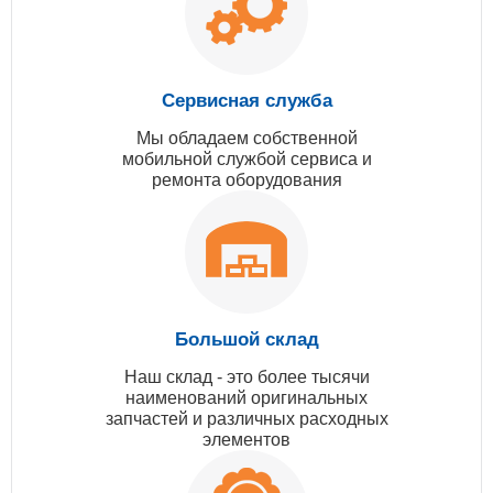
Сервисная служба
Мы обладаем собственной
мобильной службой сервиса и
ремонта оборудования
Большой склад
Наш склад - это более тысячи
наименований оригинальных
запчастей и различных расходных
элементов