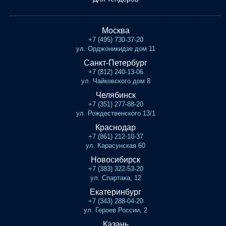
Москва
+7 (495) 730-37-20
ул. Орджоникидзе дом 11
Санкт-Петербург
+7 (812) 240-13-06
ул. Чайковского дом 8
Челябинск
+7 (351) 277-88-20
ул. Рождественского 13/1
Краснодар
+7 (861) 212-10-37
ул. Карасунская 60
Новосибирск
+7 (383) 322-53-20
ул. Спартака, 12
Екатеринбург
+7 (343) 288-04-20
ул. Героев России, 2
Казань