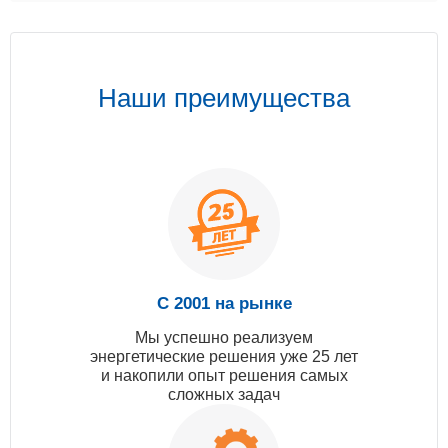
Наши преимущества
С 2001 на рынке
Мы успешно реализуем
энергетические решения уже 25 лет
и накопили опыт решения самых
сложных задач