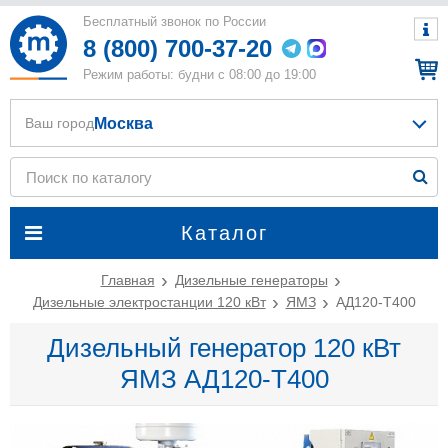
Бесплатный звонок по России
8 (800) 700-37-20
Режим работы: будни с 08:00 до 19:00
Москва
Ваш город
Каталог
Главная
Дизельные генераторы
Дизельные электростанции 120 кВт
ЯМЗ
АД120-T400
Дизельный генератор 120 кВт
ЯМЗ АД120-T400