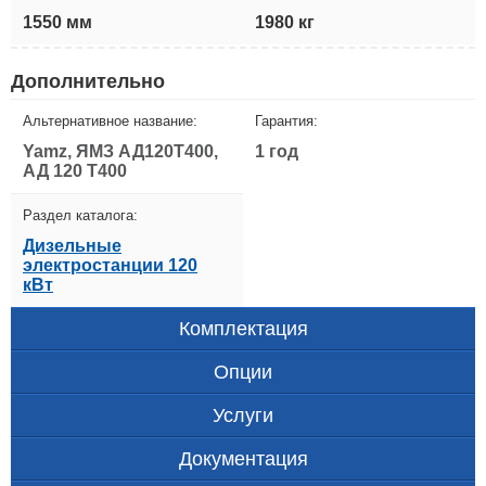
1550 мм
1980 кг
Дополнительно
Альтернативное название:
Гарантия:
Yamz, ЯМЗ АД120Т400,
1 год
АД 120 Т400
Раздел каталога:
Дизельные
электростанции 120
кВт
Комплектация
Опции
Услуги
Документация