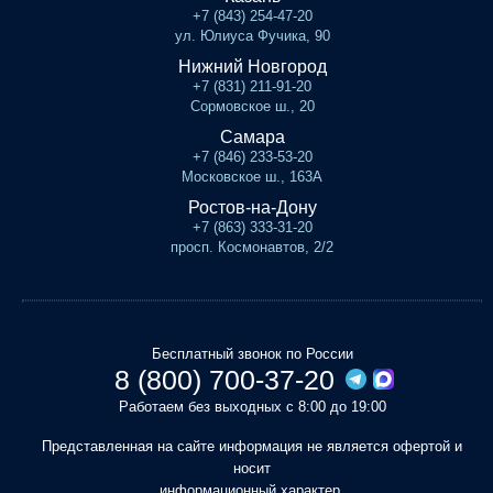
+7 (843) 254-47-20
ул. Юлиуса Фучика, 90
Нижний Новгород
+7 (831) 211-91-20
Сормовское ш., 20
Самара
+7 (846) 233-53-20
Московское ш., 163А
Ростов-на-Дону
+7 (863) 333-31-20
просп. Космонавтов, 2/2
Бесплатный звонок по России
8 (800) 700-37-20
Работаем без выходных с 8:00 до 19:00
Представленная на сайте информация не является офертой и
носит
информационный характер.