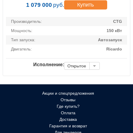
1 079 000
руб.
Купить
Производитель:
CTG
Мощность:
150 кВт
Тип запуска:
Автозапуск
Двигатель:
Ricardo
Исполнение:
Открытое
Акции и спецпредложения
Отзывы
Где купить?
Оплата
Доставка
Гарантия и возврат
Для тендеров