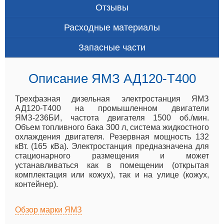
Отзывы
Расходные материалы
Запасные части
Описание ЯМЗ АД120-T400
Трехфазная дизельная электростанция ЯМЗ
АД120-Т400 на промышленном двигатели
ЯМЗ-236БИ, частота двигателя 1500 об./мин.
Объем топливного бака 300 л, система жидкостного
охлаждения двигателя. Резервная мощность 132
кВт. (165 кВа). Электростанция предназначена для
стационарного размещения и может
устанавливаться как в помещении (открытая
комплектация или кожух), так и на улице (кожух,
контейнер).
Обзор марки ЯМЗ