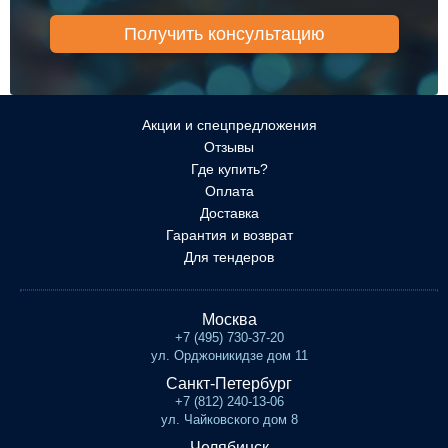
Акции и спецпредложения
Отзывы
Где купить?
Оплата
Доставка
Гарантия и возврат
Для тендеров
Москва
+7 (495) 730-37-20
ул. Орджоникидзе дом 11
Санкт-Петербург
+7 (812) 240-13-06
ул. Чайковского дом 8
Челябинск