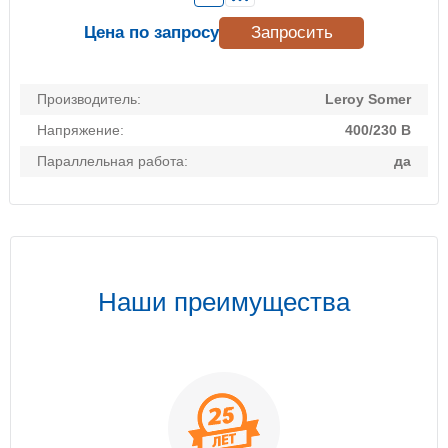
Цена по запросу
Запросить
Производитель:
Leroy Somer
Напряжение:
400/230 В
Параллельная работа:
да
Наши преимущества