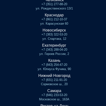
+7 (351) 277-88-20
ул. Рождественского 13/1
Краснодар
+7 (861) 212-10-37
ул. Карасунская 60
Новосибирск
+7 (383) 322-53-20
ул. Спартака, 12
Екатеринбург
+7 (343) 288-04-20
ул. Героев России, 2
Казань
+7 (843) 254-47-20
ул. Юлиуса Фучика, 90
Нижний Новгород
+7 (831) 211-91-20
Сормовское ш., 20
Самара
+7 (846) 233-53-20
Московское ш., 163А
Ростов-на-Дону