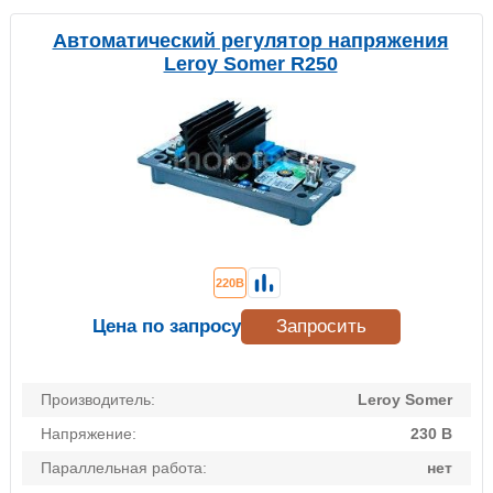
Автоматический регулятор напряжения
Leroy Somer R250
220В
Цена по запросу
Запросить
Производитель:
Leroy Somer
Напряжение:
230 В
Параллельная работа:
нет