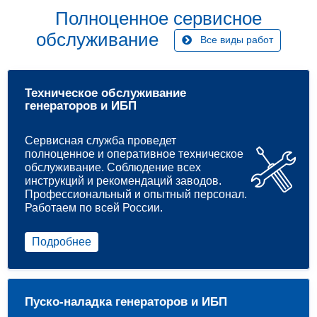
Полноценное сервисное
обслуживание
Все виды работ
Техническое обслуживание
генераторов и ИБП
Сервисная служба проведет
полноценное и оперативное техническое
обслуживание. Соблюдение всех
инструкций и рекомендаций заводов.
Профессиональный и опытный персонал.
Работаем по всей России.
Подробнее
Пуско-наладка генераторов и ИБП