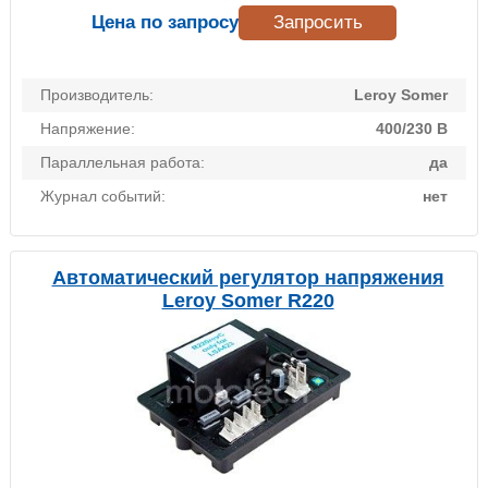
Цена по запросу
Запросить
Производитель:
Leroy Somer
Напряжение:
400/230 В
Параллельная работа:
да
Журнал событий:
нет
Автоматический регулятор напряжения
Leroy Somer R220