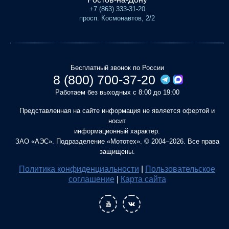
+7 (863) 333-31-20
просп. Космонавтов, 2/2
Бесплатный звонок по России
8 (800) 700-37-20
Работаем без выходных с 8:00 до 19:00
Представленная на сайте информация не является офертой и
носит
информационный характер.
ЗАО «АЭС». Подразделение «Мототех». © 2004–2026. Все права
защищены.
Политика конфиденциальности
|
Пользовательское
соглашение
|
Карта сайта