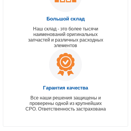
Большой склад
Наш склад - это более тысячи
наименований оригинальных
запчастей и различных расходных
элементов
Гарантия качества
Все наши решения защищены и
проверены одной из крупнейших
СРО. Ответственность застрахована