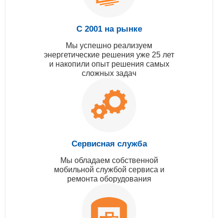
С 2001 на рынке
Мы успешно реализуем
энергетические решения уже 25 лет
и накопили опыт решения самых
сложных задач
Сервисная служба
Мы обладаем собственной
мобильной службой сервиса и
ремонта оборудования