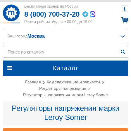
Бесплатный звонок по России
8 (800) 700-37-20
Режим работы: будни с 08:00 до 19:00
Москва
Ваш город
Каталог
Главная
Комплектующие и запчасти
Регуляторы напряжения
Регуляторы напряжения марки Leroy Somer
Регуляторы напряжения марки
Leroy Somer