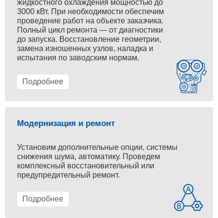
жидкостного охлаждения мощностью до
3000 кВт. При необходимости обеспечим
проведение работ на объекте заказчика.
Полный цикл ремонта — от диагностики
до запуска. Восстановление геометрии,
замена изношенных узлов, наладка и
испытания по заводским нормам.
Подробнее
Модернизация и ремонт
Установим дополнительные опции, системы
снижения шума, автоматику. Проведем
комплексный восстановительный или
предупредительный ремонт.
Подробнее