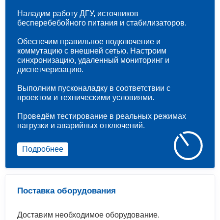
Наладим работу ДГУ, источников
бесперебебойного питания и стабилизаторов.
Обеспечим правильное подключение и
коммутацию с внешней сетью. Настроим
синхронизацию, удаленный мониторинг и
диспетчеризацию.
Выполним пусконаладку в соответствии с
проектом и техническими условиями.
Проведём тестирование в реальных режимах
нагрузки и аварийных отключений.
Подробнее
Поставка оборудования
Доставим необходимое оборудование.