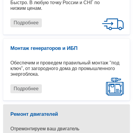
Быстро. В любую точку России и СНГ по
низким ценам.
Подробнее
Монтаж генераторов и ИБП
Обеспечим и проведем правильный монтаж "под
ключ", от загородного дома до промышленного
энергоблока.
Подробнее
Ремонт двигателей
Отремонтируем ваш двигатель