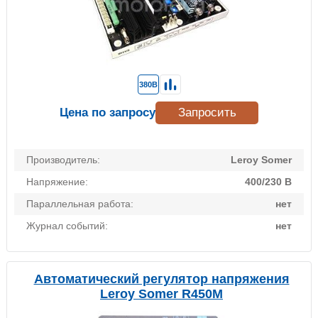
380В
Цена по запросу
Запросить
Производитель:
Leroy Somer
Напряжение:
400/230 В
Параллельная работа:
нет
Журнал событий:
нет
Автоматический регулятор напряжения
Leroy Somer R450М