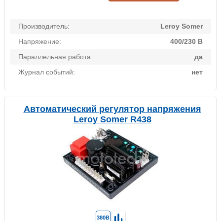
Производитель:
Leroy Somer
Напряжение:
400/230 В
Параллельная работа:
да
Журнал событий:
нет
Автоматический регулятор напряжения
Leroy Somer R438
380В