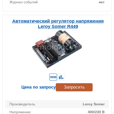
Журнал событий:
нет
Автоматический регулятор напряжения
Leroy Somer R449
380В
Цена по запросу
Запросить
Производитель:
Leroy Somer
Напряжение:
400/230 В