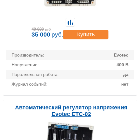
40 000
руб.
35 000
руб.
Купить
Производитель:
Evotec
Напряжение:
400 В
Параллельная работа:
да
Журнал событий:
нет
Автоматический регулятор напряжения
Evotec ETC-02