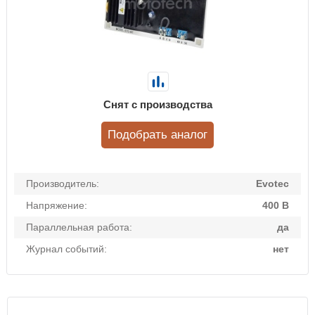
Снят с производства
Подобрать аналог
Производитель:
Evotec
Напряжение:
400 В
Параллельная работа:
да
Журнал событий:
нет