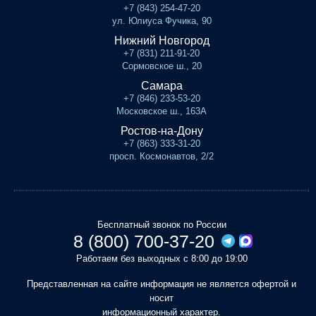
+7 (843) 254-47-20
ул. Юлиуса Фучика, 90
Нижний Новгород
+7 (831) 211-91-20
Сормовское ш., 20
Самара
+7 (846) 233-53-20
Московское ш., 163А
Ростов-на-Дону
+7 (863) 333-31-20
просп. Космонавтов, 2/2
Бесплатный звонок по России
8 (800) 700-37-20
Работаем без выходных с 8:00 до 19:00
Представленная на сайте информация не является офертой и
носит
информационный характер.