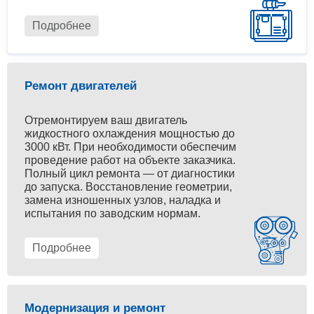
Подробнее
Ремонт двигателей
Отремонтируем ваш двигатель
жидкостного охлаждения мощностью до
3000 кВт. При необходимости обеспечим
проведение работ на объекте заказчика.
Полный цикл ремонта — от диагностики
до запуска. Восстановление геометрии,
замена изношенных узлов, наладка и
испытания по заводским нормам.
Подробнее
Модернизация и ремонт