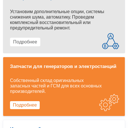
Установим дополнительные опции, системы
снижения шума, автоматику. Проведем
комплексный восстановительный или
предупредительный ремонт.
Подробнее
Запчасти для генераторов и электростанций
Собственный склад оригинальных
запасных частей и ГСМ для всех основных
производителей.
Подробнее