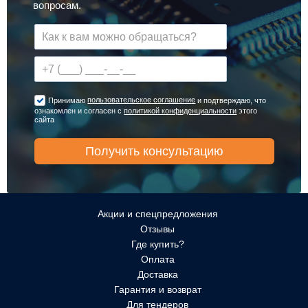
вопросам.
пользовательское соглашение
Принимаю
и подтверждаю, что
ознакомлен и согласен с
политикой конфиденциальности
этого
сайта
Акции и спецпредложения
Отзывы
Где купить?
Оплата
Доставка
Гарантия и возврат
Для тендеров