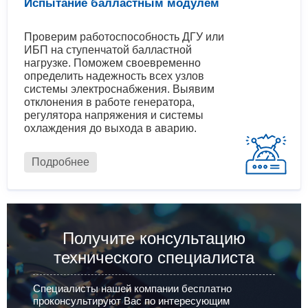
Испытание балластным модулем
Проверим работоспособность ДГУ или
ИБП на ступенчатой балластной
нагрузке. Поможем своевременно
определить надежность всех узлов
системы электроснабжения. Выявим
отклонения в работе генератора,
регулятора напряжения и системы
охлаждения до выхода в аварию.
Подробнее
Получите консультацию
технического специалиста
Специалисты нашей компании бесплатно
проконсультируют Вас по интересующим