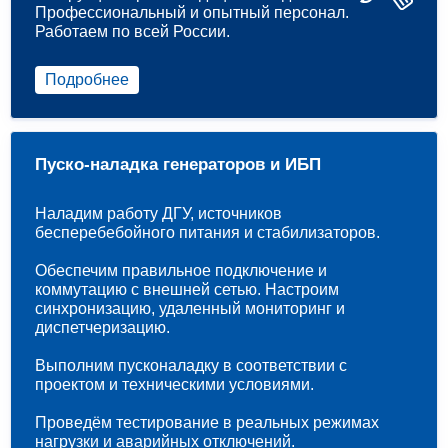
Профессиональный и опытный персонал.
Работаем по всей России.
Подробнее
Пуско-наладка генераторов и ИБП
Наладим работу ДГУ, источников
бесперебебойного питания и стабилизаторов.
Обеспечим правильное подключение и
коммутацию с внешней сетью. Настроим
синхронизацию, удаленный мониторинг и
диспетчеризацию.
Выполним пусконаладку в соответствии с
проектом и техническими условиями.
Проведём тестирование в реальных режимах
нагрузки и аварийных отключений.