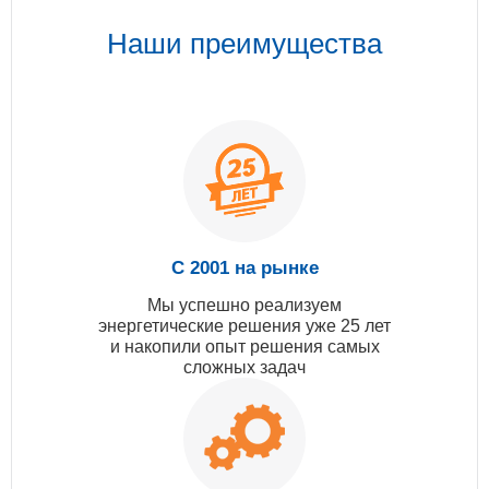
Наши преимущества
С 2001 на рынке
Мы успешно реализуем
энергетические решения уже 25 лет
и накопили опыт решения самых
сложных задач