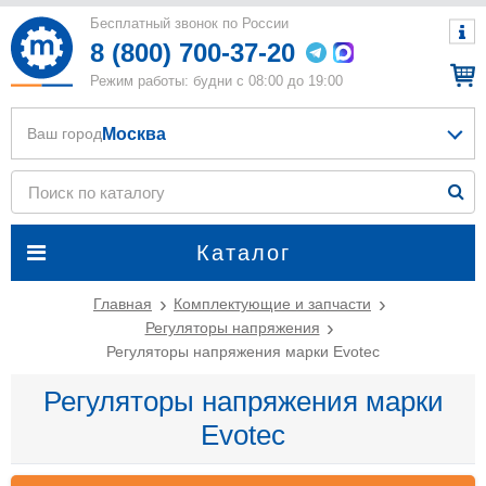
Бесплатный звонок по России
8 (800) 700-37-20
Режим работы: будни с 08:00 до 19:00
Москва
Ваш город
Каталог
Главная
Комплектующие и запчасти
Регуляторы напряжения
Регуляторы напряжения марки Evotec
Регуляторы напряжения марки
Evotec