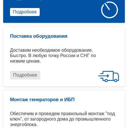
Подробнее
Поставка оборудования
Доставим необходимое оборудование.
Быстро. В любую точку России и СНГ по
низким ценам.
Подробнее
Монтаж генераторов и ИБП
Обеспечим и проведем правильный монтаж "под
ключ", от загородного дома до промышленного
энергоблока.