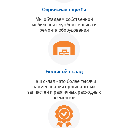
Сервисная служба
Мы обладаем собственной
мобильной службой сервиса и
ремонта оборудования
Большой склад
Наш склад - это более тысячи
наименований оригинальных
запчастей и различных расходных
элементов