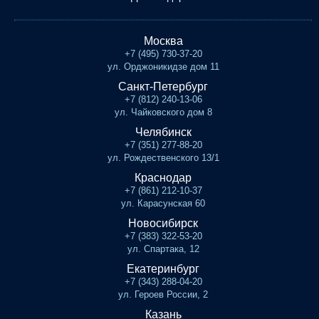
Москва
+7 (495) 730-37-20
ул. Орджоникидзе дом 11
Санкт-Петербург
+7 (812) 240-13-06
ул. Чайковского дом 8
Челябинск
+7 (351) 277-88-20
ул. Рождественского 13/1
Краснодар
+7 (861) 212-10-37
ул. Карасунская 60
Новосибирск
+7 (383) 322-53-20
ул. Спартака, 12
Екатеринбург
+7 (343) 288-04-20
ул. Героев России, 2
Казань