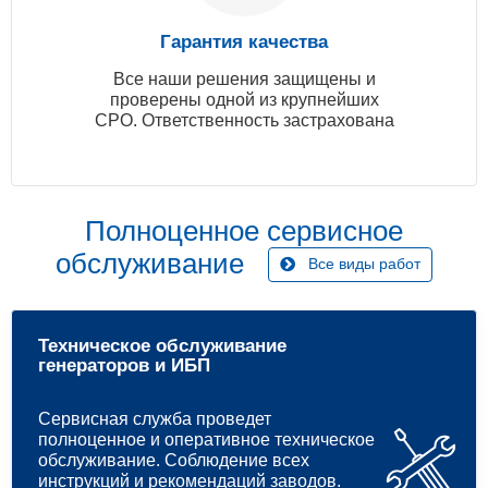
Гарантия качества
Все наши решения защищены и
проверены одной из крупнейших
СРО. Ответственность застрахована
Полноценное сервисное
обслуживание
Все виды работ
Техническое обслуживание
генераторов и ИБП
Сервисная служба проведет
полноценное и оперативное техническое
обслуживание. Соблюдение всех
инструкций и рекомендаций заводов.