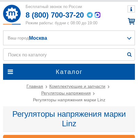
Бесплатный звонок по России
8 (800) 700-37-20
Режим работы: будни с 08:00 до 19:00
Москва
Ваш город
Каталог
Главная
Комплектующие и запчасти
Регуляторы напряжения
Регуляторы напряжения марки Linz
Регуляторы напряжения марки
Linz