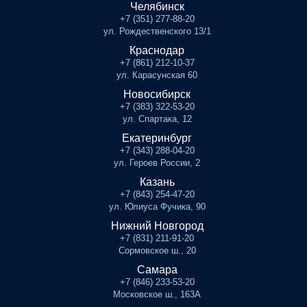
Челябинск
+7 (351) 277-88-20
ул. Рождественского 13/1
Краснодар
+7 (861) 212-10-37
ул. Карасунская 60
Новосибирск
+7 (383) 322-53-20
ул. Спартака, 12
Екатеринбург
+7 (343) 288-04-20
ул. Героев России, 2
Казань
+7 (843) 254-47-20
ул. Юлиуса Фучика, 90
Нижний Новгород
+7 (831) 211-91-20
Сормовское ш., 20
Самара
+7 (846) 233-53-20
Московское ш., 163А