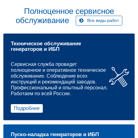
Полноценное сервисное
обслуживание
Все виды работ
Техническое обслуживание
генераторов и ИБП
Сервисная служба проведет
полноценное и оперативное техническое
обслуживание. Соблюдение всех
инструкций и рекомендаций заводов.
Профессиональный и опытный персонал.
Работаем по всей России.
Подробнее
Пуско-наладка генераторов и ИБП