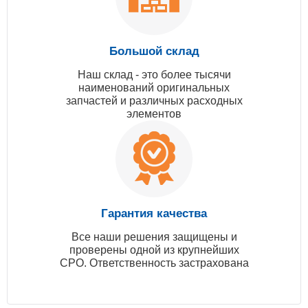
Большой склад
Наш склад - это более тысячи
наименований оригинальных
запчастей и различных расходных
элементов
Гарантия качества
Все наши решения защищены и
проверены одной из крупнейших
СРО. Ответственность застрахована