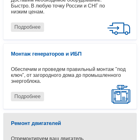
Быстро. В любую точку России и СНГ по
низким ценам.
Подробнее
Монтаж генераторов и ИБП
Обеспечим и проведем правильный монтаж "под
ключ", от загородного дома до промышленного
энергоблока.
Подробнее
Ремонт двигателей
Отремонтируем ваш двигатель