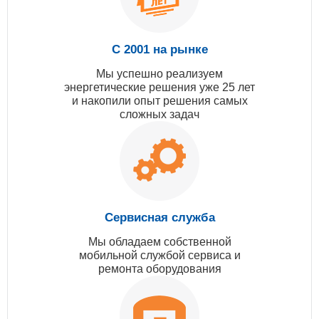
С 2001 на рынке
Мы успешно реализуем
энергетические решения уже 25 лет
и накопили опыт решения самых
сложных задач
Сервисная служба
Мы обладаем собственной
мобильной службой сервиса и
ремонта оборудования