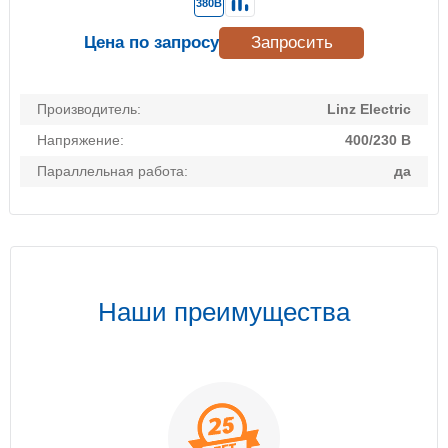
380В
Цена по запросу
Запросить
Производитель:
Linz Electric
Напряжение:
400/230 В
Параллельная работа:
да
Наши преимущества