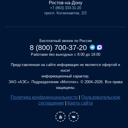
Ростов-на-Дону
+7 (863) 333-31-20
просп. Космонавтов, 2/2
Бесплатный звонок по России
8 (800) 700-37-20
Работаем без выходных с 8:00 до 19:00
Представленная на сайте информация не является офертой и
носит
информационный характер.
ЗАО «АЭС». Подразделение «Мототех». © 2004–2026. Все права
защищены.
Политика конфиденциальности
|
Пользовательское
соглашение
|
Карта сайта