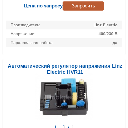
Цена по запросу
Запросить
Производитель:
Linz Electric
Напряжение:
400/230 В
Параллельная работа:
да
Автоматический регулятор напряжения Linz
Electric HVR11