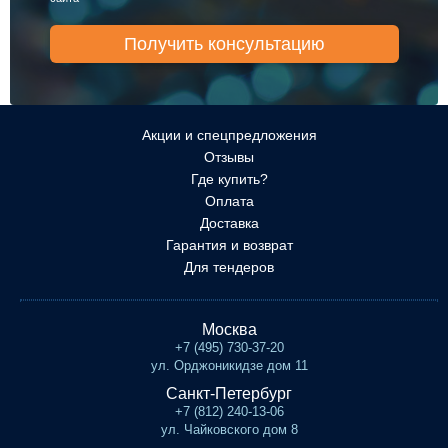
Акции и спецпредложения
Отзывы
Где купить?
Оплата
Доставка
Гарантия и возврат
Для тендеров
Москва
+7 (495) 730-37-20
ул. Орджоникидзе дом 11
Санкт-Петербург
+7 (812) 240-13-06
ул. Чайковского дом 8