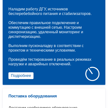
Наладим работу ДГУ, источников
бесперебебойного питания и стабилизаторов.
Обеспечим правильное подключение и
коммутацию с внешней сетью. Настроим
синхронизацию, удаленный мониторинг и
диспетчеризацию.
Выполним пусконаладку в соответствии с
проектом и техническими условиями.
Проведём тестирование в реальных режимах
нагрузки и аварийных отключений.
Подробнее
Поставка оборудования
Доставим необходимое оборудование.