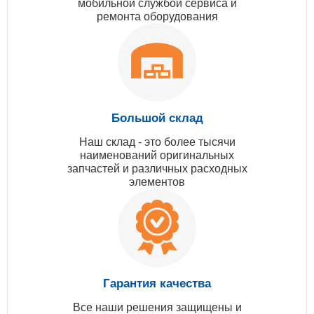
мобильной службой сервиса и
ремонта оборудования
Большой склад
Наш склад - это более тысячи
наименований оригинальных
запчастей и различных расходных
элементов
Гарантия качества
Все наши решения защищены и