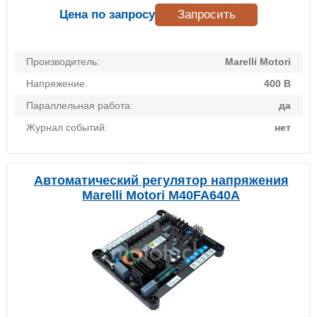
Цена по запросу
Запросить
Производитель:
Marelli Motori
Напряжение:
400 В
Параллельная работа:
да
Журнал событий:
нет
Автоматический регулятор напряжения
Marelli Motori M40FA640A