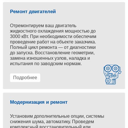
Ремонт двигателей
Отремонтируем ваш двигатель
жидкостного охлаждения мощностью до
3000 кВт. При необходимости обеспечим
проведение работ на объекте заказчика.
Полный цикл ремонта — от диагностики
до запуска. Восстановление геометрии,
замена изношенных узлов, наладка и
испытания по заводским нормам.
Подробнее
Модернизация и ремонт
Установим дополнительные опции, системы
снижения шума, автоматику. Проведем
комплексный восстановительный или