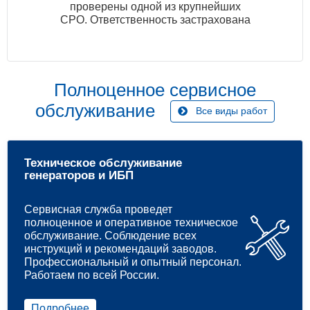
проверены одной из крупнейших
СРО. Ответственность застрахована
Полноценное сервисное
обслуживание
Все виды работ
Техническое обслуживание
генераторов и ИБП
Сервисная служба проведет
полноценное и оперативное техническое
обслуживание. Соблюдение всех
инструкций и рекомендаций заводов.
Профессиональный и опытный персонал.
Работаем по всей России.
Подробнее