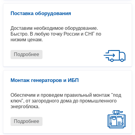
Поставка оборудования
Доставим необходимое оборудование.
Быстро. В любую точку России и СНГ по
низким ценам.
Подробнее
Монтаж генераторов и ИБП
Обеспечим и проведем правильный монтаж "под
ключ", от загородного дома до промышленного
энергоблока.
Подробнее