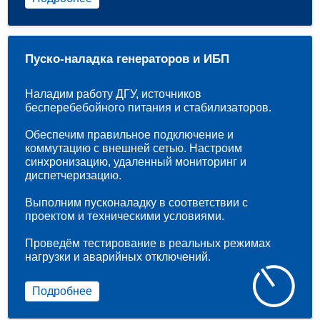
Пуско-наладка генераторов и ИБП
Наладим работу ДГУ, источников
бесперебебойного питания и стабилизаторов.
Обеспечим правильное подключение и
коммутацию с внешней сетью. Настроим
синхронизацию, удаленный мониторинг и
диспетчеризацию.
Выполним пусконаладку в соответствии с
проектом и техническими условиями.
Проведём тестирование в реальных режимах
нагрузки и аварийных отключений.
Подробнее