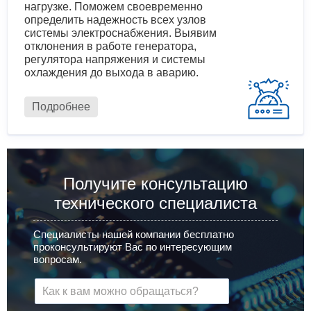
нагрузке. Поможем своевременно
определить надежность всех узлов
системы электроснабжения. Выявим
отклонения в работе генератора,
регулятора напряжения и системы
охлаждения до выхода в аварию.
Подробнее
Получите консультацию
технического специалиста
Специалисты нашей компании бесплатно
проконсультируют Вас по интересующим
вопросам.