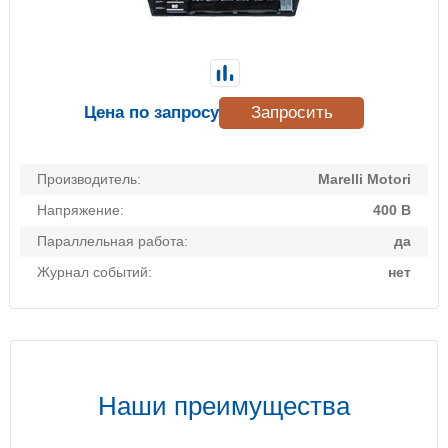
Цена по запросу
Запросить
Производитель:
Marelli Motori
Напряжение:
400 В
Параллельная работа:
да
Журнал событий:
нет
Наши преимущества