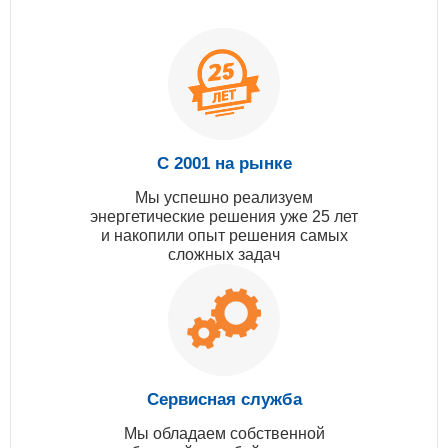
С 2001 на рынке
Мы успешно реализуем
энергетические решения уже 25 лет
и накопили опыт решения самых
сложных задач
Сервисная служба
Мы обладаем собственной