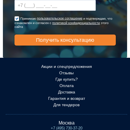
пользовательское соглашение
Принимаю
и подтверждаю, что
ознакомлен и согласен с
политикой конфиденциальности
этого
сайта
Акции и спецпредложения
Отзывы
Где купить?
Оплата
Доставка
Гарантия и возврат
Для тендеров
Москва
+7 (495) 730-37-20