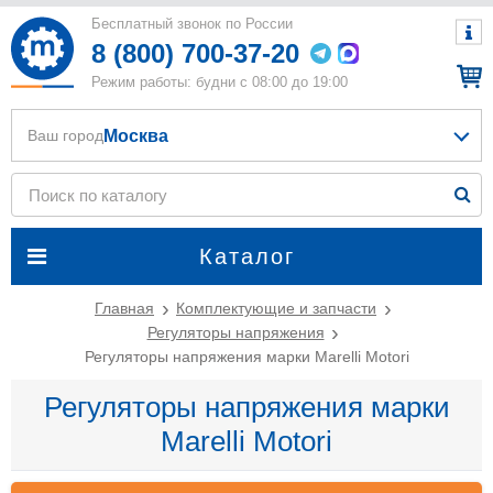
Бесплатный звонок по России
8 (800) 700-37-20
Режим работы: будни с 08:00 до 19:00
Москва
Ваш город
Каталог
Главная
Комплектующие и запчасти
Регуляторы напряжения
Регуляторы напряжения марки Marelli Motori
Регуляторы напряжения марки
Marelli Motori