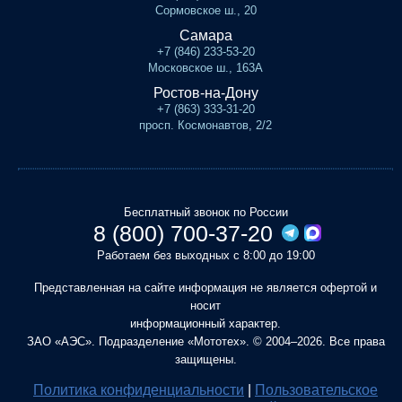
Сормовское ш., 20
Самара
+7 (846) 233-53-20
Московское ш., 163А
Ростов-на-Дону
+7 (863) 333-31-20
просп. Космонавтов, 2/2
Бесплатный звонок по России
8 (800) 700-37-20
Работаем без выходных с 8:00 до 19:00
Представленная на сайте информация не является офертой и
носит
информационный характер.
ЗАО «АЭС». Подразделение «Мототех». © 2004–2026. Все права
защищены.
Политика конфиденциальности
|
Пользовательское