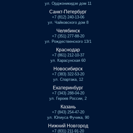
ул. Орджоникидзе дом 11
Санкт-Петербург
+7 (812) 240-13-06
ул. Чайковского дом 8
Челябинск
+7 (351) 277-88-20
ул. Рождественского 13/1
Краснодар
+7 (861) 212-10-37
ул. Карасунская 60
Новосибирск
+7 (383) 322-53-20
ул. Спартака, 12
Екатеринбург
+7 (343) 288-04-20
ул. Героев России, 2
Казань
+7 (843) 254-47-20
ул. Юлиуса Фучика, 90
Нижний Новгород
+7 (831) 211-91-20