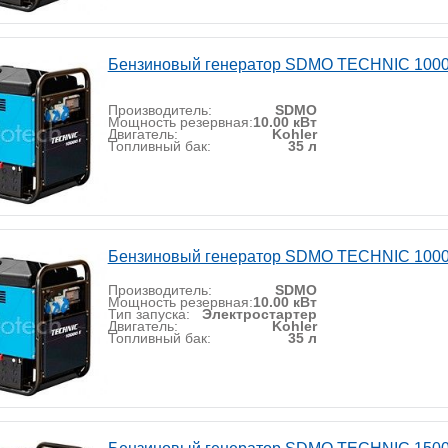
Бензиновый генератор SDMO TECHNIC 10000
Производитель:
SDMO
Мощность резервная:
10.00 кВт
Двигатель:
Kohler
Топливный бак:
35 л
Бензиновый генератор SDMO TECHNIC 1000
Производитель:
SDMO
Мощность резервная:
10.00 кВт
Тип запуска:
Электростартер
Двигатель:
Kohler
Топливный бак:
35 л