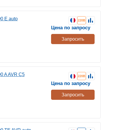
 E auto
220В
Цена по запросу
Запросить
0 A AVR C5
220В
Цена по запросу
Запросить