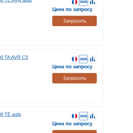
0 TE AVR auto
380В
Цена по запросу
Запросить
0 TA AVR C5
380В
Цена по запросу
Запросить
0 TE auto
380В
Цена по запросу