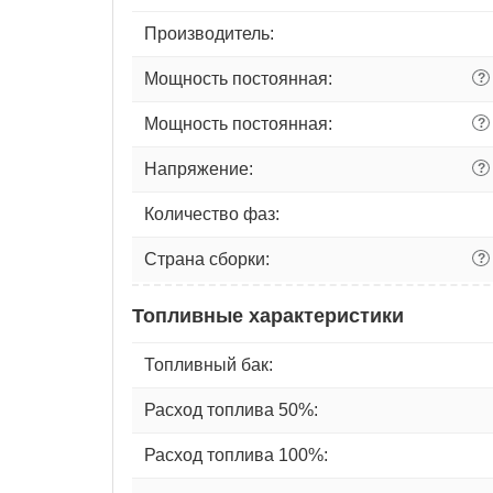
Производитель:
Мощность постоянная:
?
Мощность постоянная:
?
Напряжение:
?
Количество фаз:
Страна сборки:
?
Топливные характеристики
Топливный бак:
Расход топлива 50%:
Расход топлива 100%: