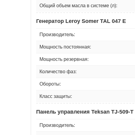
Общий объем масла в системе (л):
Генератор Leroy Somer TAL 047 E
Производитель:
Мощность постоянная:
Мощность резервная:
Количество фаз:
Обороты:
Класс защиты:
Панель управления Teksan TJ-509-T
Производитель: