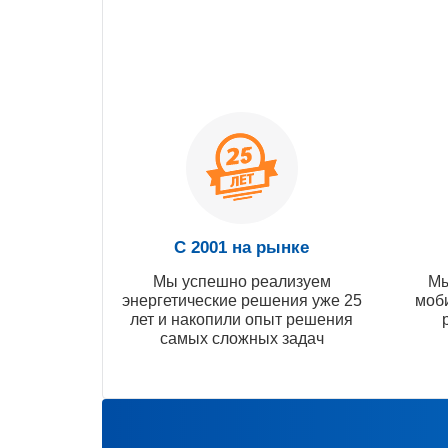
С 2001 на рынке
Мы успешно реализуем
Мы
энергетические решения уже 25
моб
лет и накопили опыт решения
самых сложных задач