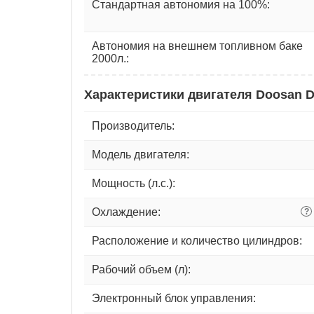
Стандартная автономия на 100%:
Автономия на внешнем топливном баке
2000л.:
Характеристики двигателя Doosan 
Производитель:
Модель двигателя:
Мощность (л.с.):
Охлаждение:
?
Расположение и количество цилиндров:
Рабочий объем (л):
Электронный блок управления: