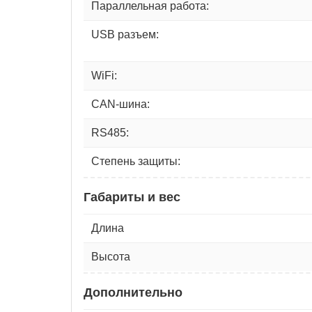
Параллельная работа:
USB разъем:
WiFi:
CAN-шина:
RS485:
Степень защиты:
Габариты и вес
Длина
Высота
Дополнительно