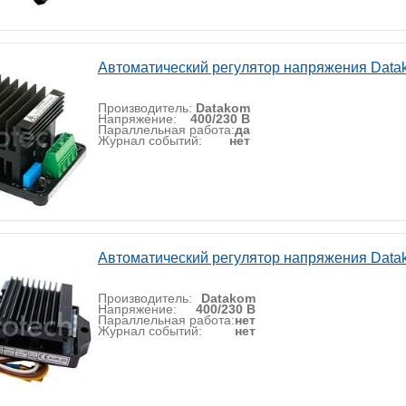
Автоматический регулятор напряжения Data
Производитель:
Datakom
Напряжение:
400/230 В
Параллельная работа:
да
Журнал событий:
нет
Автоматический регулятор напряжения Data
Производитель:
Datakom
Напряжение:
400/230 В
Параллельная работа:
нет
Журнал событий:
нет