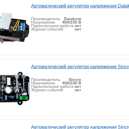
Автоматический регулятор напряжения Data
Производитель:
Datakom
Напряжение:
400/230 В
Параллельная работа:
нет
Журнал событий:
нет
Автоматический регулятор напряжения Sinc
Производитель:
Sincro
Напряжение:
400/230 В
Параллельная работа:
нет
Журнал событий:
нет
Автоматический регулятор напряжения Sinc