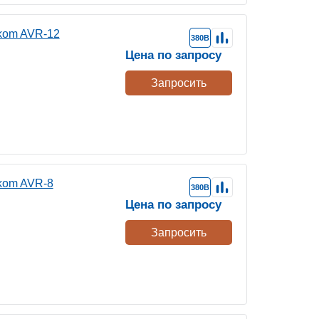
kom AVR-12
380В
Цена по запросу
Запросить
kom AVR-8
380В
Цена по запросу
Запросить