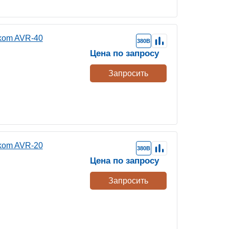
kom AVR-40
380В
Цена по запросу
Запросить
kom AVR-20
380В
Цена по запросу
Запросить