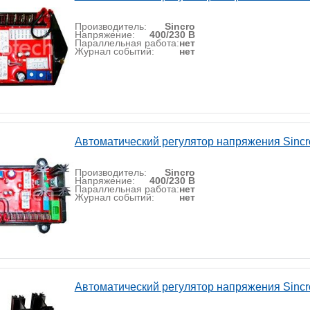
Производитель:
Sincro
Напряжение:
400/230 В
Параллельная работа:
нет
Журнал событий:
нет
Автоматический регулятор напряжения Sincr
Производитель:
Sincro
Напряжение:
400/230 В
Параллельная работа:
нет
Журнал событий:
нет
Автоматический регулятор напряжения Sincr