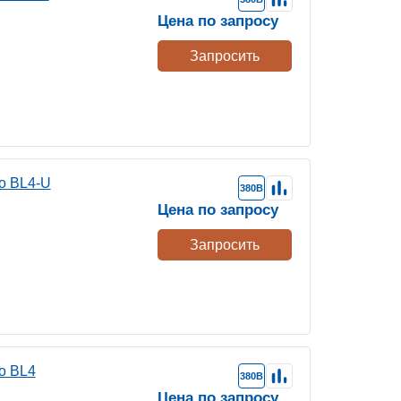
Цена по запросу
Запросить
o BL4-U
380В
Цена по запросу
Запросить
o BL4
380В
Цена по запросу