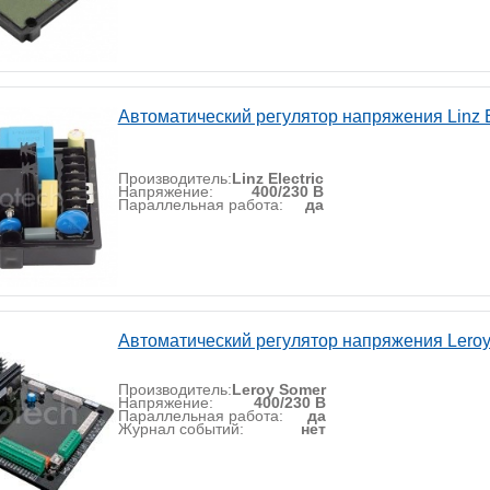
Автоматический регулятор напряжения Linz E
Производитель:
Linz Electric
Напряжение:
400/230 В
Параллельная работа:
да
Автоматический регулятор напряжения Lero
Производитель:
Leroy Somer
Напряжение:
400/230 В
Параллельная работа:
да
Журнал событий:
нет