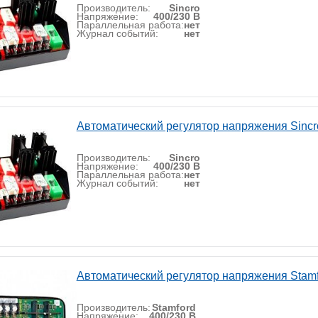
Производитель:
Sincro
Напряжение:
400/230 В
Параллельная работа:
нет
Журнал событий:
нет
Автоматический регулятор напряжения Sincr
Производитель:
Sincro
Напряжение:
400/230 В
Параллельная работа:
нет
Журнал событий:
нет
Автоматический регулятор напряжения Stam
Производитель:
Stamford
Напряжение:
400/230 В