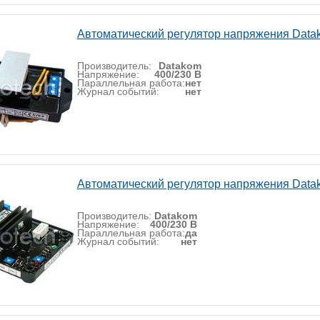
Автоматический регулятор напряжения Data
Производитель:
Datakom
Напряжение:
400/230 В
Параллельная работа:
нет
Журнал событий:
нет
Автоматический регулятор напряжения Data
Производитель:
Datakom
Напряжение:
400/230 В
Параллельная работа:
да
Журнал событий:
нет