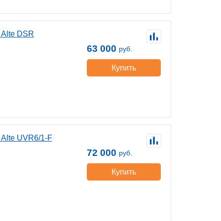
 Alte DSR
63 000
руб.
Купить
Alte UVR6/1-F
72 000
руб.
Купить