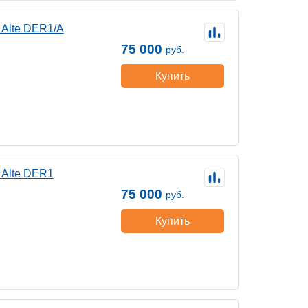
 Alte DER1/A
75 000
руб.
Купить
 Alte DER1
75 000
руб.
Купить