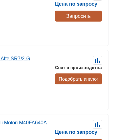
Цена по запросу
Запросить
Alte SR7/2-G
Снят с производства
Подобрать аналог
li Motori M40FA640A
Цена по запросу