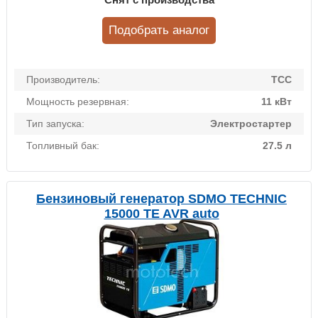
Подобрать аналог
Производитель:
ТСС
Мощность резервная:
11 кВт
Тип запуска:
Электростартер
Топливный бак:
27.5 л
Бензиновый генератор SDMO TECHNIC
15000 TE AVR auto