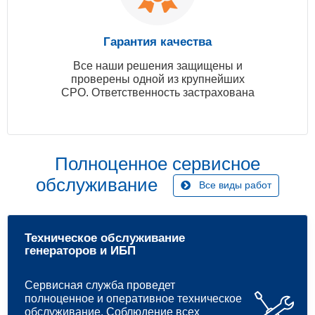
Гарантия качества
Все наши решения защищены и
проверены одной из крупнейших
СРО. Ответственность застрахована
Полноценное сервисное
обслуживание
Все виды работ
Техническое обслуживание
генераторов и ИБП
Сервисная служба проведет
полноценное и оперативное техническое
обслуживание. Соблюдение всех