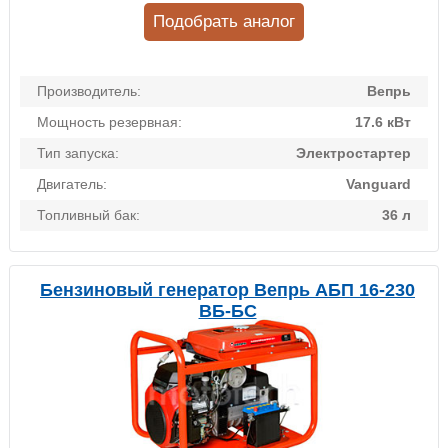
Подобрать аналог
Производитель:
Вепрь
Мощность резервная:
17.6 кВт
Тип запуска:
Электростартер
Двигатель:
Vanguard
Топливный бак:
36 л
Бензиновый генератор Вепрь АБП 16-230
ВБ-БС