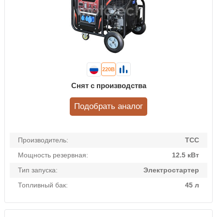
220В
Снят с производства
Подобрать аналог
Производитель:
ТСС
Мощность резервная:
12.5 кВт
Тип запуска:
Электростартер
Топливный бак:
45 л