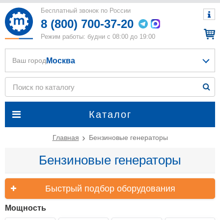
Бесплатный звонок по России
8 (800) 700-37-20
Режим работы: будни с 08:00 до 19:00
Москва
Ваш город
Каталог
Главная
Бензиновые генераторы
Бензиновые генераторы
Быстрый подбор оборудования
Мощность