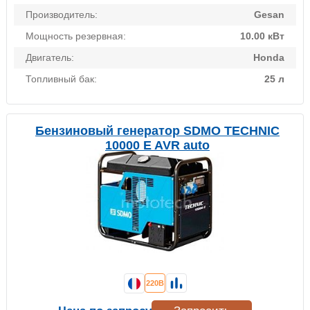
Производитель:
Gesan
Мощность резервная:
10.00 кВт
Двигатель:
Honda
Топливный бак:
25 л
Бензиновый генератор SDMO TECHNIC
10000 E AVR auto
220В