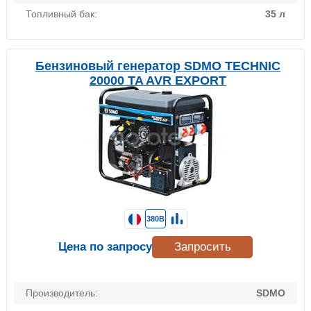
Топливный бак:
35 л
Бензиновый генератор SDMO TECHNIC
20000 TA AVR EXPORT
380В
Цена по запросу
Запросить
Производитель:
SDMO