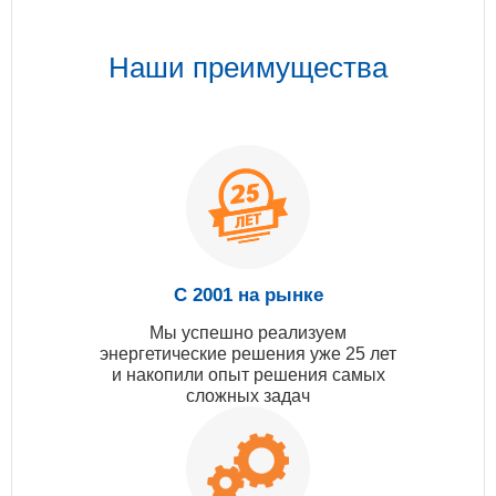
Наши преимущества
С 2001 на рынке
Мы успешно реализуем
энергетические решения уже 25 лет
и накопили опыт решения самых
сложных задач