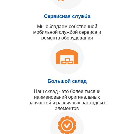
Сервисная служба
Мы обладаем собственной
мобильной службой сервиса и
ремонта оборудования
Большой склад
Наш склад - это более тысячи
наименований оригинальных
запчастей и различных расходных
элементов