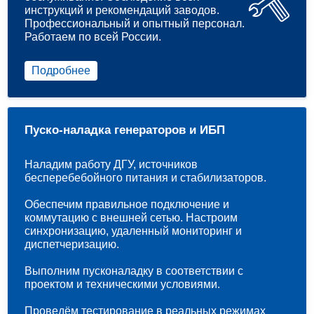
инструкций и рекомендаций заводов.
Профессиональный и опытный персонал.
Работаем по всей России.
Подробнее
Пуско-наладка генераторов и ИБП
Наладим работу ДГУ, источников
бесперебебойного питания и стабилизаторов.
Обеспечим правильное подключение и
коммутацию с внешней сетью. Настроим
синхронизацию, удаленный мониторинг и
диспетчеризацию.
Выполним пусконаладку в соответствии с
проектом и техническими условиями.
Проведём тестирование в реальных режимах