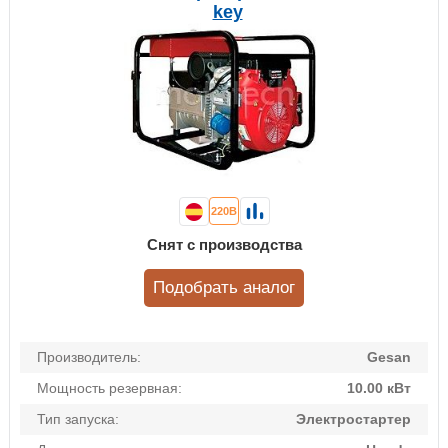
key
220В
Снят с производства
Подобрать аналог
Производитель:
Gesan
Мощность резервная:
10.00 кВт
Тип запуска:
Электростартер