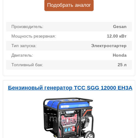
Подобрать аналог
Производитель:
Gesan
Мощность резервная:
12.00 кВт
Тип запуска:
Электростартер
Двигатель:
Honda
Топливный бак:
25 л
Бензиновый генератор ТСС SGG 12000 EH3A