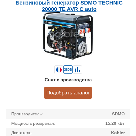
Бензиновый генератор SDMO TECHNIC
20000 TE AVR C auto
380В
Снят с производства
Подобрать аналог
Производитель:
SDMO
Мощность резервная:
15.20 кВт
Двигатель:
Kohler