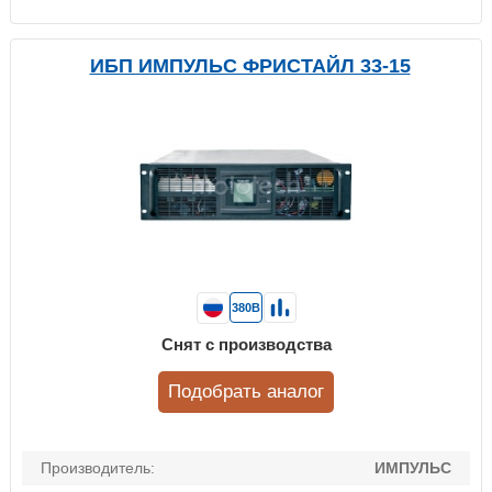
ИБП ИМПУЛЬС ФРИСТАЙЛ 33-15
380В
Снят с производства
Подобрать аналог
Производитель:
ИМПУЛЬС