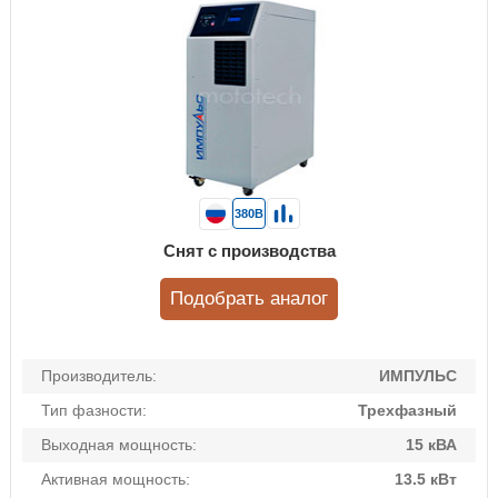
380В
Снят с производства
Подобрать аналог
Производитель:
ИМПУЛЬС
Тип фазности:
Трехфазный
Выходная мощность:
15 кВА
Активная мощность:
13.5 кВт