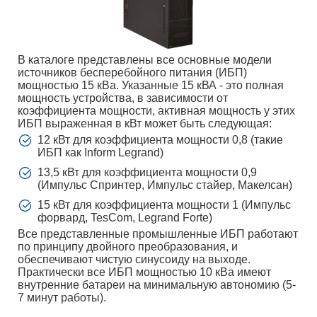
В каталоге представлены все основные модели
источников бесперебойного питания (ИБП)
мощностью 15 кВа. Указанные 15 кВА - это полная
мощность устройства, в зависимости от
коэффициента мощности, активная мощность у этих
ИБП выраженная в кВт может быть следующая:
12 кВт для коэффициента мощности 0,8 (такие
ИБП как Inform Legrand)
13,5 кВт для коэффициента мощности 0,9
(Импульс Спринтер, Импульс стайер, Макелсан)
15 кВт для коэффициента мощности 1 (Импульс
форвард, TesCom, Legrand Forte)
Все представленные промышленные ИБП работают
по принципу двойного преобразования, и
обеспечивают чистую синусоиду на выходе.
Практически все ИБП мощностью 10 кВа имеют
внутренние батареи на минимальную автономию (5-
7 минут работы).