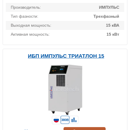
Производитель:
ИМПУЛЬС
Тип фазности:
Трехфазный
Выходная мощность:
15 кВА
Активная мощность:
15 кВт
ИБП ИМПУЛЬС ТРИАТЛОН 15
380В