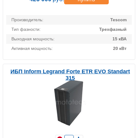
Производитель:
Tescom
Тип фазности:
Трехфазный
Выходная мощность:
15 кВА
Активная мощность:
20 кВт
ИБП Inform Legrand Forte ETR EVO Standart
315