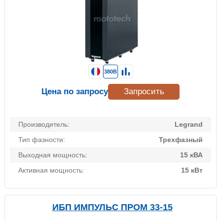
380В
Цена по запросу
Запросить
Производитель:
Legrand
Тип фазности:
Трехфазный
Выходная мощность:
15 кВА
Активная мощность:
15 кВт
ИБП ИМПУЛЬС ПРОМ 33-15