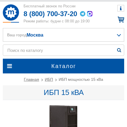
Бесплатный звонок по России
8 (800) 700-37-20
Режим работы: будни с 08:00 до 19:00
Москва
Ваш город
Каталог
Главная
ИБП
ИБП мощностью 15 кВа
ИБП 15 кВА