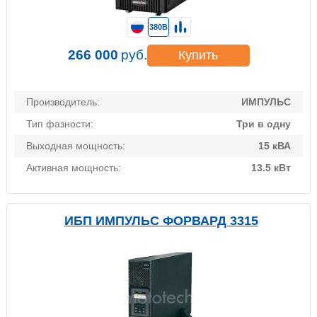
380В
266 000
руб.
Купить
Производитель:
ИМПУЛЬС
Тип фазности:
Три в одну
Выходная мощность:
15 кВА
Активная мощность:
13.5 кВт
ИБП ИМПУЛЬС ФОРВАРД 3315