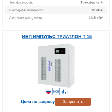
Тип фазности:
Трехфазный
Выходная мощность:
15 кВА
Активная мощность:
13.5 кВт
ИБП ИМПУЛЬС ТРИАТЛОН Т 15
380В
Цена по запросу
Запросить