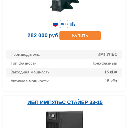
380В
282 000
руб.
Купить
Производитель:
ИМПУЛЬС
Тип фазности:
Трехфазный
Выходная мощность:
15 кВА
Активная мощность:
15 кВт
ИБП ИМПУЛЬС СТАЙЕР 33-15