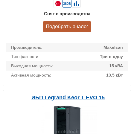
380В
Снят с производства
Подобрать аналог
Производитель:
Makelsan
Тип фазности:
Три в одну
Выходная мощность:
15 кВА
Активная мощность:
13.5 кВт
ИБП Legrand Keor T EVO 15