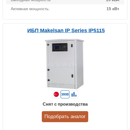
Активная мощность:
15 кВт
ИБП Makelsan IP Series IP5115
380В
Снят с производства
Подобрать аналог