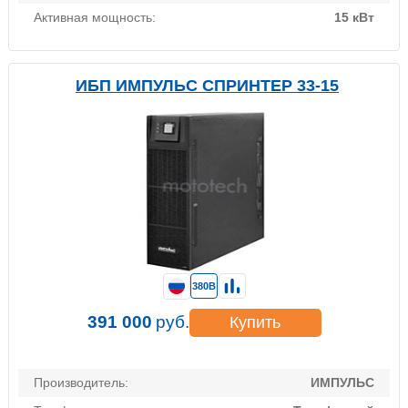
Активная мощность:
15 кВт
ИБП ИМПУЛЬС СПРИНТЕР 33-15
380В
391 000
руб.
Купить
Производитель:
ИМПУЛЬС