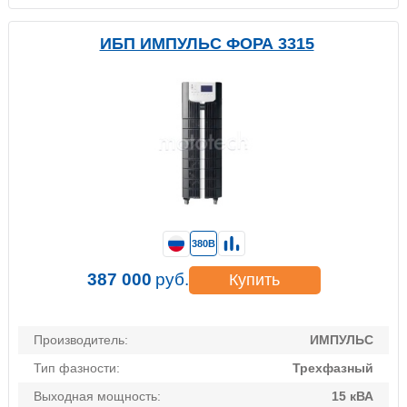
ИБП ИМПУЛЬС ФОРА 3315
380В
387 000
руб.
Купить
Производитель:
ИМПУЛЬС
Тип фазности:
Трехфазный
Выходная мощность:
15 кВА