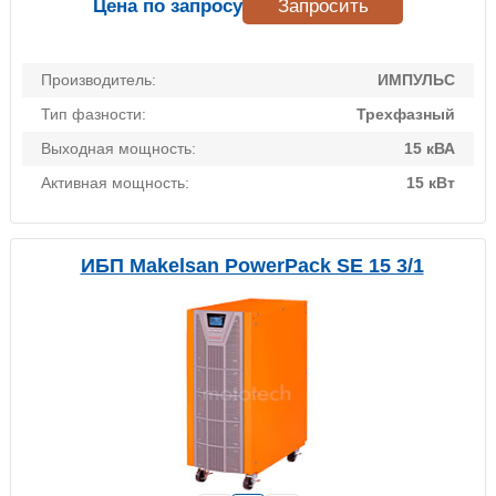
Цена по запросу
Запросить
Производитель:
ИМПУЛЬС
Тип фазности:
Трехфазный
Выходная мощность:
15 кВА
Активная мощность:
15 кВт
ИБП Makelsan PowerPack SE 15 3/1