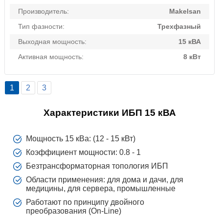
Производитель:
Makelsan
Тип фазности:
Трехфазный
Выходная мощность:
15 кВА
Активная мощность:
8 кВт
1
2
3
Характеристики ИБП 15 кВА
Мощность 15 кВа: (12 - 15 кВт)
Коэффициент мощности: 0.8 - 1
Безтрансформаторная топология ИБП
Области применения: для дома и дачи, для
медицины, для сервера, промышленные
Работают по принципу двойного
преобразования (On-Line)