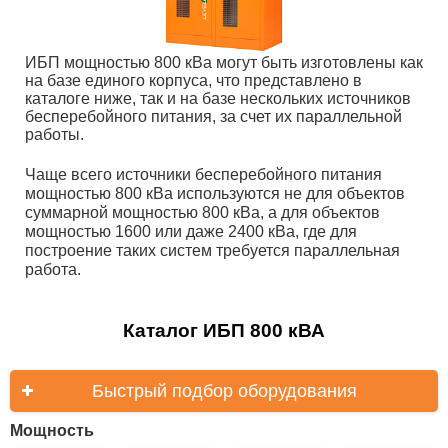
ИБП мощностью 800 кВа могут быть изготовлены как
на базе единого корпуса, что представлено в
каталоге ниже, так и на базе нескольких источников
бесперебойного питания, за счет их параллельной
работы.
Чаще всего источники бесперебойного питания
мощностью 800 кВа используются не для объектов
суммарной мощностью 800 кВа, а для объектов
мощностью 1600 или даже 2400 кВа, где для
построение таких систем требуется параллельная
работа.
Каталог ИБП 800 кВА
Быстрый подбор оборудования
Мощность