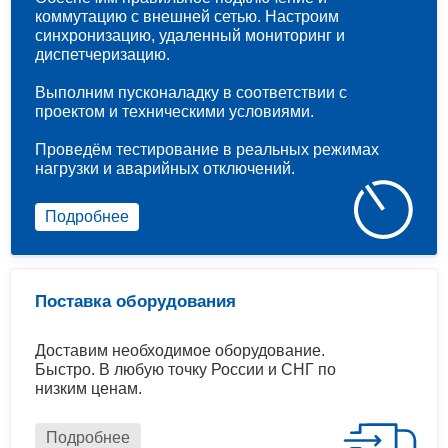
коммутацию с внешней сетью. Настроим
синхронизацию, удаленный мониторинг и
диспетчеризацию.
Выполним пусконаладку в соответствии с
проектом и техническими условиями.
Проведём тестирование в реальных режимах
нагрузки и аварийных отключений.
Подробнее
Поставка оборудования
Доставим необходимое оборудование.
Быстро. В любую точку России и СНГ по
низким ценам.
Подробнее