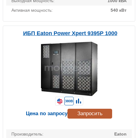
Выходная мощность:
1000 кВА
Активная мощность:
540 кВт
ИБП Eaton Power Xpert 9395P 1000
380В
Цена по запросу
Запросить
Производитель:
Eaton