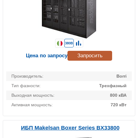
380В
Цена по запросу
Запросить
Производитель:
Borri
Тип фазности:
Трехфазный
Выходная мощность:
800 кВА
Активная мощность:
720 кВт
ИБП Makelsan Boxer Series BX33800