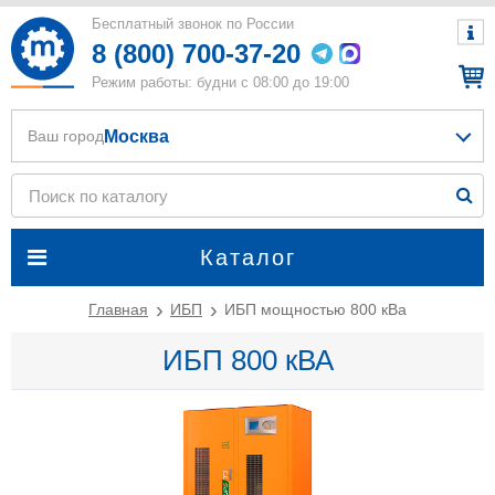
Бесплатный звонок по России
8 (800) 700-37-20
Режим работы: будни с 08:00 до 19:00
Москва
Ваш город
Каталог
Главная
ИБП
ИБП мощностью 800 кВа
ИБП 800 кВА