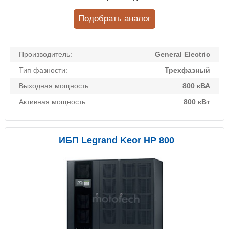
Подобрать аналог
Производитель:
General Electric
Тип фазности:
Трехфазный
Выходная мощность:
800 кВА
Активная мощность:
800 кВт
ИБП Legrand Keor HP 800