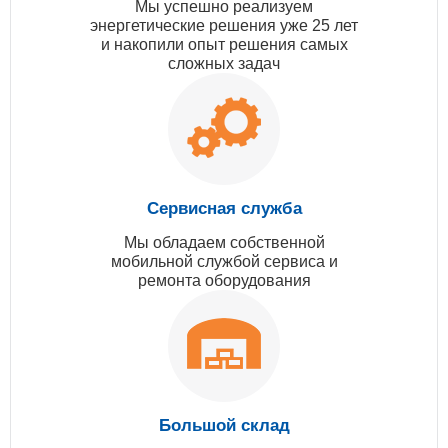
Мы успешно реализуем
энергетические решения уже 25 лет
и накопили опыт решения самых
сложных задач
Сервисная служба
Мы обладаем собственной
мобильной службой сервиса и
ремонта оборудования
Большой склад