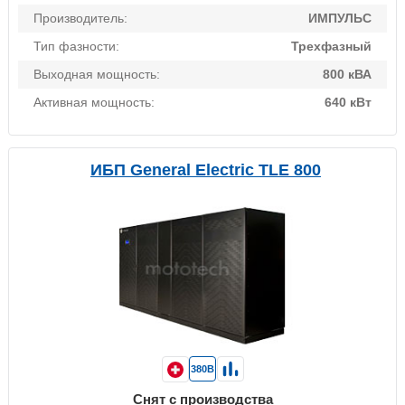
Производитель:
ИМПУЛЬС
Тип фазности:
Трехфазный
Выходная мощность:
800 кВА
Активная мощность:
640 кВт
ИБП General Electric TLE 800
380В
Снят с производства