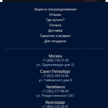
Акции и спецпредложения
Отзывы
Где купить?
Оплата
Доставка
Гарантия и возврат
Для тендеров
Москва
+7 (495) 730-37-20
ул. Орджоникидзе дом 11
Санкт-Петербург
+7 (812) 240-13-06
ул. Чайковского дом 8
Челябинск
+7 (351) 277-88-20
ул. Рождественского 13/1
Краснодар
+7 (861) 212-10-37