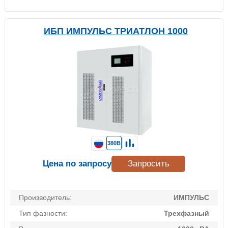
ИБП ИМПУЛЬС ТРИАТЛОН 1000
380В
Цена по запросу
Запросить
Производитель:
ИМПУЛЬС
Тип фазности:
Трехфазный