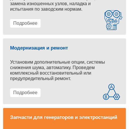
замена изношенных узлов, наладка и
испытания по заводским нормам.
Подробнее
Модернизация и ремонт
Установим дополнительные опции, системы
снижения шума, автоматику. Проведем
комплексный восстановительный или
предупредительный ремонт.
Подробнее
Запчасти для генераторов и электростанций