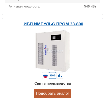
Активная мощность:
540 кВт
ИБП ИМПУЛЬС ПРОМ 33-800
380В
Снят с производства
Подобрать аналог