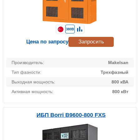
380В
Цена по запросу
Запросить
Производитель:
Makelsan
Тип фазности:
Трехфазный
Выходная мощность:
800 кВА
Активная мощность:
800 кВт
ИБП Borri B9600-800 FXS