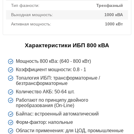
Тип фазности:
Трехфазный
Выходная мощность:
1000 кВА
Активная мощность:
1000 кВт
Характеристики ИБП 800 кВА
Мощность 800 кВа: (640 - 800 кВт)
Коэффициент мощности: 0.8 - 1
Топалогия ИБП: трансформаторные /
безтрансформаторные
Количество АКБ: 50-64 шт.
Работают по принципу двойного
преобразования (On-Line)
Байпас: встроенный автоматический
Форм-фактор: напольные
Области применения: для ЦОД, промышленные