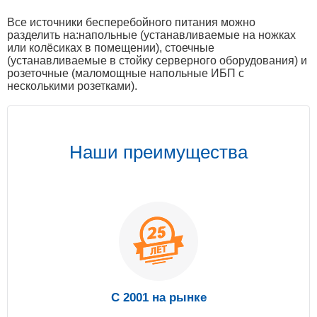
Все источники бесперебойного питания можно
разделить на:напольные (устанавливаемые на ножках
или колёсиках в помещении), стоечные
(устанавливаемые в стойку серверного оборудования) и
розеточные (маломощные напольные ИБП с
несколькими розетками).
Наши преимущества
С 2001 на рынке