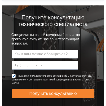
Получите консультацию
технического специалиста
Специалисты нашей компании бесплатно
проконсультируют Вас по интересующим
вопросам.
пользовательское соглашение
Принимаю
и подтверждаю, что
ознакомлен и согласен с
политикой конфиденциальности
этого
сайта