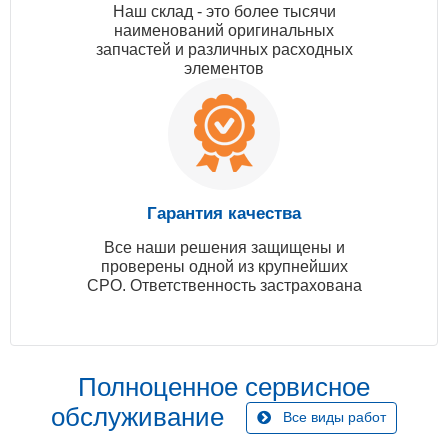
Наш склад - это более тысячи
наименований оригинальных
запчастей и различных расходных
элементов
Гарантия качества
Все наши решения защищены и
проверены одной из крупнейших
СРО. Ответственность застрахована
Полноценное сервисное
обслуживание
Все виды работ