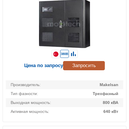
380В
Цена по запросу
Запросить
Производитель:
Makelsan
Тип фазности:
Трехфазный
Выходная мощность:
800 кВА
Активная мощность:
640 кВт