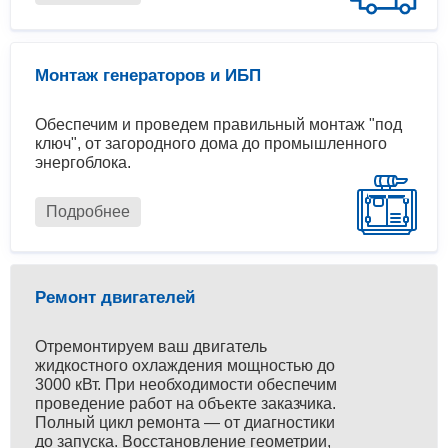
Монтаж генераторов и ИБП
Обеспечим и проведем правильный монтаж "под
ключ", от загородного дома до промышленного
энергоблока.
Подробнее
Ремонт двигателей
Отремонтируем ваш двигатель
жидкостного охлаждения мощностью до
3000 кВт. При необходимости обеспечим
проведение работ на объекте заказчика.
Полный цикл ремонта — от диагностики
до запуска. Восстановление геометрии,