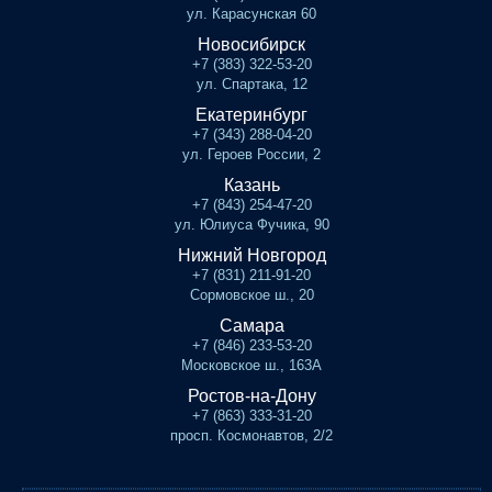
ул. Карасунская 60
Новосибирск
+7 (383) 322-53-20
ул. Спартака, 12
Екатеринбург
+7 (343) 288-04-20
ул. Героев России, 2
Казань
+7 (843) 254-47-20
ул. Юлиуса Фучика, 90
Нижний Новгород
+7 (831) 211-91-20
Сормовское ш., 20
Самара
+7 (846) 233-53-20
Московское ш., 163А
Ростов-на-Дону
+7 (863) 333-31-20
просп. Космонавтов, 2/2