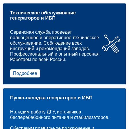
Техническое обслуживание
генераторов и ИБП
Сервисная служба проведет
полноценное и оперативное техническое
обслуживание. Соблюдение всех
инструкций и рекомендаций заводов.
Профессиональный и опытный персонал.
Работаем по всей России.
Подробнее
Пуско-наладка генераторов и ИБП
Наладим работу ДГУ, источников
бесперебебойного питания и стабилизаторов.
Обеспечим правильное подключение и