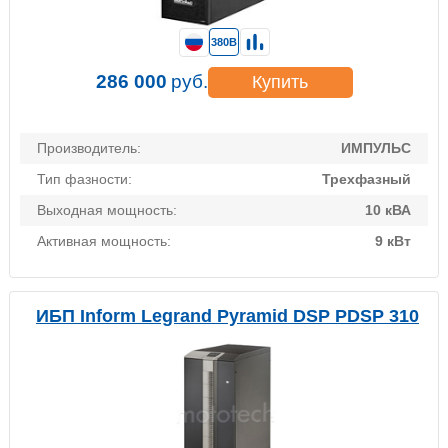
380В
286 000
руб.
Купить
Производитель:
ИМПУЛЬС
Тип фазности:
Трехфазный
Выходная мощность:
10 кВА
Активная мощность:
9 кВт
ИБП Inform Legrand Pyramid DSP PDSP 310