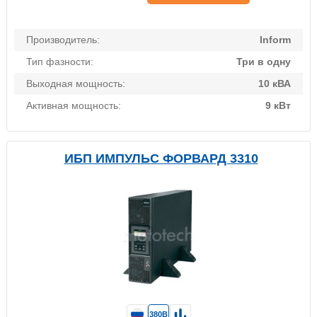
Производитель:
Inform
Тип фазности:
Три в одну
Выходная мощность:
10 кВА
Активная мощность:
9 кВт
ИБП ИМПУЛЬС ФОРВАРД 3310
380В