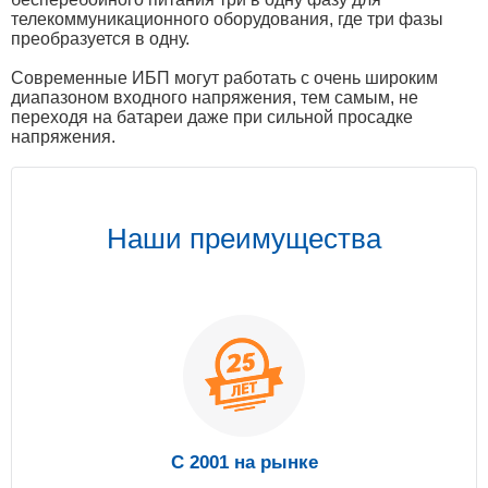
телекоммуникационного оборудования, где три фазы
преобразуется в одну.
Современные ИБП могут работать с очень широким
диапазоном входного напряжения, тем самым, не
переходя на батареи даже при сильной просадке
напряжения.
Наши преимущества
С 2001 на рынке