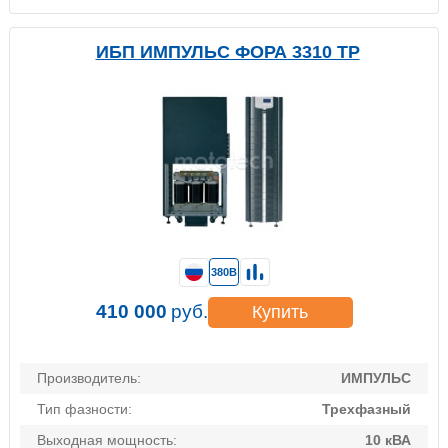
ИБП ИМПУЛЬС ФОРА 3310 TP
380В
410 000
руб.
Купить
Производитель:
ИМПУЛЬС
Тип фазности:
Трехфазный
Выходная мощность:
10 кВА