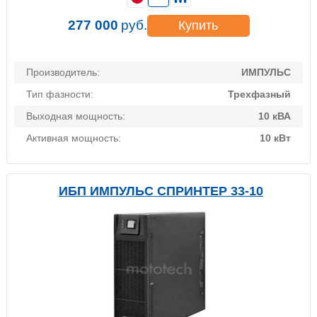
277 000
руб.
Купить
Производитель:
ИМПУЛЬС
Тип фазности:
Трехфазный
Выходная мощность:
10 кВА
Активная мощность:
10 кВт
ИБП ИМПУЛЬС СПРИНТЕР 33-10