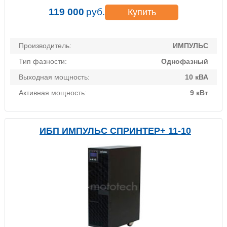
119 000
руб.
Купить
Производитель:
ИМПУЛЬС
Тип фазности:
Однофазный
Выходная мощность:
10 кВА
Активная мощность:
9 кВт
ИБП ИМПУЛЬС СПРИНТЕР+ 11-10