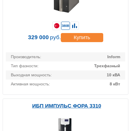
380В
329 000
руб.
Купить
Производитель:
Inform
Тип фазности:
Трехфазный
Выходная мощность:
10 кВА
Активная мощность:
8 кВт
ИБП ИМПУЛЬС ФОРА 3310