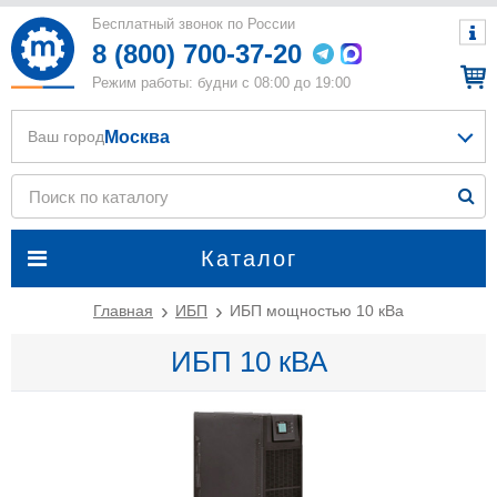
Бесплатный звонок по России
8 (800) 700-37-20
Режим работы: будни с 08:00 до 19:00
Москва
Ваш город
Каталог
Главная
ИБП
ИБП мощностью 10 кВа
ИБП 10 кВА