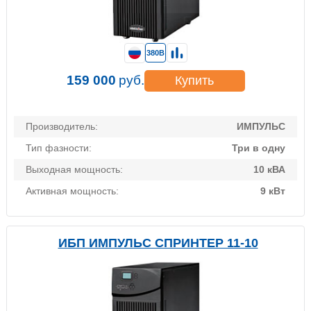
380В
159 000
руб.
Купить
Производитель:
ИМПУЛЬС
Тип фазности:
Три в одну
Выходная мощность:
10 кВА
Активная мощность:
9 кВт
ИБП ИМПУЛЬС СПРИНТЕР 11-10