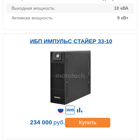
Выходная мощность:
10 кВА
Активная мощность:
9 кВт
ИБП ИМПУЛЬС СТАЙЕР 33-10
380В
234 000
руб.
Купить